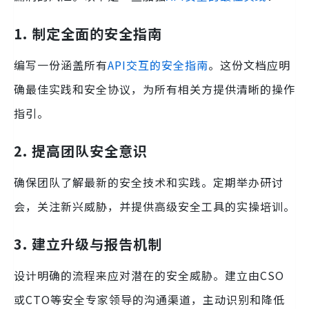
1. 制定全面的安全指南
编写一份涵盖所有
API交互的安全指南
。这份文档应明
确最佳实践和安全协议，为所有相关方提供清晰的操作
指引。
2. 提高团队安全意识
确保团队了解最新的安全技术和实践。定期举办研讨
会，关注新兴威胁，并提供高级安全工具的实操培训。
3. 建立升级与报告机制
设计明确的流程来应对潜在的安全威胁。建立由CSO
或CTO等安全专家领导的沟通渠道，主动识别和降低