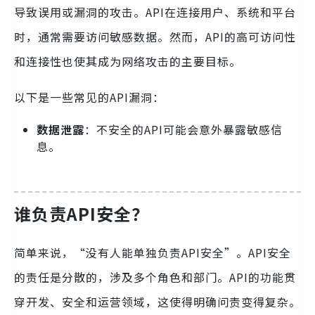
导致误用或漏洞的攻击。API在连接用户、系统和平台
时，通常需要访问敏感数据。然而，API的高可访问性
和连接性也使其成为网络攻击的主要目标。
以下是一些常见的API漏洞：
数据泄露
：不安全的API可能会意外暴露敏感信
息。
谁负责API安全？
简单来说，“没有人能单独负责API安全”。API安全
的责任是分散的，涉及多个角色和部门。API的功能贯
穿开发、安全和运营领域，这使得明确问责变得复杂。