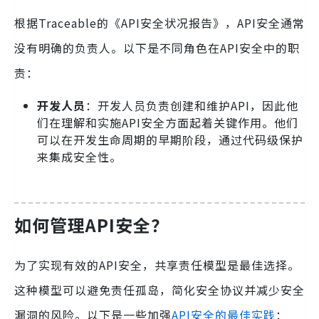
根据Traceable的《API安全状况报告》，API安全通常
没有明确的负责人。以下是不同角色在API安全中的职
责：
开发人员
：开发人员负责创建和维护API，因此他
们在理解和实施API安全方面起着关键作用。他们
可以在开发生命周期的早期阶段，通过代码级保护
来集成安全性。
如何管理API安全？
为了实现有效的API安全，共享责任模型是最佳选择。
这种模型可以避免责任孤岛，简化安全协议并减少安全
漏洞的风险。以下是一些加强
API安全的最佳实践
：