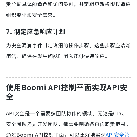
责分配具体的角色和访问级别，并定期更新权限以适应
组织变化和安全需求。
7. 制定应急响应计划
为安全漏洞事件制定详细的操作步骤。这些步骤应清晰
简洁，确保在发生问题时团队能够快速响应。
使用Boomi API控制平面实现API安
全
API安全是一个需要多团队协作的领域。无论是CIS、
安全团队还是开发团队，都需要明确各自的职责范围。
通过Boomi API控制平面，可以更好地实现
API安全管