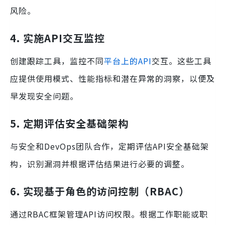
风险。
4. 实施API交互监控
创建跟踪工具，监控不同
平台上的API
交互。这些工具
应提供使用模式、性能指标和潜在异常的洞察，以便及
早发现安全问题。
5. 定期评估安全基础架构
与安全和DevOps团队合作，定期评估API安全基础架
构，识别漏洞并根据评估结果进行必要的调整。
6. 实现基于角色的访问控制（RBAC）
通过RBAC框架管理API访问权限。根据工作职能或职