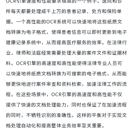
OCR引擎速度和性能要求极高的一个例子。医院和诊
所每天都要处理成千上万的患者记录、处方和保险单
据。一个高性能的OCR系统可以快速地将这些纸质文
档转换为电子格式，使得患者信息可以即时更新到电子
健康记录系统中，从而提高医疗服务的效率。在法律行
业，律师和法庭经常需要处理大量的案件文件和证据材
料。OCR引擎的高速度和高性能使得法律专业人员可
以快速地将纸质文档转换为可搜索的电子格式，从而能
够更快地进行案件审查和资料检索，加速法律工作的流
程。在这些场景中，OCR引擎的高速度和高性能不仅
提供了快速的文档处理能力，同时也保证了在加速流程
的同时，不牺牲识别的准确性。这样的平衡对于实现文
档处理自动化和提高整体业务效率至关重要。