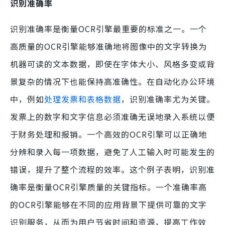
识别准确率
识别准确率是衡量OCR引擎最重要的标准之一。一个
高质量的OCR引擎能够准确地将图像中的文字转换为
机器可读的文本数据，即使在字体大小、风格多变或背
景复杂的情况下也能保持高准确性。在自动化办公环境
中，例如
处理发票和表格数据
，识别准确率尤为关键。
发票上的数字和文字信息必须准确无误地录入系统以便
于财务处理和报销。一个高效的OCR引擎可以正确地
分辨和录入每一项数据，避免了人工输入时可能发生的
错误，提升了整个流程的效率。这个例子表明，识别准
确率是衡量OCR引擎质量的关键指标。一个准确率高
的OCR引擎能够在不同的应用背景下提供可靠的文字
识别服务，从而为用户节省时间和资源，提高工作效