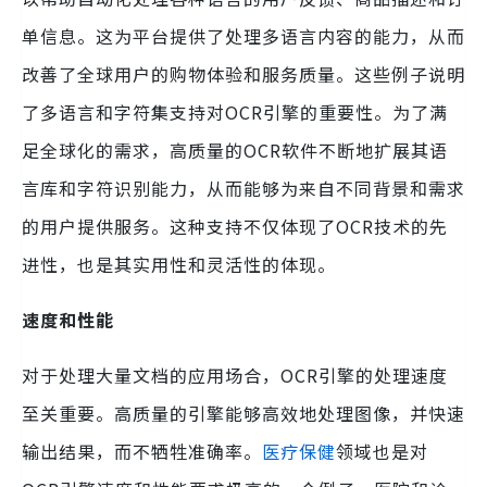
单信息。这为平台提供了处理多语言内容的能力，从而
改善了全球用户的购物体验和服务质量。这些例子说明
了多语言和字符集支持对OCR引擎的重要性。为了满
足全球化的需求，高质量的OCR软件不断地扩展其语
言库和字符识别能力，从而能够为来自不同背景和需求
的用户提供服务。这种支持不仅体现了OCR技术的先
进性，也是其实用性和灵活性的体现。
速度和性能
对于处理大量文档的应用场合，OCR引擎的处理速度
至关重要。高质量的引擎能够高效地处理图像，并快速
输出结果，而不牺牲准确率。
医疗保健
领域也是对