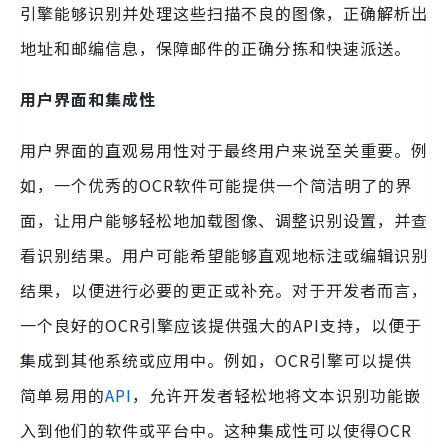
引擎能够识别并处理这些扫描不良的图像，正确解析出
地址和邮编信息，保障邮件的正确分拣和快速派送。
用户界面和集成性
用户界面的直观易用性对于最终用户来说至关重要。例
如，一个优秀的OCR软件可能提供一个简洁明了的界
面，让用户能够轻松地加载图像、调整识别设置，并查
看识别结果。用户可能希望能够直观地标注或编辑识别
结果，以便进行必要的更正或补充。对于开发者而言，
一个良好的OCR引擎应该提供强大的API支持，以便于
集成到其他系统或应用中。例如，OCR引擎可以提供
简单易用的
API
，允许开发者轻松地将文本识别功能嵌
入到他们的软件或平台中。这种集成性可以使得OCR