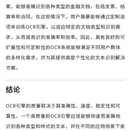
案，能够准确识别各种类型的金融文档，包括支票、结
算单和合同。在这些情况下，用户需要能够通过定制选
项来训练OCR引擎，以适应特定的文档类型和识别需
求，从而提高识别准确率和效率。因此，具有良好的可
扩展性和可定制性的OCR系统能够满足不同用户群体
的多样化需求，并为其提供高度个性化的文本识别解决
方案。
结论
OCR引擎的质量取决于其准确性、速度、稳定性和可
靠性。一个高质量的OCR引擎应该能够快速而准确地
识别各种类型和样式的文本，并在不同的应用场景下表