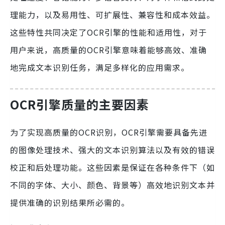
理能力，以及易用性、可扩展性、兼容性和成本效益。
这些特性共同决定了OCR引擎的性能和适用性，对于
用户来说，高质量的OCR引擎意味着能够高效、准确
地完成文本识别任务，满足多样化的应用需求。
OCR引擎质量的主要因素
为了实现高质量的OCR识别，OCR引擎需要具备先进
的图像处理技术、强大的文本识别算法以及有效的错误
校正和后处理功能。这些因素是保证在各种条件下（如
不同的字体、大小、颜色、背景等）高效地识别文本并
提供准确的识别结果所必需的。