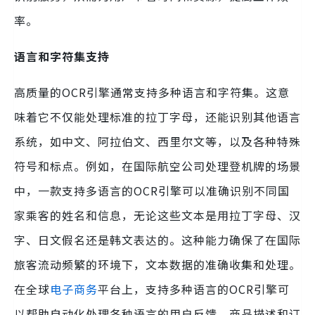
率。
语言和字符集支持
高质量的OCR引擎通常支持多种语言和字符集。这意
味着它不仅能处理标准的拉丁字母，还能识别其他语言
系统，如中文、阿拉伯文、西里尔文等，以及各种特殊
符号和标点。例如，在国际航空公司处理登机牌的场景
中，一款支持多语言的OCR引擎可以准确识别不同国
家乘客的姓名和信息，无论这些文本是用拉丁字母、汉
字、日文假名还是韩文表达的。这种能力确保了在国际
旅客流动频繁的环境下，文本数据的准确收集和处理。
在全球
电子商务
平台上，支持多种语言的OCR引擎可
以帮助自动化处理各种语言的用户反馈、商品描述和订