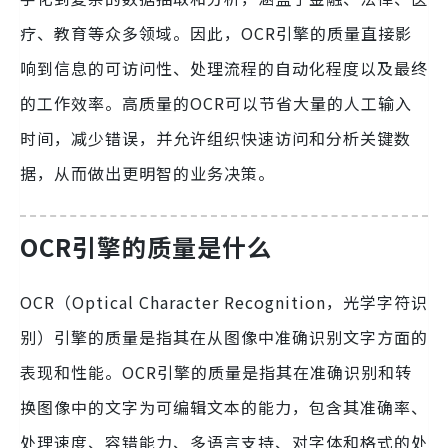
疗、教育等众多领域。因此，OCR引擎的质量直接影
响到信息的可访问性、处理流程的自动化程度以及最终
的工作效率。高质量的OCR可以节省大量的人工输入
时间，减少错误，并允许组织快速访问和分析关键数
据，从而做出更明智的业务决策。
OCR引擎的质量是什么
OCR（Optical Character Recognition，光学字符识
别）引擎的质量是指其在从图像中准确识别文字方面的
表现和性能。OCR引擎的质量是指其在准确识别和转
换图像中的文字为可编辑文本的能力，包含其准确率、
处理速度、容错能力、多语言支持、对字体和格式的处