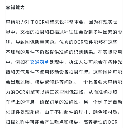
容错能力
容错能力对于OCR引擎来说非常重要，因为在现实世
界中，文档的拍摄和扫描过程往往会受到多种因素的影
响，导致图像质量问题。优秀的OCR软件能够在这些
不理想的条件下仍然提供准确的识别结果。在实际应用
中，例如在
交通罚单
处理中，执法人员可能会在各种光
照和天气条件下使用移动设备拍摄车牌。这些图片可能
会出现过曝、模糊或倾斜等问题。一个具备强大容错能
力的OCR引擎可以纠正这些图像缺陷，从而准确提取
车牌上的信息，确保罚单的准确性。另一个例子是自动
化邮件处理系统，由于不同邮件的尺寸、颜色和材质，
扫描过程中可能会产生噪点和模糊。高容错性的OCR