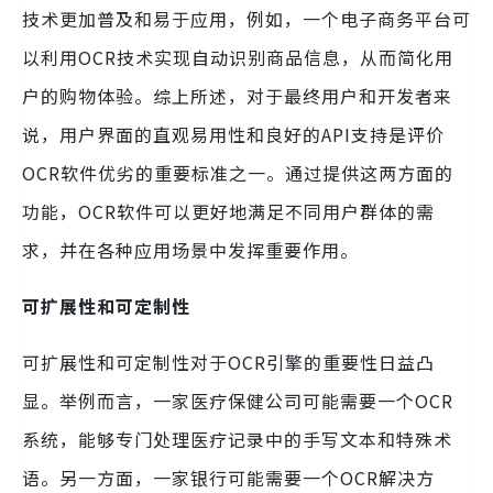
技术更加普及和易于应用，例如，一个电子商务平台可
以利用OCR技术实现自动识别商品信息，从而简化用
户的购物体验。综上所述，对于最终用户和开发者来
说，用户界面的直观易用性和良好的API支持是评价
OCR软件优劣的重要标准之一。通过提供这两方面的
功能，OCR软件可以更好地满足不同用户群体的需
求，并在各种应用场景中发挥重要作用。
可扩展性和可定制性
可扩展性和可定制性对于OCR引擎的重要性日益凸
显。举例而言，一家医疗保健公司可能需要一个OCR
系统，能够专门处理医疗记录中的手写文本和特殊术
语。另一方面，一家银行可能需要一个OCR解决方