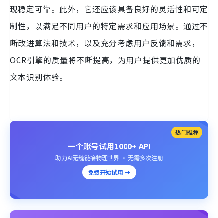
现稳定可靠。此外，它还应该具备良好的灵活性和可定
制性，以满足不同用户的特定需求和应用场景。通过不
断改进算法和技术，以及充分考虑用户反馈和需求，
OCR引擎的质量将不断提高，为用户提供更加优质的
文本识别体验。
热门推荐
一个账号试用1000+ API
助力AI无缝链接物理世界 · 无需多次注册
免费开始试用 →