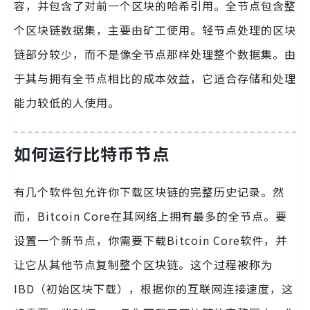
容，并包含了对前一个区块的哈希引用。全节点包含整
个区块链数据集，主要由矿工使用。轻节点处理的区块
链部分较少，而不是像全节点那样处理整个数据集。由
于其与拥有全节点相比的成本效益，它适合存储和处理
能力较低的人使用。
如何运行比特币节点
有几个软件包允许你下载区块链的完整历史记录。然
而，Bitcoin Core在其网络上拥有最多的全节点。要
设置一个新节点，你需要下载Bitcoin Core软件，并
让它从其他节点复制整个区块链。这个过程被称为
IBD（初始区块下载），根据你的互联网连接速度，这