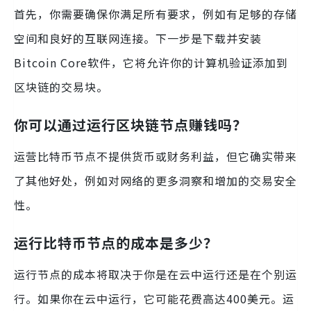
首先，你需要确保你满足所有要求，例如有足够的存储
空间和良好的互联网连接。下一步是下载并安装
Bitcoin Core软件，它将允许你的计算机验证添加到
区块链的交易块。
你可以通过运行区块链节点赚钱吗？
运营比特币节点不提供货币或财务利益，但它确实带来
了其他好处，例如对网络的更多洞察和增加的交易安全
性。
运行比特币节点的成本是多少？
运行节点的成本将取决于你是在云中运行还是在个别运
行。如果你在云中运行，它可能花费高达400美元。运