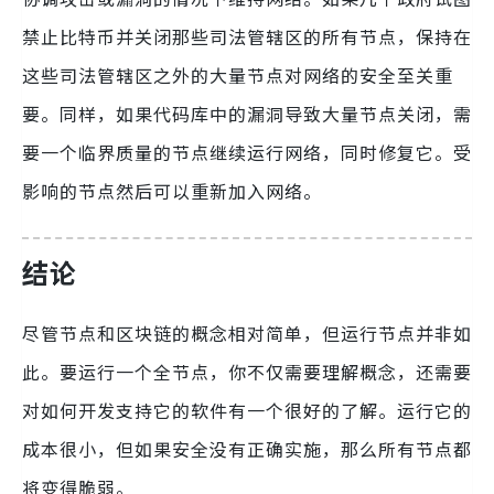
禁止比特币并关闭那些司法管辖区的所有节点，保持在
这些司法管辖区之外的大量节点对网络的安全至关重
要。同样，如果代码库中的漏洞导致大量节点关闭，需
要一个临界质量的节点继续运行网络，同时修复它。受
影响的节点然后可以重新加入网络。
结论
尽管节点和区块链的概念相对简单，但运行节点并非如
此。要运行一个全节点，你不仅需要理解概念，还需要
对如何开发支持它的软件有一个很好的了解。运行它的
成本很小，但如果安全没有正确实施，那么所有节点都
将变得脆弱。