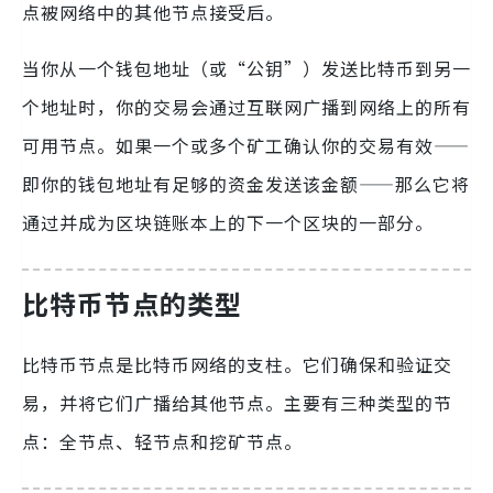
点被网络中的其他节点接受后。
当你从一个钱包地址（或“公钥”）发送比特币到另一
个地址时，你的交易会通过互联网广播到网络上的所有
可用节点。如果一个或多个矿工确认你的交易有效——
即你的钱包地址有足够的资金发送该金额——那么它将
通过并成为区块链账本上的下一个区块的一部分。
比特币节点的类型
比特币节点是比特币网络的支柱。它们确保和验证交
易，并将它们广播给其他节点。主要有三种类型的节
点：全节点、轻节点和挖矿节点。