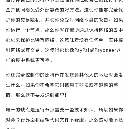
金并使网络免受外部篡改的好方法。这使你能够完全保
护你的交易隐私，并使你免受对网络本身的攻击。如果
你运行一个节点，那么你就在帮助通过保持网络的去中
心化来保护比特币网络。这意味着没有任何单一实体控
制网络或其交易，这使得它比像PayPal或Payoneer这
样的集中系统更可靠。
你还完全控制你的比特币在发送到其他人的地址时会发
生什么。如果你不希望它们被用于非法或不道德的事
情，那么就不要发送到那里！
唯一的缺点是运行节点需要一些技术知识，所以如果你
对命令行界面和编辑代码文件不舒服，那么这可能不适