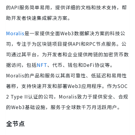
的API服务简单易用，提供详细的文档和技术支持，帮
助开发者快速集成解决方案。
Moralis
是一家提供全面Web3数据解决方案的科技公
司，专注于为区块链项目提供API和RPC节点服务。公
司通过其平台，为开发者和企业提供跨链的加密货币数
据访问，包括
NFT
、代币、钱包和DeFi协议等。
Moralis的产品和服务以其高可靠性、低延迟和易用性
著称，支持快速开发和部署Web3应用程序。作为SOC
2 Type II认证的公司，Moralis致力于提供安全、合规
的Web3基础设施，服务于全球数千万月活跃用户。
全节点