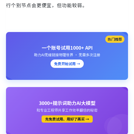
行个别节点会更便宜，但功能较弱。
热门推荐
一个账号试用1000+ API
助力AI无缝链接物理世界 · 无需多次注册
免费开始试用 →
3000+提示词助力AI大模型
和专业工程师共享工作效率翻倍的秘密
先免费试用、用好了再买 →