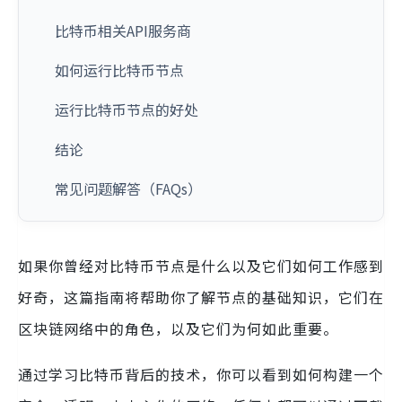
比特币相关API服务商
如何运行比特币节点
运行比特币节点的好处
结论
常见问题解答（FAQs）
如果你曾经对比特币节点是什么以及它们如何工作感到
好奇，这篇指南将帮助你了解节点的基础知识，它们在
区块链网络中的角色，以及它们为何如此重要。
通过学习比特币背后的技术，你可以看到如何构建一个