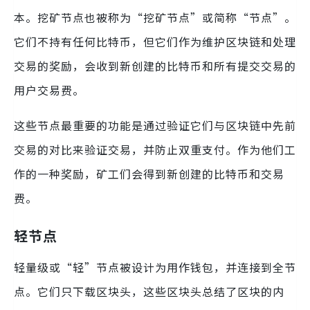
本。挖矿节点也被称为“挖矿节点”或简称“节点”。
它们不持有任何比特币，但它们作为维护区块链和处理
交易的奖励，会收到新创建的比特币和所有提交交易的
用户交易费。
这些节点最重要的功能是通过验证它们与区块链中先前
交易的对比来验证交易，并防止双重支付。作为他们工
作的一种奖励，矿工们会得到新创建的比特币和交易
费。
轻节点
轻量级或“轻”节点被设计为用作钱包，并连接到全节
点。它们只下载区块头，这些区块头总结了区块的内