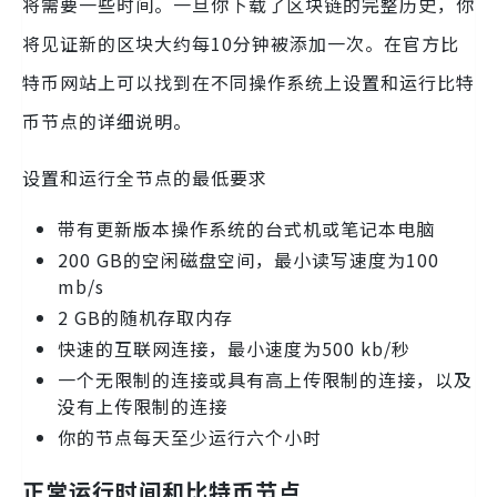
将需要一些时间。一旦你下载了区块链的完整历史，你
将见证新的区块大约每10分钟被添加一次。在官方比
特币网站上可以找到在不同操作系统上设置和运行比特
币节点的详细说明。
设置和运行全节点的最低要求
带有更新版本操作系统的台式机或笔记本电脑
200 GB的空闲磁盘空间，最小读写速度为100
mb/s
2 GB的随机存取内存
快速的互联网连接，最小速度为500 kb/秒
一个无限制的连接或具有高上传限制的连接，以及
没有上传限制的连接
你的节点每天至少运行六个小时
正常运行时间和比特币节点