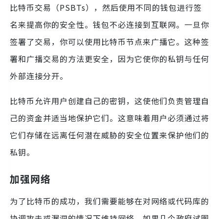
比特币交易（PSBTs），然后使用不同的钱包进行签
名来提高你的安全性。钱包不必连接到互联网。一旦你
签署了交易，你可以使用比特币节点来广播它。这种签
署和广播交易的方法更安全，因为它使你的私钥与任何
外部连接分开。
比特币允许用户创建自己的密钥，这使他们负责管理自
己的资金并适当地保护它们。这意味着用户必须通过将
它们存储在远离任何潜在威胁的安全位置来保护他们的
私钥。
加强网络
为了比特币的成功，我们需要能够在对网络或代码库的
协调攻击或漏洞的情况下维持网络。如果几个政府试图