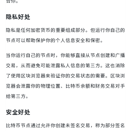
合你。
隐私好处
隐私是任何加密货币的重要组成部分。但运行你自己的
节点可以帮助保护你的个人信息安全和保密。
当你运行自己的节点时，你能够直接从节点创建和广播
交易，从而避免可能泄露私人信息的第三方。这也消除
了使用区块浏览器来验证你的交易状态的需要。区块浏
览器会泄露你的物理位置、比特币余额和财务交易对手
给第三方。
安全好处
比特币节点通过允许你创建未签名交易，称为部分签名