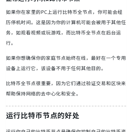
如果你在家里的PC上运行比特币全节点，你可能会经
历停机时间。这是因为你的计算机可能会被用于其他任
务，如观看视频或玩游戏，而比特币全节点在后台运
行。
如果你想确保你的家庭节点始终在线，最好在一个专用
设备上运行它，该设备不用于任何其他目的。
比特币全节点很重要，因为它们通过验证交易和区块来
帮助保持网络的去中心化和安全。
运行比特币节点的好处
运行你自己的比特币节点是确保你控制自己的比特币资