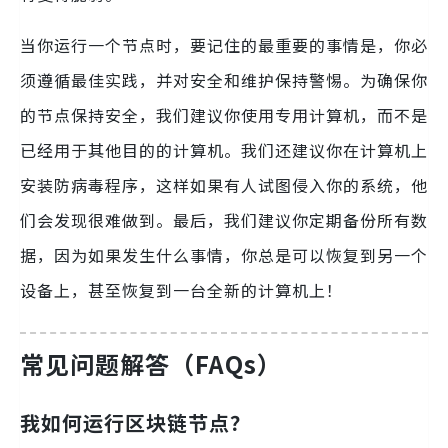
当你运行一个节点时，要记住的最重要的事情是，你必
须遵循最佳实践，并对安全和维护保持警惕。为确保你
的节点保持安全，我们建议你使用专用计算机，而不是
已经用于其他目的的计算机。我们还建议你在计算机上
安装防病毒程序，这样如果有人试图侵入你的系统，他
们会发现很难做到。最后，我们建议你定期备份所有数
据，因为如果发生什么事情，你总是可以恢复到另一个
设备上，甚至恢复到一台全新的计算机上！
常见问题解答（FAQs）
我如何运行区块链节点？