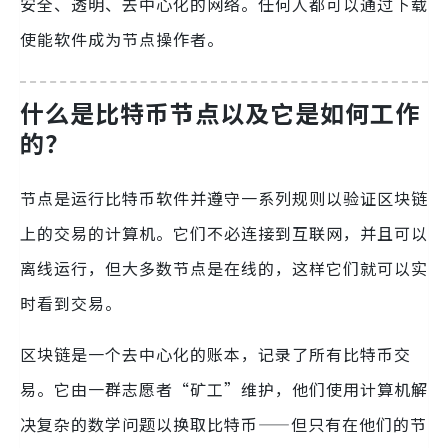
安全、透明、去中心化的网络。任何人都可以通过下载
使能软件成为节点操作者。
什么是比特币节点以及它是如何工作
的？
节点是运行比特币软件并遵守一系列规则以验证区块链
上的交易的计算机。它们不必连接到互联网，并且可以
离线运行，但大多数节点是在线的，这样它们就可以实
时看到交易。
区块链是一个去中心化的账本，记录了所有比特币交
易。它由一群志愿者“矿工”维护，他们使用计算机解
决复杂的数学问题以换取比特币——但只有在他们的节