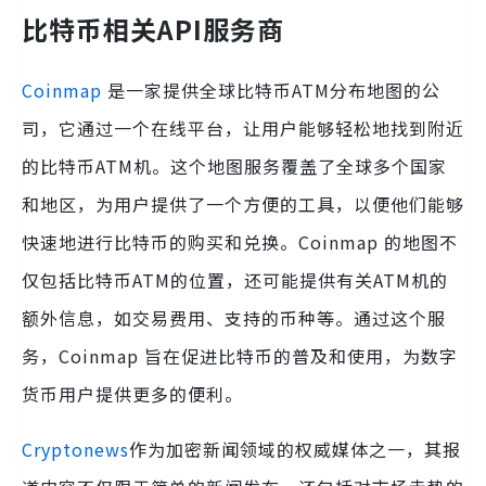
比特币相关API服务商
Coinmap
是一家提供全球比特币ATM分布地图的公
司，它通过一个在线平台，让用户能够轻松地找到附近
的比特币ATM机。这个地图服务覆盖了全球多个国家
和地区，为用户提供了一个方便的工具，以便他们能够
快速地进行比特币的购买和兑换。Coinmap 的地图不
仅包括比特币ATM的位置，还可能提供有关ATM机的
额外信息，如交易费用、支持的币种等。通过这个服
务，Coinmap 旨在促进比特币的普及和使用，为数字
货币用户提供更多的便利。
Cryptonews
作为加密新闻领域的权威媒体之一，其报