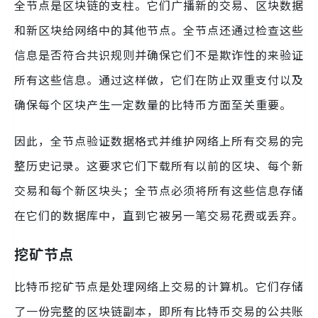
全节点是区块链的支柱。它们广播新的交易、区块数据
和新区块给网络中的其他节点。全节点还通过检查这些
信息是否符合共识规则并确保它们不是欺诈性的来验证
所有这些信息。通过这样做，它们在防止双重支付以及
确保每个区块产生一定数量的比特币方面至关重要。
因此，全节点验证数据格式并维护网络上所有交易的完
整历史记录。这要求它们下载所有以前的区块、每个新
交易和每个新区块头；全节点必须将所有这些信息存储
在它们的数据库中，直到它被另一笔交易花费或丢弃。
挖矿节点
比特币挖矿节点是处理网络上交易的计算机。它们存储
了一份完整的区块链副本，即所有比特币交易的公共账