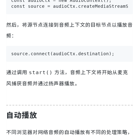
const audioCtx = new AudioContext();

const source = audioCtx.createMediaStreamSour
然后，将源节点连接到音频上下文的目标节点以播放音
频：
source.connect(audioCtx.destination);
通过调用
方法，音频上下文将开始从麦克
start()
风捕获音频并通过扬声器播放。
自动播放
不同浏览器对网络音频的自动播放有不同的处理策略，