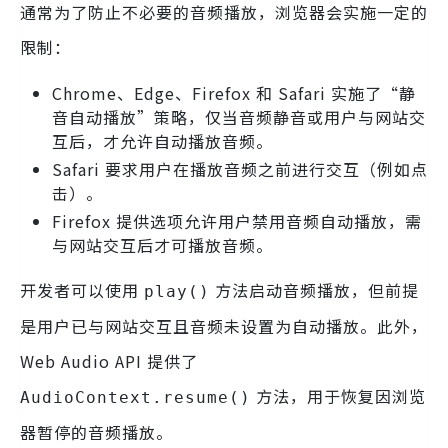
通常为了防止不必要的音频播放，浏览器会实施一定的
限制：
Chrome、Edge、Firefox 和 Safari 实施了“静
音自动播放”策略，仅当音频静音或用户与网站交
互后，才允许自动播放音频。
Safari 要求用户在播放音频之前进行交互（例如点
击）。
Firefox 提供选项允许用户禁用音频自动播放，需
与网站交互后才可播放音频。
开发者可以使用
方法启动音频播放，但前提
play()
是用户已与网站交互且音频未设置为自动播放。此外，
Web Audio API 提供了
方法，用于恢复因浏览
AudioContext.resume()
器暂停的音频播放。