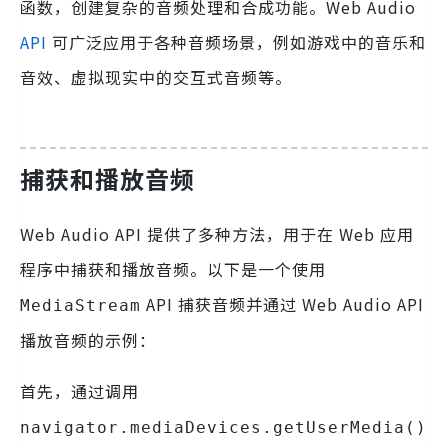
函数，创建复杂的音频处理和合成功能。Web Audio
API
可广泛应用于各种音频场景，例如游戏中的音乐和
音效、虚拟现实中的交互式音频等。
捕获和播放音频
Web Audio API 提供了多种方法，用于在 Web 应用
程序中捕获和播放音频。以下是一个使用
API 捕获音频并通过 Web Audio API
MediaStream
播放音频的示例：
首先，通过调用
navigator.mediaDevices.getUserMedia()