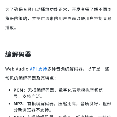
为了确保音频自动播放功能正常，开发者需了解不同浏
览器的策略，并提供清晰的用户界面以便用户控制音频
播放。
编解码器
Web Audio
API 支持
多种音频编解码器，以下是一些
常见的编解码器及其特点：
PCM
：无损编解码器，数字化表示模拟音频信
号，支持广泛。
MP3
：有损编解码器，压缩比高，音质良好，但部
分新浏览器不支持。
AAC
：有损编解码器，音质高，低比特率，支持广