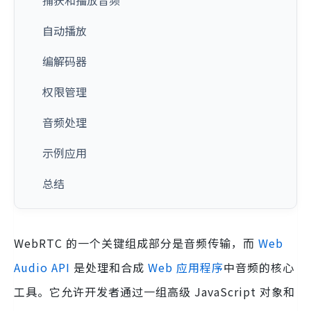
捕获和播放音频
自动播放
编解码器
权限管理
音频处理
示例应用
总结
WebRTC 的一个关键组成部分是音频传输，而
Web
Audio API
是处理和合成
Web 应用程序
中音频的核心
工具。它允许开发者通过一组高级 JavaScript 对象和