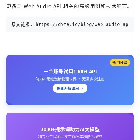
更多与 Web Audio API 相关的高级用例和技术细节。
原文链接: https://dyte.io/blog/web-audio-api/
热门推荐
一个账号试用1000+ API
助力AI无缝链接物理世界 · 无需多次注册
免费开始试用 →
3000+提示词助力AI大模型
和专业工程师共享工作效率翻倍的秘密