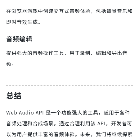
在浏览器游戏中创建交互式音频体验，包括背景音乐和
即时音效生成。
音频编辑
提供强大的音频操作工具，用于录制、编辑和导出音
频。
总结
Web Audio API 是一个功能强大的工具，适用于各种
音频处理和合成场景。通过合理利用该 API，开发者可
以为用户提供丰富的音频体验。未来，我们将继续探索