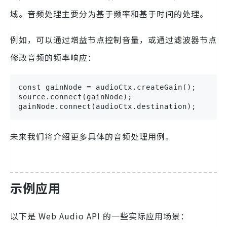
域。音频处理主要分为基于频率和基于时间的处理。
例如，可以通过增益节点控制音量，或通过滤波器节点
修改音频的频率响应：
const gainNode = audioCtx.createGain();

source.connect(gainNode);

gainNode.connect(audioCtx.destination);
未来我们将介绍更多具体的音频处理用例。
示例应用
以下是 Web Audio API 的一些实际应用场景：