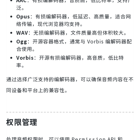
泛。
Opus
：有损编解码器，低延迟、高质量，适合网
络传输，现代浏览器均支持。
WAV
：无损编解码器，文件质量高但体积较大。
Ogg
：开源容器格式，通常与 Vorbis 编解码器配
合使用。
Vorbis
：开源有损编解码器，高音质，低比特
率。
通过选择广泛支持的编解码器，可以确保音频内容在不
同设备和平台上的兼容性。
权限管理
处理音频权限时，可以使用
API 和
Permission