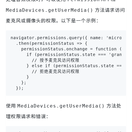
方法请求访问
MediaDevices.getUserMedia()
麦克风或摄像头的权限。以下是一个示例：
navigator.permissions.query({ name: 'microphon
  .then(permissionStatus => {

    permissionStatus.onchange = function () {

      if (permissionStatus.state === 'granted'
        // 授予麦克风访问权限

      } else if (permissionStatus.state === 'd
        // 拒绝麦克风访问权限

      }

    };

  });
使用
方法处
MediaDevices.getUserMedia()
理权限请求和错误：