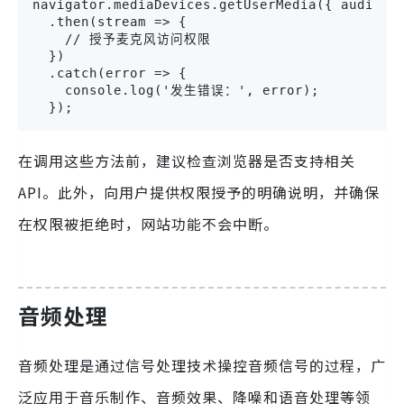
navigator.mediaDevices.getUserMedia({ audio: t
  .then(stream => {

    // 授予麦克风访问权限

  })

  .catch(error => {

    console.log('发生错误：', error);

  });
在调用这些方法前，建议检查浏览器是否支持相关
API。此外，向用户提供权限授予的明确说明，并确保
在权限被拒绝时，网站功能不会中断。
音频处理
音频处理是通过信号处理技术操控音频信号的过程，广
泛应用于音乐制作、音频效果、降噪和语音处理等领