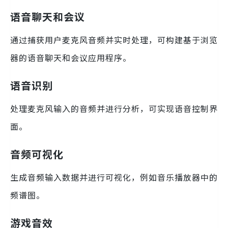
语音聊天和会议
通过捕获用户麦克风音频并实时处理，可构建基于浏览
器的语音聊天和会议应用程序。
语音识别
处理麦克风输入的音频并进行分析，可实现语音控制界
面。
音频可视化
生成音频输入数据并进行可视化，例如音乐播放器中的
频谱图。
游戏音效