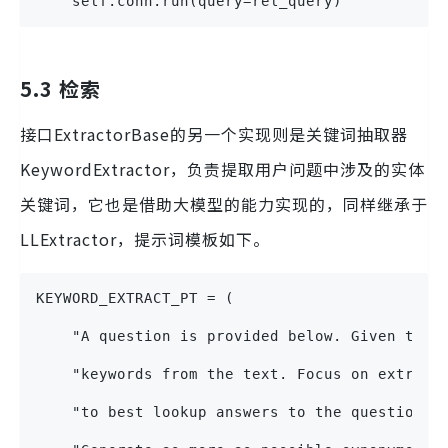
    self.conn.run(query=rel_query)
5.3 检索
接口ExtractorBase的另一个实现则是关键词抽取器
KeywordExtractor，负责提取用户问题中涉及的实体
关键词，它也是借助大模型的能力实现的，同样继承于
LLExtractor，提示词模板如下。
KEYWORD_EXTRACT_PT = (
    "A question is provided below. Given the 
    "keywords from the text. Focus on extract
    "to best lookup answers to the question.\