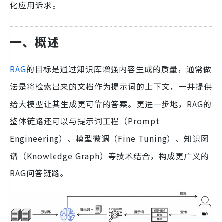
化应用诉求。
一、概述
RAG
的目标是通过知识库增强内容生成的质量，通常做
法是将检索出来的文档作为提示词的上下文，一并提供
给大模型让其生成更可靠的答案。更进一步地，RAG的
整体链路还可以与提示词工程（Prompt
Engineering）、模型微调（Fine Tuning）、知识图
谱（Knowledge Graph）等技术结合，构成更广义的
RAG问答链路。