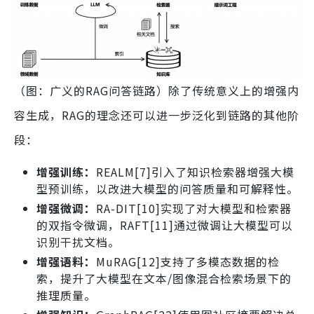
（图：广义的RAG问答链路）除了传统意义上的增强内
容生成，RAG的理念还可以进一步泛化到链路的其他阶
段：
增强训练：
REALM[7]引入了知识检索器增强大模
型预训练，以改进大模型的问答质量和可解释性。
增强微调：
RA-DIT[10]实现了对大模型和检索器
的双指令微调，RAFT[11]通过微调让大模型可以
识别干扰文档。
增强语料：
MuRAG[12]支持了多模态数据的检
索，提升了大模型在文本/图像混合检索场景下的
推理质量。