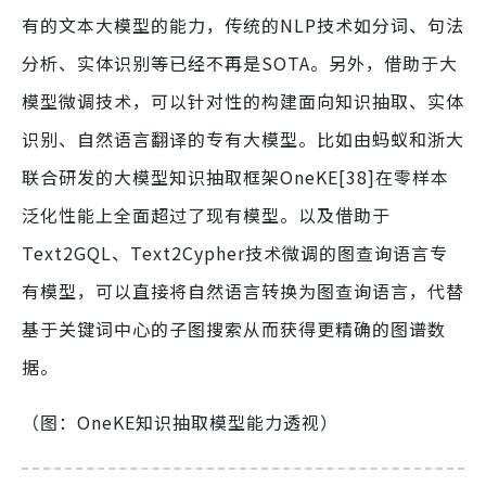
有的文本大模型的能力，传统的NLP技术如分词、句法
分析、实体识别等已经不再是SOTA。另外，借助于大
模型微调技术，可以针对性的构建面向知识抽取、实体
识别、自然语言翻译的专有大模型。比如由蚂蚁和浙大
联合研发的大模型知识抽取框架OneKE[38]在零样本
泛化性能上全面超过了现有模型。以及借助于
Text2GQL、Text2Cypher技术微调的图查询语言专
有模型，可以直接将自然语言转换为图查询语言，代替
基于关键词中心的子图搜索从而获得更精确的图谱数
据。
（图：OneKE知识抽取模型能力透视）