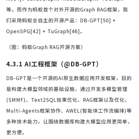
等。而作为蚂蚁首个对外开源的Graph RAG框架，我
们采用蚂蚁全自主的开源产品：DB-GPT[50] +
OpenSPG[42] + TuGraph[46]。
（图：蚂蚁Graph RAG开源方案）
4.3.1 AI工程框架（@DB-GPT）
DB-GPT是一个开源的AI原生数据应用开发框架，目的
是构建大模型领域的基础设施，通过开发多模型管理
(SMMF)、Text2SQL效果优化、RAG框架以及优化、
Multi-Agents框架协作、AWEL(智能体工作流编排)等
多种技术能力，让围绕数据库构建大模型应用更简单，
更方便。