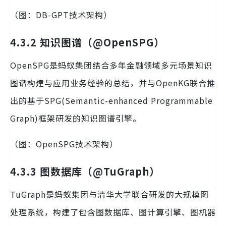
（图：DB-GPT技术架构）
4.3.2 知识图谱（@OpenSPG）
OpenSPG是蚂蚁集团结合多年金融领域多元场景知识
图谱构建与应用业务经验的总结，并与OpenKG联合推
出的基于SPG(Semantic-enhanced Programmable
Graph)框架研发的知识图谱引擎。
（图：OpenSPG技术架构）
4.3.3 图数据库（@TuGraph）
TuGraph是蚂蚁集团与清华大学联合研发的大规模图
处理系统，构建了包含图数据库、图计算引擎、图机器