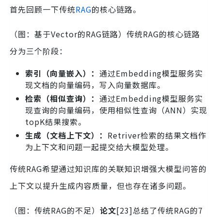
首先回顾一下传统
RAG
的核心链路。
（图：基于Vector的RAG链路）传统RAG的核心链路
分为三个阶段：
索引（向量嵌入）：
通过Embedding模型服务实
现文档的向量编码，写入向量数据库。
检索（相似查询）：
通过Embedding模型服务实
现查询的向量编码，使用相似性查询（ANN）实现
topK结果搜索。
生成（文档上下文）：
Retriver检索的结果文档作
为上下文和问题一起提交给大模型处理。
传统RAG希望通过知识库的关联知识增强大模型问答的
上下文以提升生成内容质量，但也存在诸多问题。
（图：传统RAG的不足）
论文
[23]总结了传统RAG的7