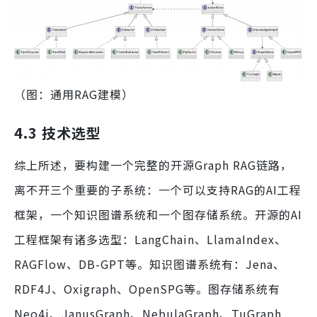
（图：通用RAG建模）
4.3 技术选型
综上所述，要构建一个完整的开源Graph RAG链路，
离不开三个重要的子系统：一个可以支持RAG的AI工程
框架，一个知识图谱系统和一个图存储系统。开源的AI
工程框架有诸多选型：LangChain、LlamaIndex、
RAGFlow、DB-GPT等。知识图谱系统有：Jena、
RDF4J、Oxigraph、OpenSPG等。图存储系统有
Neo4j、JanusGraph、NebulaGraph、TuGraph