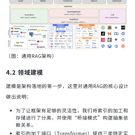
（图：通用RAG架构）
4.2 领域建模
建模是架构落地的第一步，这里对通用RAG的核心设计
做出说明：
为了让框架有足够的灵活性，我们将索引的加工和
存储进行了分离，并使用“桥接模式”构建抽象依
赖关系。
索引的加工接口（Transformer）提供三类特定实