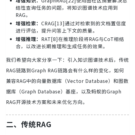
增强知识：
GraphRAG[22]使用图社区摘要解决总
结性查询任务的问题，将知识图谱技术应用到
RAG。
增强检索：
CRAG[13]通过对检索到的文档置信度
进行评估，提升问答上下文的质量。
增强推理：
RAT[8]在推理阶段将RAG与CoT相结
合，以改进长期推理和生成任务的效果。
我们希望向大家分享一下：引入知识图谱技术后，传统
RAG链路到Graph RAG链路会有什么样的变化，如何
兼容RAG中的向量数据库（Vector Database）和图数
据库（Graph Database）基座，以及蚂蚁的Graph
RAG开源技术方案和未来优化方向。
二、传统RAG