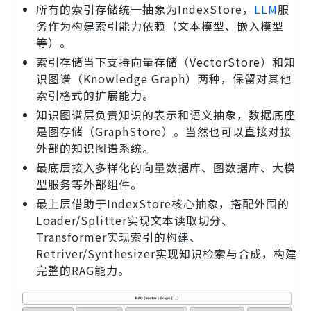
所有的索引存储统一抽象为IndexStore，
LLM
服
务作为构建索引能力依赖（文本模型、嵌入模型
等）。
索引存储当下支持向量存储（VectorStore）和知
识图谱（Knowledge Graph）两种，保留对其他
索引格式的扩展能力。
知识图谱层负责知识的表示和语义抽象，数据底座
是图存储（GraphStore）。当然也可以直接对接
外部的知识图谱系统。
最底层接入多样化的向量数据库、图数据库、大模
型服务等外部组件。
最上层借助于IndexStore核心抽象，搭配外围的
Loader/Splitter实现文本读取切分、
Transformer实现索引的构建、
Retriver/Synthesizer实现知识检索与合成，构建
完整的RAG能力。