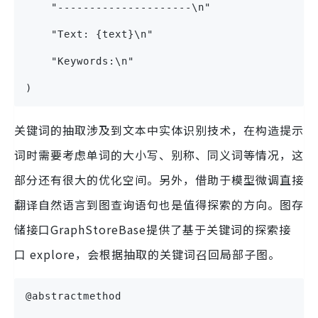
    "---------------------\n"
    "Text: {text}\n"
    "Keywords:\n"
)
关键词的抽取涉及到文本中实体识别技术，在构造提示
词时需要考虑单词的大小写、别称、同义词等情况，这
部分还有很大的优化空间。另外，借助于模型微调直接
翻译自然语言到图查询语句也是值得探索的方向。图存
储接口GraphStoreBase提供了基于关键词的探索接
口 explore，会根据抽取的关键词召回局部子图。
@abstractmethod