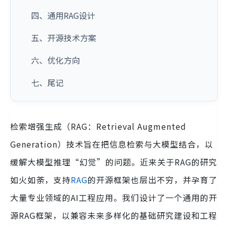
四、通用RAG设计
五、开源技术方案
六、优化方向
七、尾记
检索增强生成（RAG：Retrieval Augmented
Generation）技术旨在把信息检索与大模型结合，以
缓解大模型推理“幻觉”的问题。近来关于RAG的研究
如火如荼，支持
RAG
的开源框架也层出不穷，并孕育了
大量专业领域的AI工程应用。我们设计了一个通用的开
源RAG框架，以兼容未来多样化的基础研究建设和工程