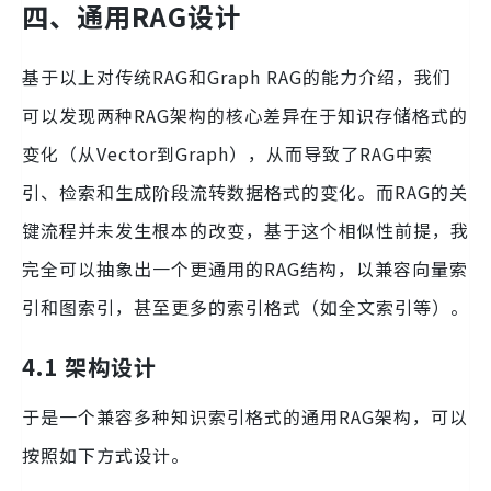
四、通用RAG设计
基于以上对传统RAG和Graph RAG的能力介绍，我们
可以发现两种RAG架构的核心差异在于知识存储格式的
变化（从Vector到Graph），从而导致了RAG中索
引、检索和生成阶段流转数据格式的变化。而RAG的关
键流程并未发生根本的改变，基于这个相似性前提，我
完全可以抽象出一个更通用的RAG结构，以兼容向量索
引和图索引，甚至更多的索引格式（如全文索引等）。
4.1 架构设计
于是一个兼容多种知识索引格式的通用RAG架构，可以
按照如下方式设计。