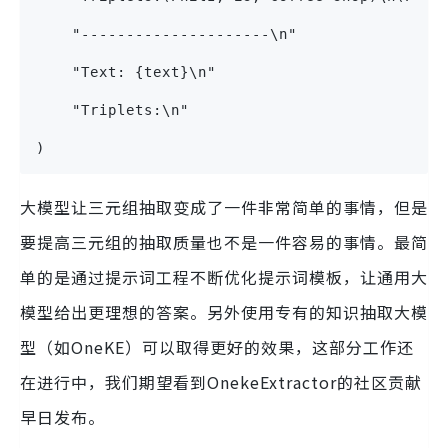
    "---------------------\n"
    "Text: {text}\n"
    "Triplets:\n"
)
大模型让三元组抽取变成了一件非常简单的事情，但是
要提高三元组的抽取质量也不是一件容易的事情。最简
单的是通过提示词工程不断优化提示词模板，让通用大
模型给出更理想的答案。另外使用专有的知识抽取大模
型（如OneKE）可以取得更好的效果，这部分工作还
在进行中，我们期望看到OnekeExtractor的社区贡献
早日发布。