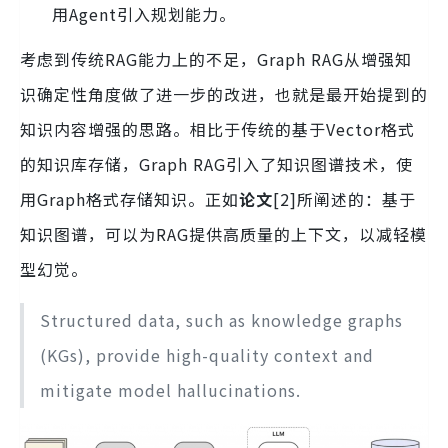
用Agent引入规划能力。
考虑到传统RAG能力上的不足，Graph RAG从增强知
识确定性角度做了进一步的改进，也就是最开始提到的
知识内容增强的思路。相比于传统的基于Vector格式
的知识库存储，Graph RAG引入了知识图谱技术，使
用Graph格式存储知识。正如
论文
[2]所阐述的：基于
知识图谱，可以为RAG提供高质量的上下文，以减轻模
型幻觉。
Structured data, such as knowledge graphs
(KGs), provide high-quality context and
mitigate model hallucinations.