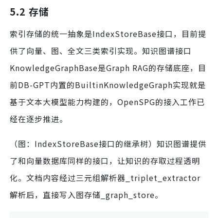
5.2 存储
索引存储的统一抽象是IndexStoreBase接口，目前提
供了向量、图、全文三类索引实现。知识图谱接口
KnowledgeGraphBase是Graph RAG的存储底座，目
前DB-GPT内置的BuiltinKnowledgeGraph实现就是
基于文本大模型能力构建的，OpenSPG的接入工作已
经在逐步推进。
（图：IndexStoreBase接口的继承树）知识图谱提供
了和向量数据库同样的接口，让知识的存取过程透明
化。文档内容经过三元组解析器_triplet_extractor
解析后，直接写入图存储_graph_store。