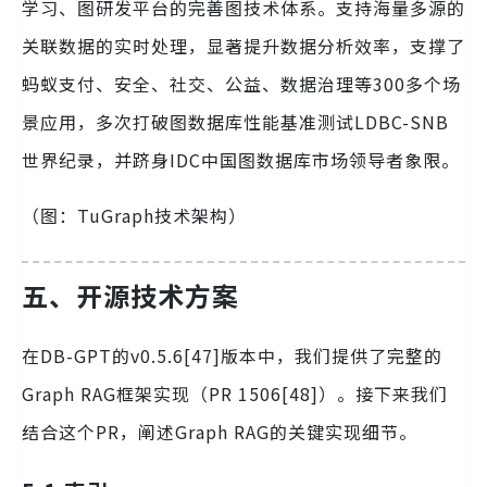
学习、图研发平台的完善图技术体系。支持海量多源的
关联数据的实时处理，显著提升数据分析效率，支撑了
蚂蚁支付、安全、社交、公益、数据治理等300多个场
景应用，多次打破图数据库性能基准测试LDBC-SNB
世界纪录，并跻身IDC中国图数据库市场领导者象限。
（图：TuGraph技术架构）
五、开源技术方案
在DB-GPT的v0.5.6[47]版本中，我们提供了完整的
Graph RAG框架实现（PR 1506[48]）。接下来我们
结合这个PR，阐述Graph RAG的关键实现细节。