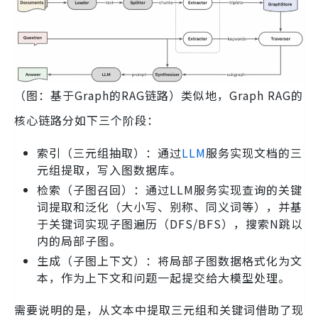
（图：基于Graph的RAG链路）类似地，Graph RAG的
核心链路分如下三个阶段：
索引（三元组抽取）：通过
LLM
服务实现文档的三
元组提取，写入图数据库。
检索（子图召回）：通过LLM服务实现查询的关键
词提取和泛化（大小写、别称、同义词等），并基
于关键词实现子图遍历（DFS/BFS），搜索N跳以
内的局部子图。
生成（子图上下文）：将局部子图数据格式化为文
本，作为上下文和问题一起提交给大模型处理。
需要说明的是，从文本中提取三元组和关键词借助了现