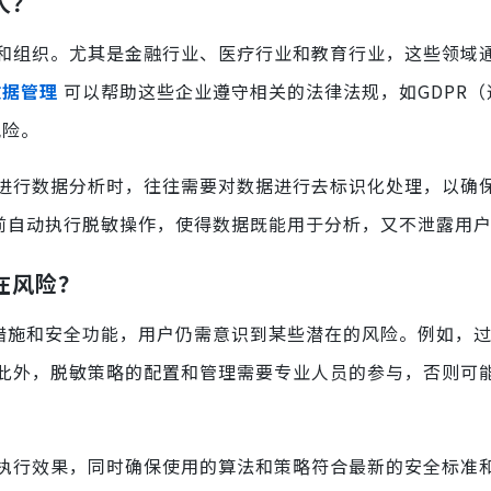
人？
和组织。尤其是金融行业、医疗行业和教育行业，这些领域
数据管理
可以帮助这些企业遵守相关的法律法规，如GDPR（
风险。
进行数据分析时，往往需要对数据进行去标识化处理，以确
前自动执行脱敏操作，使得数据既能用于分析，又不泄露用
在风险？
措施和安全功能，用户仍需意识到某些潜在的风险。例如，
此外，脱敏策略的配置和管理需要专业人员的参与，否则可
执行效果，同时确保使用的算法和策略符合最新的安全标准