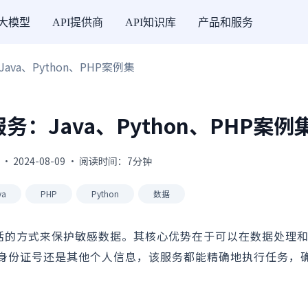
I大模型
API提供商
API知识库
产品和服务
va、Python、PHP案例集
：Java、Python、PHP案例
 · 2024-08-09 · 阅读时间：7分钟
va
PHP
Python
数据
灵活的方式来保护敏感数据。其核心优势在于可以在数据处理
身份证号还是其他个人信息，该服务都能精确地执行任务，