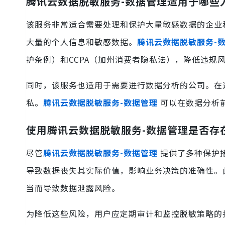
腾讯云数据脱敏服务-数据管理适用于哪些
该服务非常适合需要处理和保护大量敏感数据的企业
大量的个人信息和敏感数据。
腾讯云数据脱敏服务-
护条例）和CCPA（加州消费者隐私法），降低违规
同时，该服务也适用于需要进行数据分析的公司。在
私。
腾讯云数据脱敏服务-数据管理
可以在数据分析
使用腾讯云数据脱敏服务-数据管理是否存
尽管
腾讯云数据脱敏服务-数据管理
提供了多种保护
导致数据丧失其实际价值，影响业务决策的准确性。
当而导致数据泄露风险。
为降低这些风险，用户应定期审计和监控脱敏策略的