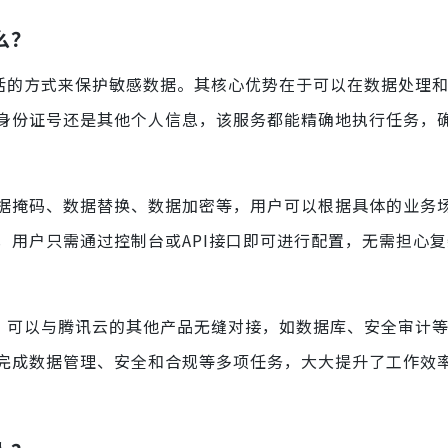
么？
活的方式来保护敏感数据。其核心优势在于可以在数据处理
身份证号还是其他个人信息，该服务都能精确地执行任务，
据掩码、数据替换、数据加密等，用户可以根据具体的业务
，用户只需通过控制台或API接口即可进行配置，无需担心
，可以与腾讯云的其他产品无缝对接，如数据库、安全审计
完成数据管理、安全和合规等多项任务，大大提升了工作效