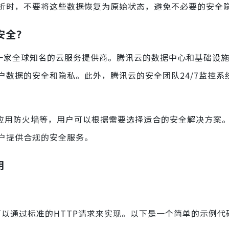
析时，不要将这些数据恢复为原始状态，避免不必要的安全
安全？
一家全球知名的云服务提供商。腾讯云的数据中心和基础设
，确保用户数据的安全和隐私。此外，腾讯云的安全团队24/7监控
b应用防火墙等，用户可以根据需要选择适合的安全解决方案
户提供合规的安全服务。
用
，可以通过标准的HTTP请求来实现。以下是一个简单的示例代