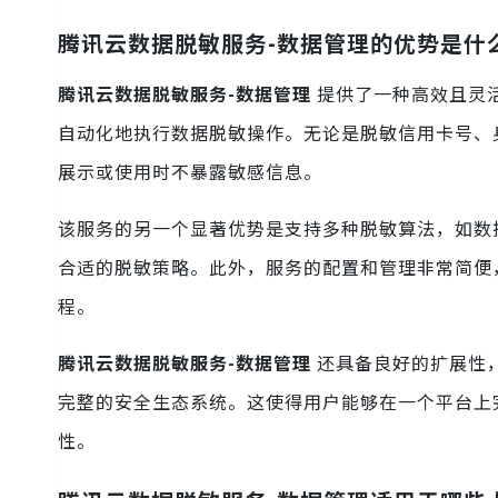
腾讯云数据脱敏服务-数据管理的优势是什
腾讯云数据脱敏服务-数据管理
提供了一种高效且灵
自动化地执行数据脱敏操作。无论是脱敏信用卡号、
展示或使用时不暴露敏感信息。
该服务的另一个显著优势是支持多种脱敏算法，如数
合适的脱敏策略。此外，服务的配置和管理非常简便
程。
腾讯云数据脱敏服务-数据管理
还具备良好的扩展性
完整的安全生态系统。这使得用户能够在一个平台上
性。