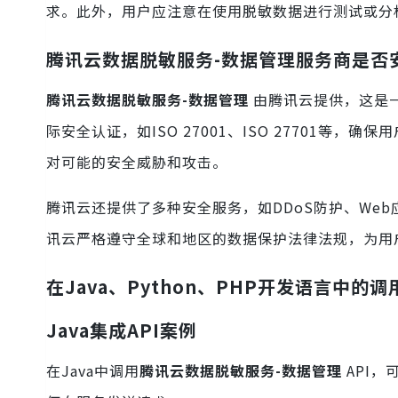
求。此外，用户应注意在使用脱敏数据进行测试或分
腾讯云数据脱敏服务-数据管理服务商是否
腾讯云数据脱敏服务-数据管理
由腾讯云提供，这是
际安全认证，如ISO 27001、ISO 27701等
对可能的安全威胁和攻击。
腾讯云还提供了多种安全服务，如DDoS防护、We
讯云严格遵守全球和地区的数据保护法律法规，为用
在Java、Python、PHP开发语言中的调
Java集成API案例
在Java中调用
腾讯云数据脱敏服务-数据管理
API