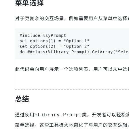
菜单选择
对于更复杂的交互场景，例如需要用户从菜单中选择
#include %syPrompt

set options(1) = "Option 1"

set options(2) = "Option 2"

do ##class(%Library.Prompt).GetArray("Sele
此代码会向用户展示一个选项列表，用户可以从中选
总结
通过使用
类，开发者可以轻松
%Library.Prompt
菜单选择。这些工具极大地简化了与用户的交互逻辑