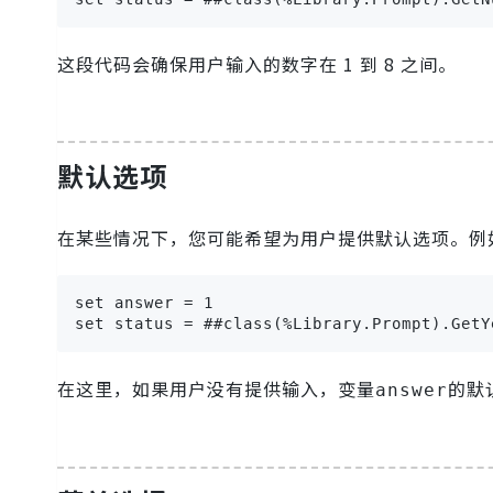
这段代码会确保用户输入的数字在 1 到 8 之间。
默认选项
在某些情况下，您可能希望为用户提供默认选项。例
set answer = 1

set status = ##class(%Library.Prompt).GetY
在这里，如果用户没有提供输入，变量
的默
answer