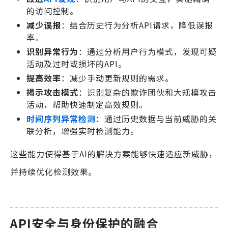
的访问控制。
减少误报
：结合历史行为分析API请求，降低误报
率。
识别异常行为
：通过分析用户行为模式，发现可疑
活动及过时或损坏的API。
提高效率
：减少手动更新规则的需求。
揭示攻击模式
：识别复杂的欺诈团伙和大规模攻击
活动，帮助快速制定高效规则。
时间序列异常检测
：通过历史数据与当前威胁的关
联分析，增强实时检测能力。
这些能力使得基于AI的解决方案能够快速适应新威胁，
并持续优化检测效果。
API安全与身份保护的融合