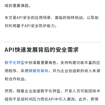
域的重要课题。
本文是API安全的应用场景、面临的独特挑战，以及如
何利用基于API安全防护能力。
API快速发展背后的安全需求
数字化转型
中扮演着重要角色，支持构建功能丰富的应
用程序、采用
微服务架构
，并为企业创造新的收入来源
和合作机会。
然而，随着企业加速数字化转型，开发人员可能因技术
经验不足或时间压力而在API中引入漏洞。此外，即使