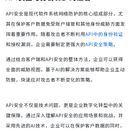
API安全是现代软件系统网络防护的核心组成部分，尤
其在保护客户数据免受账户接管和其他身份威胁方面发
挥着重要作用。随着攻击者不断利用
API中的身份验证
和授权漏洞，企业需要制定更强大的
API安全策略
。
通过结合客户端和API安全的整体方法，企业可以获得
全面的威胁视图。基于AI的解决方案能够帮助企业主动
防御，快速应对攻击者不断变化的策略。
API安全不仅是技术问题，更是企业数字化转型中的关
键保障。通过深入理解API安全的应用场景和挑战，并
采用先进的AI技术，企业可以在保护客户数据的同时，