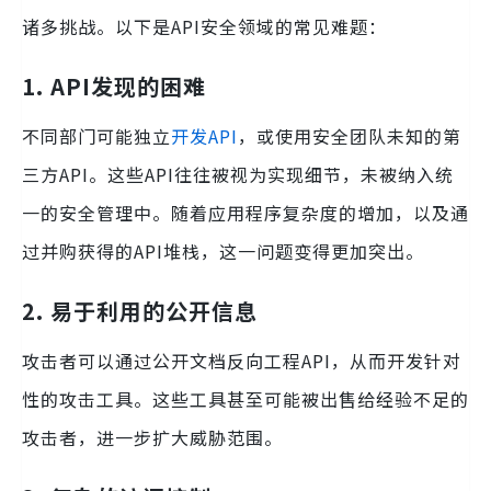
诸多挑战。以下是API安全领域的常见难题：
1. API发现的困难
不同部门可能独立
开发API
，或使用安全团队未知的第
三方API。这些API往往被视为实现细节，未被纳入统
一的安全管理中。随着应用程序复杂度的增加，以及通
过并购获得的API堆栈，这一问题变得更加突出。
2. 易于利用的公开信息
攻击者可以通过公开文档反向工程API，从而开发针对
性的攻击工具。这些工具甚至可能被出售给经验不足的
攻击者，进一步扩大威胁范围。