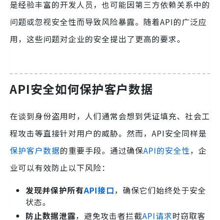
是经验丰富的开发人员，也可能因第三方依赖关系中的
问题或忽视安全性而导致风险暴露。随着API的广泛应
用，这些问题对企业的安全提出了更高的要求。
API安全如何保护客户数据
在谈到身份盗用时，人们通常会想到凭证填充、社会工
程攻击等直接针对用户的威胁。然而，API安全同样是
保护客户数据
的重要手段。通过确保
API的安全性
，企
业可以有效防止以下风险：
发现并保护所有
API接口
，确保它们始终处于安全
状态。
防止数据泄露
，避免攻击者拦截
API请求
时窃取客