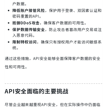
户数据。
降低账户接管风险
，保护用于登录、双因素认证和
密码重置的API。
抵御DDoS攻击
，确保客户数据的可用性。
保护数据传输安全
，防止攻击者篡改用户交易或注
入恶意代码。
限制特权访问
，确保只有授权用户才能访问敏感系
统。
通过这些措施，API安全能够全面保障客户数据的安全
性和可用性。
API安全面临的主要挑战
尽管企业越来越重视API安全，但在实际操作中仍面临