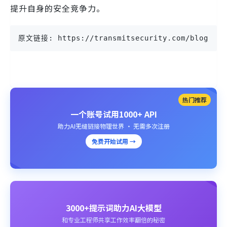
提升自身的安全竞争力。
原文链接: https://transmitsecurity.com/blog/use-
热门推荐
一个账号试用1000+ API
助力AI无缝链接物理世界 · 无需多次注册
免费开始试用 →
3000+提示词助力AI大模型
和专业工程师共享工作效率翻倍的秘密