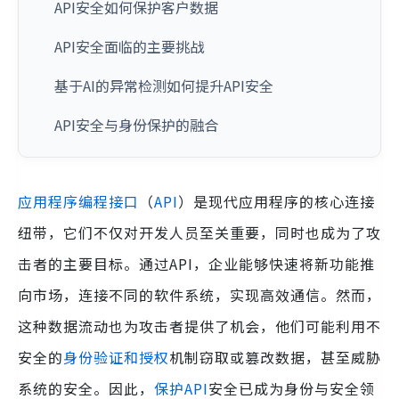
API安全如何保护客户数据
API安全面临的主要挑战
基于AI的异常检测如何提升API安全
API安全与身份保护的融合
应用程序编程接口
（
API
）是现代应用程序的核心连接
纽带，它们不仅对开发人员至关重要，同时也成为了攻
击者的主要目标。通过API，企业能够快速将新功能推
向市场，连接不同的软件系统，实现高效通信。然而，
这种数据流动也为攻击者提供了机会，他们可能利用不
安全的
身份验证和授权
机制窃取或篡改数据，甚至威胁
系统的安全。因此，
保护API
安全已成为身份与安全领