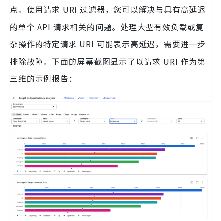
点。使用请求 URI 过滤器，您可以解决与具有高延迟
的单个 API 请求相关的问题。处理大型有效负载或复
杂操作的特定请求 URI 可能表示高延迟，需要进一步
排除故障。下面的屏幕截图显示了以请求 URI 作为第
三维的示例报告：