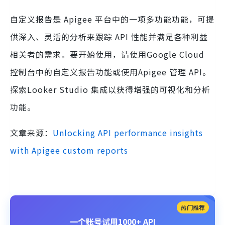
自定义报告是 Apigee 平台中的一项多功能功能，可提
供深入、灵活的分析来跟踪 API 性能并满足各种利益
相关者的需求。要开始使用，请使用Google Cloud
控制台中的自定义报告功能或使用Apigee 管理 API。
探索Looker Studio 集成以获得增强的可视化和分析
功能。
文章来源：
Unlocking API performance insights
with Apigee custom reports
热门推荐
一个账号试用1000+ API