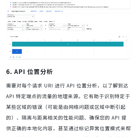
6. API 位置分析
需要对每个请求 URI 进行 API 位置分析，以了解到达
API 特定端点的流量的地理来源。它有助于识别特定于
某些区域的错误（可能是由网络问题或区域中断引起
的）、隔离与距离相关的性能问题、确保您的 API 提
供正确的本地化内容，甚至通过标记异常位置模式来帮