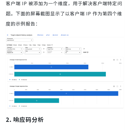
客户端 IP 被添加为一个维度，用于解决客户端特定问
题。下面的屏幕截图显示了以客户端 IP 作为第四个维
度的示例报告：
2. 响应码分析