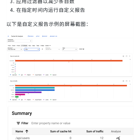
应用过滤器以减少条目数
在指定时间内运行自定义报告
以下是自定义报告示例的屏幕截图：