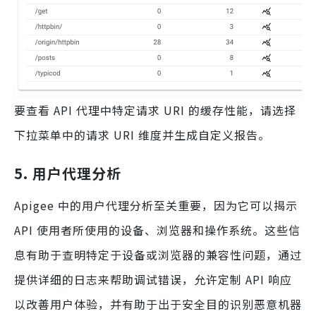
要查看 API 代理中特定请求 URI 的缓存性能，请选择
下拉菜单中的请求 URI 维度并生成自定义报告。
5. 用户代理分析
Apigee 中的用户代理分析至关重要，因为它可以揭示
API 使用者所使用的设备、浏览器和操作系统。这些信
息有助于查明特定于设备或浏览器的兼容性问题，通过
提供详细的日志来帮助调试错误，允许定制 API 响应
以改善用户体验，并有助于出于安全目的识别恶意机器