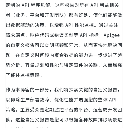
定制的 API 程序见解。这些报告对所有 API 利益相关
者（业务、平台和开发团队）都有好处，使他们能够做
出数据驱动的决策，以增强 API 性能监控。通过关注
请求端点、响应代码或错误类型等 API 指标，Apigee
的自定义报告可以查明瓶颈和异常，从而更快地解决问
题。在自定义时间段内聚合数据的能力进一步促进了趋
势分析、容量规划和性能与特定事件的关联，从而增强
了整体监控策略。
作为本博客的一部分，我们将探索关键的自定义报告，
以排除生产部署故障、优化性能并增强您的整体 API
策略。主要受众是定期监控平台的平台、运营或开发团
队。这些自定义报告是您可以根据各种故障排除场景进