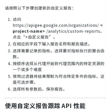
请按照以下步骤创建新的自定义报告：
访问
https://apigee.google.com/organizations/
<
project-name>
/analytics/custom-reports。
点击“+自定义报告”。
在相应的字段下输入报告名称和报告描述。
选择需要记录的指标。选择要对指标执行的聚合函
数。
按顺序选择从代理开始到代理范围内的特定资源的
一个或多个维度
使用过滤器将结果限制为符合特定条件的指标。这
是可选步骤。
选择所有参数后，保存报告。
使用自定义报告跟踪 API 性能