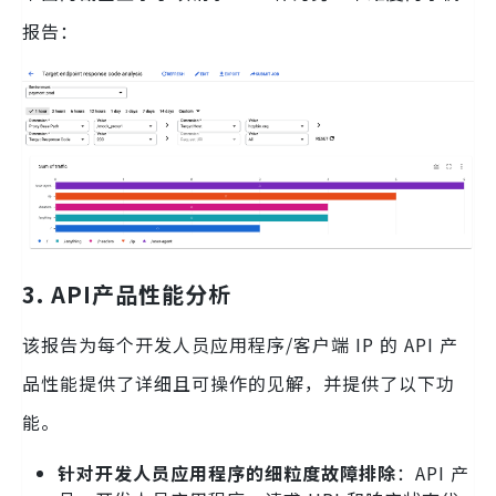
报告：
3. API产品性能分析
该报告为每个开发人员应用程序/客户端 IP 的 API 产
品性能提供了详细且可操作的见解，并提供了以下功
能。
针对开发人员应用程序的细粒度故障排除
：API 产