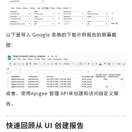
以下是导入 Google 表格的下载示例报告的屏幕截
图：
或者，使用Apigee 管理 API来创建和访问自定义报
告。
快速回顾从 UI 创建报告