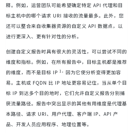
释。例如，运营团队可能希望确定特定 API 代理和目
标主机中的哪个请求 URI 接收的流量最多。此外，您
还可以整合来自收集器资源的自定义 API 数据点，以
进行更深入、更有针对性的分析。
创建自定义报告时具有很大的灵活性，可以尝试不同的
维度和指标。例如，在所有报告中，目标主机都是推荐
1，
的维度，而不是目标 IP
因为它使分析变得更加容
易。主机或 FQDN 比 IP 地址更容易记住，当从单个目
标 IP 到达多个目的地时，它们允许自定义报告分别捕
获流量路径。报告中突出显示的其他有用维度是代理基
本路径、请求 URI、用户代理、客户端 IP、API 产
品、开发人员应用程序、地理位置等。