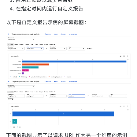
在指定时间内运行自定义报告
以下是自定义报告示例的屏幕截图：
下面的截图显示了以请求 URI 作为另一个维度的示例