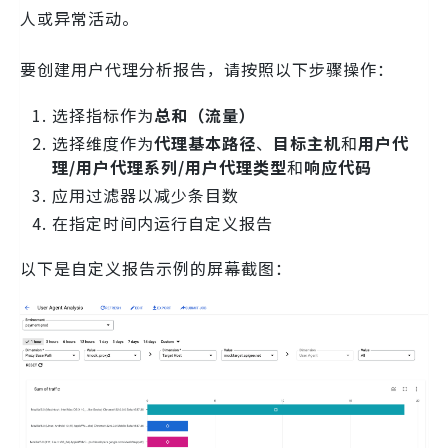
人或异常活动。
要创建用户代理分析报告，请按照以下步骤操作：
选择指标作为
总和（流量）
选择维度作为
代理基本路径
、
目标主机
和
用户代
理/用户代理系列/用户代理类型
和
响应代码
应用过滤器以减少条目数
在指定时间内运行自定义报告
以下是自定义报告示例的屏幕截图：