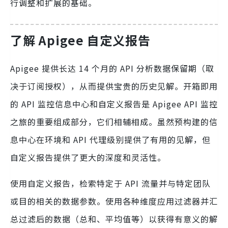
行调整和扩展的基础。
了解 Apigee 自定义报告
Apigee 提供长达 14 个月的 API 分析数据保留期（取
决于订阅授权），从而提供宝贵的历史见解。开箱即用
的 API 监控信息中心和自定义报告是 Apigee API 监控
之旅的重要组成部分，它们相辅相成。虽然预构建的信
息中心在环境和 API 代理级别提供了有用的见解，但
自定义报告提供了更大的深度和灵活性。
使用自定义报告，检索特定于 API 流量并与特定团队
或目的相关的数据参数。使用各种维度应用过滤器并汇
总过滤后的数据（总和、平均值等）以获得有意义的解