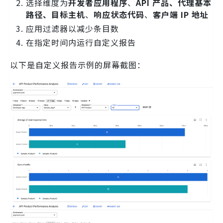
选择维度为
开发者应用程序
、
API 产品、代理基本
路径、目标主机
、
响应状态代码
、
客户端 IP 地址
应用过滤器以减少条目数
在指定时间内运行自定义报告
以下是自定义报告示例的屏幕截图：