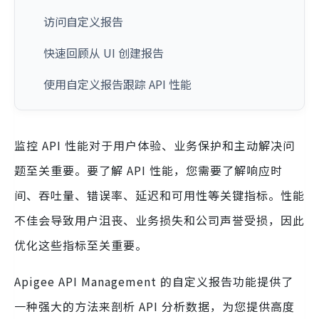
访问自定义报告
快速回顾从 UI 创建报告
使用自定义报告跟踪 API 性能
监控 API 性能对于用户体验、业务保护和主动解决问
题至关重要。要了解 API 性能，您需要了解响应时
间、吞吐量、错误率、延迟和可用性等关键指标。性能
不佳会导致用户沮丧、业务损失和公司声誉受损，因此
优化这些指标至关重要。
Apigee API Management 的自定义报告功能提供了
一种强大的方法来剖析 API 分析数据，为您提供高度