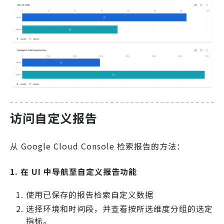
访问自定义报告
从 Google Cloud Console 检索报告的方法：
1. 在 UI 中导航至自定义报告功能
使用已保存的报告检索自定义数据
选择环境和时间段，并查看按所选维度分组的选定
指标。