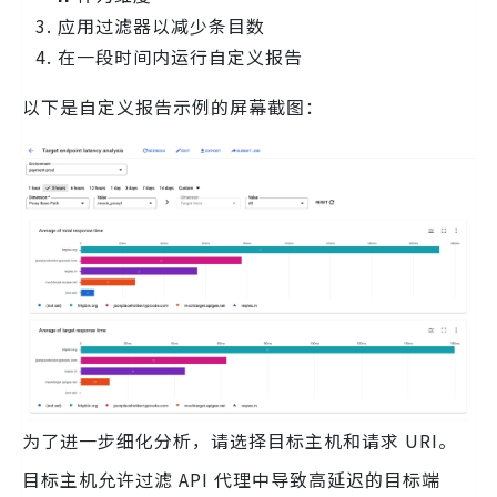
应用过滤器以减少条目数
在一段时间内运行自定义报告
以下是自定义报告示例的屏幕截图：
为了进一步细化分析，请选择目标主机和请求 URI。
目标主机允许过滤 API 代理中导致高延迟的目标端