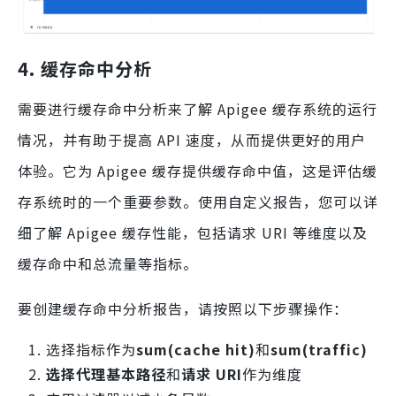
4. 缓存命中分析
需要进行缓存命中分析来了解 Apigee 缓存系统的运行
情况，并有助于提高 API 速度，从而提供更好的用户
体验。它为 Apigee 缓存提供缓存命中值，这是评估缓
存系统时的一个重要参数。使用自定义报告，您可以详
细了解 Apigee 缓存性能，包括请求 URI 等维度以及
缓存命中和总流量等指标。
要创建缓存命中分析报告，请按照以下步骤操作：
选择指标作为
sum(cache hit)
和
sum(traffic)
选择代理基本路径
和
请求 URI
作为维度