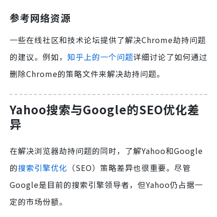
参考网络资源
一些在线社区和技术论坛提供了解决Chrome劫持问题
的建议。例如，
知乎上的一个问题
详细讨论了如何通过
删除Chrome的策略文件来解决劫持问题。
Yahoo搜索与Google的SEO优化差
异
在解决浏览器劫持问题的同时，了解Yahoo和Google
的
搜索引擎优化
（SEO）策略差异也很重要。尽管
Google是目前的搜索引擎领导者，但Yahoo仍占据一
定的市场份额。