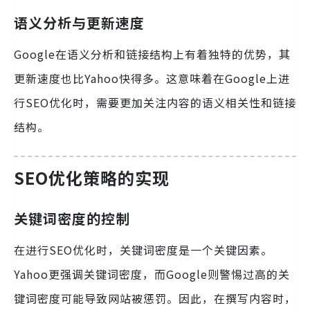
语义分析与更新速度
Google在语义分析和链接结构上有着独特的优势，其
更新速度也比Yahoo快得多。这意味着在Google上进
行SEO优化时，需要更加关注内容的语义相关性和链接
结构。
SEO优化策略的实现
关键词密度的控制
在进行SEO优化时，关键词密度是一个关键因素。
Yahoo更强调关键词密度，而Google则警惕过高的关
键词密度可能导致网站被惩罚。因此，在撰写内容时，