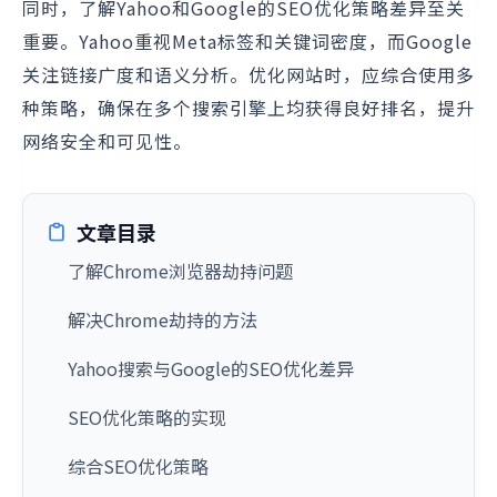
同时，了解Yahoo和Google的SEO优化策略差异至关
重要。Yahoo重视Meta标签和关键词密度，而Google
关注链接广度和语义分析。优化网站时，应综合使用多
种策略，确保在多个搜索引擎上均获得良好排名，提升
网络安全和可见性。
文章目录
了解Chrome浏览器劫持问题
解决Chrome劫持的方法
Yahoo搜索与Google的SEO优化差异
SEO优化策略的实现
综合SEO优化策略