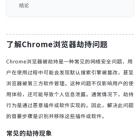
结论
了解Chrome浏览器劫持问题
Chrome浏览器被劫持是一种常见的网络安全问题，用
户在使用过程中可能会发现默认搜索引擎被篡改，甚至
浏览器被第三方软件管理。这种问题不仅影响用户的使
用体验，还可能导致个人信息泄露。通常情况下，劫持
行为是通过恶意插件或软件实现的。因此，解决此问题
的首要步骤是识别并移除这些插件或软件。
常见的劫持现象