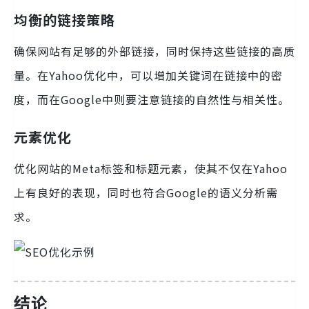
均衡的链接策略
确保网站有足够的外部链接，同时保持这些链接的高质
量。在Yahoo优化中，可以增加关键词在链接中的密
度，而在Google中则要注意链接的自然性与相关性。
元素优化
优化网站的Meta标签和标题元素，使其不仅在Yahoo
上有良好的表现，同时也符合Google的语义分析需
求。
结论