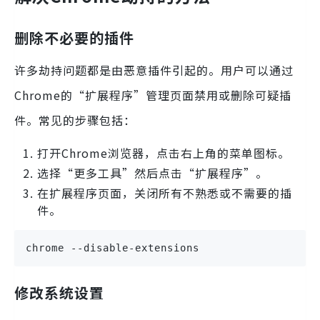
删除不必要的插件
许多劫持问题都是由恶意插件引起的。用户可以通过
Chrome的“扩展程序”管理页面禁用或删除可疑插
件。常见的步骤包括：
打开Chrome浏览器，点击右上角的菜单图标。
选择“更多工具”然后点击“扩展程序”。
在扩展程序页面，关闭所有不熟悉或不需要的插
件。
chrome --disable-extensions
修改系统设置