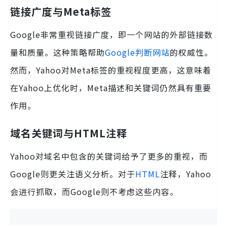
链接广度与Meta标签
Google非常重视链接广度，即一个网站的外部链接数
量和质量。这种策略帮助
Google判断网站
的权威性。
然而，Yahoo对Meta标签的重视程度更高，这意味着
在Yahoo上优化时，Meta描述和关键词仍然具有重要
作用。
域名关键词与HTML注释
Yahoo对域名中包含的关键词给予了更多的重视，而
Google则更关注语义分析。对于
HTML
注释，Yahoo
会进行抓取，而Google则不考虑这些内容。