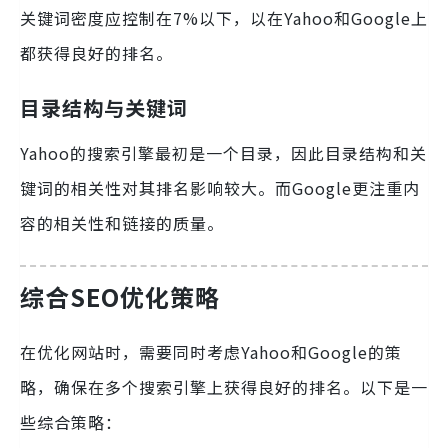
关键词密度应控制在7%以下，以在Yahoo和Google上
都获得良好的排名。
目录结构与关键词
Yahoo的搜索引擎最初是一个目录，因此目录结构和关
键词的相关性对其排名影响较大。而Google更注重内
容的相关性和链接的质量。
综合SEO优化策略
在优化网站时，需要同时考虑Yahoo和Google的策
略，确保在多个搜索引擎上获得良好的排名。以下是一
些综合策略：