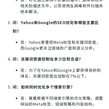
相关的描述文件，以及使用反病毒软件扫描系
统来解决。
问：Yahoo和Google的SEO优化有哪些主要区
别？
答：Yahoo更重视Meta标签和关键词密度，
而Google更关注链接的广度和语义分析。
问：关键词密度控制在多少比较合适？
答：为了在Yahoo和Google上都获得良好的
排名，关键词密度应控制在7%以下。
问：如何同时优化多个搜索引擎？
答：需要根据不同搜索引擎的优化策略，调整
网站的Meta标签、链接策略和内容结构。