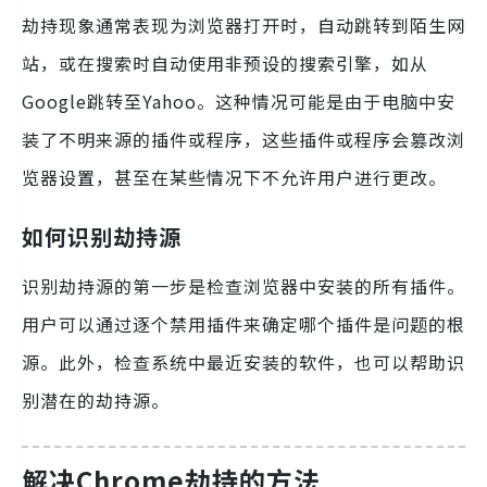
劫持现象通常表现为浏览器打开时，自动跳转到陌生网
站，或在搜索时自动使用非预设的搜索引擎，如从
Google跳转至Yahoo。这种情况可能是由于电脑中安
装了不明来源的插件或程序，这些插件或程序会篡改浏
览器设置，甚至在某些情况下不允许用户进行更改。
如何识别劫持源
识别劫持源的第一步是检查浏览器中安装的所有插件。
用户可以通过逐个禁用插件来确定哪个插件是问题的根
源。此外，检查系统中最近安装的软件，也可以帮助识
别潜在的劫持源。
解决Chrome劫持的方法