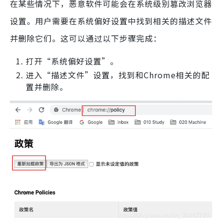
在某些情况下，恶意软件可能会在系统级别篡改浏览器
设置。用户需要在系统偏好设置中找到相关的描述文件
并删除它们。这可以通过以下步骤完成：
打开“系统偏好设置”。
进入“描述文件”设置，找到和Chrome相关的配
置并删除。