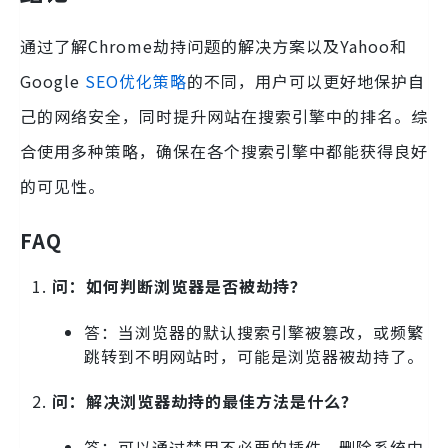
通过了解Chrome劫持问题的解决方案以及Yahoo和
Google
SEO优化策略
的不同，用户可以更好地保护自
己的网络安全，同时提升网站在搜索引擎中的排名。综
合使用多种策略，确保在各个搜索引擎中都能获得良好
的可见性。
FAQ
问：如何判断浏览器是否被劫持？
答：当浏览器的默认搜索引擎被篡改，或频繁
跳转到不明网站时，可能是浏览器被劫持了。
问：解决浏览器劫持的最佳方法是什么？
答：可以通过禁用不必要的插件，删除系统中