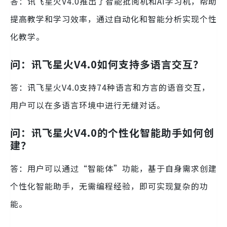
答：讯飞星火V4.0推出了智能批阅机和AI学习机，帮助
提高教学和学习效率，通过自动化和智能分析实现个性
化教学。
问：讯飞星火V4.0如何支持多语言交互？
答：讯飞星火V4.0支持74种语言和方言的语音交互，
用户可以在多语言环境中进行无缝对话。
问：讯飞星火V4.0的个性化智能助手如何创
建？
答：用户可以通过“智能体”功能，基于自身需求创建
个性化智能助手，无需编程经验，即可实现复杂的功
能。