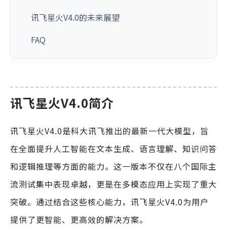
讯飞星火V4.0的未来展望
FAQ
讯飞星火V4.0简介
讯飞星火V4.0是科大讯飞推出的最新一代大模型，旨
在全面提升人工智能在文本生成、语言理解、知识问答
和逻辑推理等方面的能力。这一版本不仅在八个国际主
流测试集中表现卓越，更是在多模态应用上实现了重大
突破。通过结合这些核心能力，讯飞星火V4.0为用户
提供了更智能、更高效的解决方案。