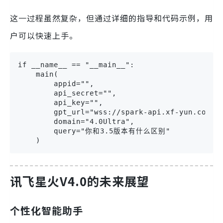
这一过程虽然复杂，但通过详细的指导和代码示例，用
户可以快速上手。
if __name__ == "__main__":

    main(

        appid="",

        api_secret="",

        api_key="",

        gpt_url="wss://spark-api.xf-yun.com/v4
        domain="4.0Ultra",

        query="你和3.5版本有什么区别"

    )
讯飞星火V4.0的未来展望
个性化智能助手