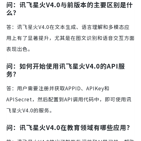
问：讯飞星火V4.0与前版本的主要区别是什
么？
答：讯飞星火V4.0在文本生成、语言理解和多模态应
用上有了显著提升，尤其是在图文识别和语音交互方面
表现出色。
问：如何开始使用讯飞星火V4.0的API服
务？
答：用户需要注册并获取APPID、APIKey和
APISecret，然后配置到API调用代码中，即可使用讯
飞星火V4.0的服务。
问：讯飞星火V4.0在教育领域有哪些应用？