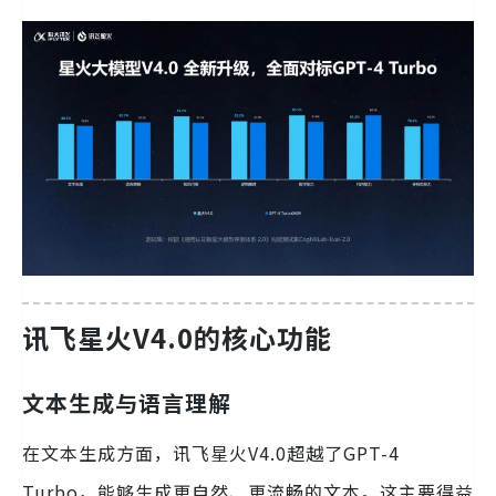
讯飞星火V4.0的核心功能
文本生成与语言理解
在文本生成方面，讯飞星火V4.0超越了GPT-4
Turbo，能够生成更自然、更流畅的文本。这主要得益