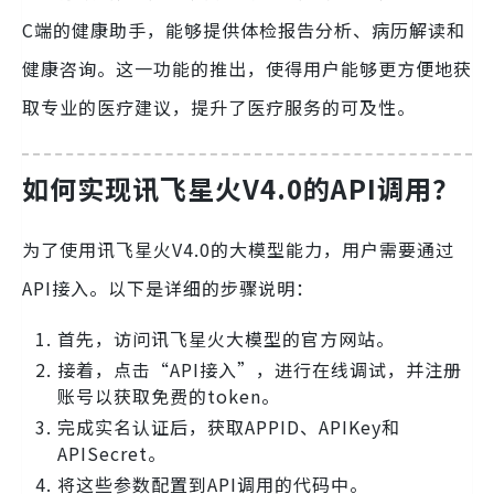
C端的健康助手，能够提供体检报告分析、病历解读和
健康咨询。这一功能的推出，使得用户能够更方便地获
取专业的医疗建议，提升了医疗服务的可及性。
如何实现讯飞星火V4.0的API调用？
为了使用讯飞星火V4.0的大模型能力，用户需要通过
API接入。以下是详细的步骤说明：
首先，访问讯飞星火大模型的官方网站。
接着，点击“API接入”，进行在线调试，并注册
账号以获取免费的token。
完成实名认证后，获取APPID、APIKey和
APISecret。
将这些参数配置到API调用的代码中。