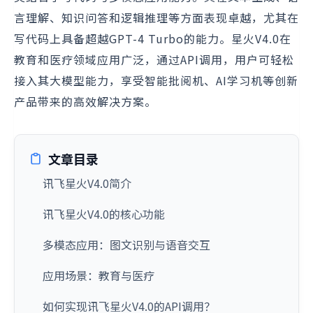
言理解、知识问答和逻辑推理等方面表现卓越，尤其在
写代码上具备超越GPT-4 Turbo的能力。星火V4.0在
教育和医疗领域应用广泛，通过API调用，用户可轻松
接入其大模型能力，享受智能批阅机、AI学习机等创新
产品带来的高效解决方案。
文章目录
讯飞星火V4.0简介
讯飞星火V4.0的核心功能
多模态应用：图文识别与语音交互
应用场景：教育与医疗
如何实现讯飞星火V4.0的API调用？