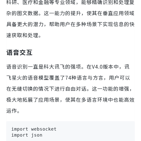
科研、医疗和金融等专业领域，能够精确识别和处理复
杂的图文数据。这一能力的提升，使其在垂直应用领域
具备更大的潜力，帮助用户在多种场景下实现信息的快
速获取和处理。
语音交互
语音识别一直是科大讯飞的强项。在V4.0版本中，讯
飞星火的语音模型覆盖了74种语言与方言，用户可以
在无缝切换的情况下进行自由对话。这一功能的增强，
极大地拓展了应用场景，使其在多语言环境中也能高效
运作。
import websocket

import json
