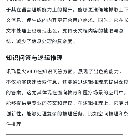
于其在语言理解能力上的提升，能够更准确地抓取上下
文信息，使生成的内容更符合用户需求。同时，它在长
文本处理上也表现出色，支持长文档内容的抽取与总
结，减少了信息处理的复杂度。
知识问答与逻辑推理
讯飞星火V4.0在知识问答方面，展现了出色的能力，
不仅能够快速检索信息，还能通过逻辑推理来提供深度
的答案。这尤其体现在面向教育和医疗场景的应用中，
能够提供更专业的答案和建议。在逻辑推理上，它更具
创新性，能够处理复杂的推理任务，比如空间推理和条
件推理。