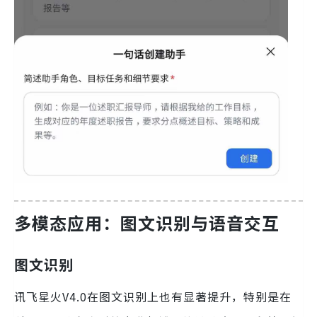
多模态应用：图文识别与语音交互
图文识别
讯飞星火V4.0在图文识别上也有显著提升，特别是在