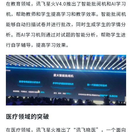
在教育领域，讯飞星火V4.0推出了智能批阅机和AI学习
机，帮助教师和学生提高学习和教学效率。智能批阅机
能够自动扫描试卷并进行批改，同时生成学生的学情分
析。而AI学习机则通过对试题的智能分析，帮助学生进
行自学辅导，提高学习效果。
医疗领域的突破
在医疗领域，讯飞星火推出了“讯飞晓医”，一个面向