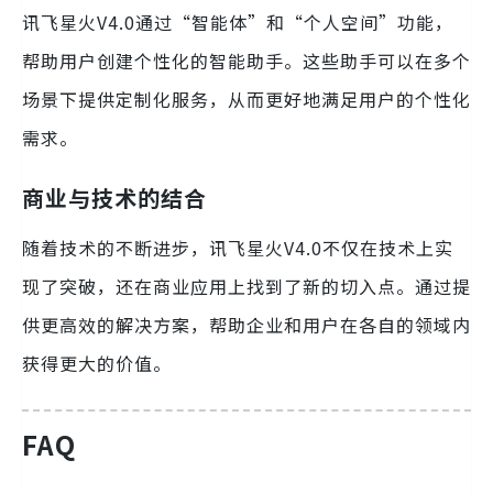
讯飞星火V4.0通过“智能体”和“个人空间”功能，
帮助用户创建个性化的智能助手。这些助手可以在多个
场景下提供定制化服务，从而更好地满足用户的个性化
需求。
商业与技术的结合
随着技术的不断进步，讯飞星火V4.0不仅在技术上实
现了突破，还在商业应用上找到了新的切入点。通过提
供更高效的解决方案，帮助企业和用户在各自的领域内
获得更大的价值。
FAQ