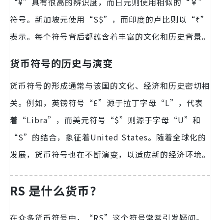
“¥”具有很高的辨识度，而日元则使用相似的“￥”
符号。新加坡元使用“S$”，而印度的卢比则以“₹”
表示。每个符号背后都蕴含着丰富的文化和历史背景。
货币符号的历史与演变
货币符号的形成通常与该国的文化、经济和历史密切相
关。例如，英镑符号“£”源于拉丁字母“L”，代表
着“Libra”，而美元符号“$”则源于字母“U”和
“S”的结合，象征着United States。随着全球化的
发展，货币符号也在不断演变，以适应新的经济环境。
RS 是什么货币？
在众多货币符号中，“RS”这个符号常常引发疑问。