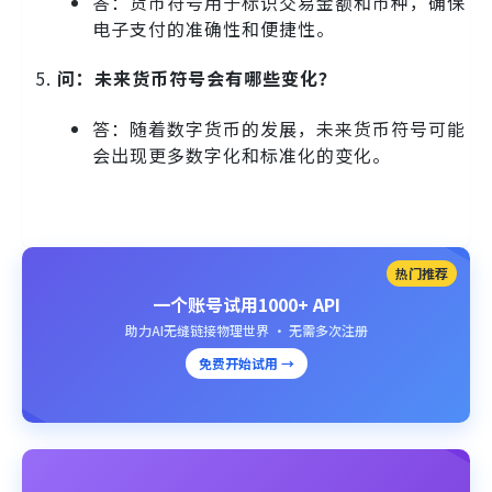
答：货币符号用于标识交易金额和币种，确保
电子支付的准确性和便捷性。
问：未来货币符号会有哪些变化？
答：随着数字货币的发展，未来货币符号可能
会出现更多数字化和标准化的变化。
热门推荐
一个账号试用1000+ API
助力AI无缝链接物理世界 · 无需多次注册
免费开始试用 →