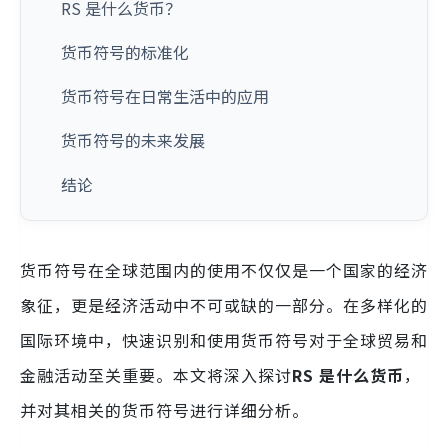
RS 是什么货币？
货币符号的标准化
货币符号在日常生活中的应用
货币符号的未来发展
结论
货币符号在全球范围内的使用不仅仅是一个国家的经济
象征，更是经济活动中不可或缺的一部分。在多样化的
国际环境中，快速识别和使用货币符号对于全球贸易和
金融活动至关重要。本文将深入探讨
RS 是什么货币
，
并对其相关的货币符号进行详细分析。