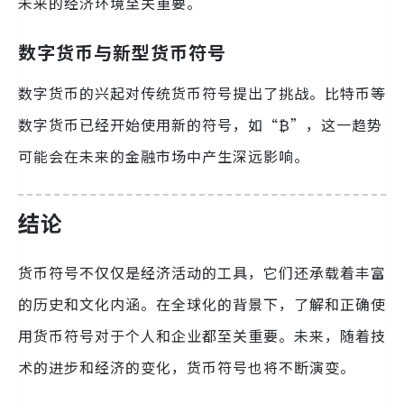
未来的经济环境至关重要。
数字货币与新型货币符号
数字货币的兴起对传统货币符号提出了挑战。比特币等
数字货币已经开始使用新的符号，如“₿”，这一趋势
可能会在未来的金融市场中产生深远影响。
结论
货币符号不仅仅是经济活动的工具，它们还承载着丰富
的历史和文化内涵。在全球化的背景下，了解和正确使
用货币符号对于个人和企业都至关重要。未来，随着技
术的进步和经济的变化，货币符号也将不断演变。