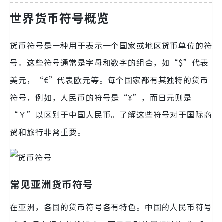
世界货币符号概览
货币符号是一种用于表示一个国家或地区货币单位的符
号。这些符号通常是字母和数字的组合，如“$”代表
美元，“€”代表欧元等。每个国家都有其独特的货币
符号，例如，人民币的符号是“¥”，而日元则是
“￥”以区别于中国人民币。了解这些符号对于国际商
贸和旅行非常重要。
常见亚洲货币符号
在亚洲，各国的货币符号各有特色。中国的人民币符号