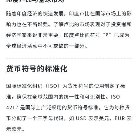
随着印度经济的快速发展，印度卢比在国际市场上的影
响力也在不断增强。了解卢比的市场表现对于投资者和
经济学家来说非常重要。印度卢比的符号“₹”已成为
全球经济活动中不可或缺的一部分。
货币符号的标准化
国际标准化组织（ISO）为货币符号的使用制定了标
准，确保在全球范围内的统一性和可识别性。ISO
4217 是国际上广泛采用的货币符号标准，它为每种货
币分配了一个三字母代码，如 USD 表示美元，EUR 表
示欧元。