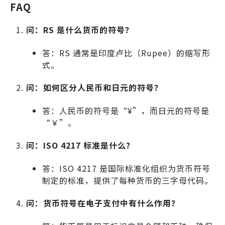
FAQ
问：RS 是什么货币的符号？
答：RS 通常是印度卢比（Rupee）的缩写形
式。
问：如何区分人民币和日元的符号？
答：人民币的符号是“¥”，而日元的符号是
“￥”。
问：ISO 4217 标准是什么？
答：ISO 4217 是国际标准化组织为货币符号
制定的标准，提供了每种货币的三字母代码。
问：货币符号在电子支付中有什么作用？