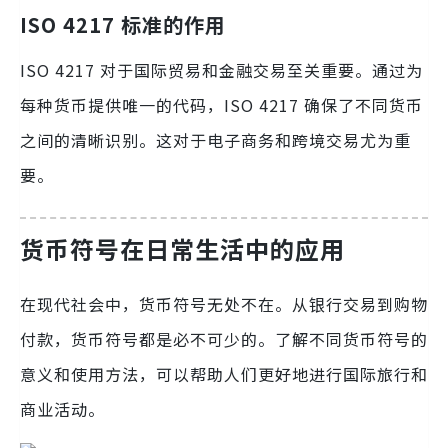
ISO 4217 标准的作用
ISO 4217 对于国际贸易和金融交易至关重要。通过为
每种货币提供唯一的代码，ISO 4217 确保了不同货币
之间的清晰识别。这对于电子商务和跨境交易尤为重
要。
货币符号在日常生活中的应用
在现代社会中，货币符号无处不在。从银行交易到购物
付款，货币符号都是必不可少的。了解不同货币符号的
意义和使用方法，可以帮助人们更好地进行国际旅行和
商业活动。