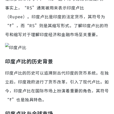
事实上，“RS”通常被用来表示印度卢比
（Rupee）。印度卢比是印度的法定货币，其符号为
“₹”，而“RS”则是其缩写形式。了解印度卢比的符
号和缩写对于理解印度经济和金融市场至关重要。
印度卢比的历史背景
印度卢比的历史可以追溯到古代印度的货币系统。在独
立后，印度政府进行了货币改革，引入了现代卢比。如
今，印度卢比在国际市场上扮演着重要的角色，其符号
“₹”也是独具特色。
印度卢比与全球市场