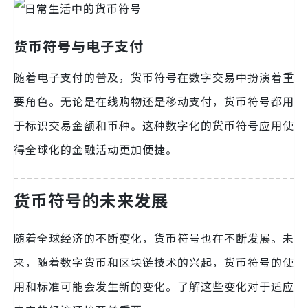
货币符号与电子支付
随着电子支付的普及，货币符号在数字交易中扮演着重
要角色。无论是在线购物还是移动支付，货币符号都用
于标识交易金额和币种。这种数字化的货币符号应用使
得全球化的金融活动更加便捷。
货币符号的未来发展
随着全球经济的不断变化，货币符号也在不断发展。未
来，随着数字货币和区块链技术的兴起，货币符号的使
用和标准可能会发生新的变化。了解这些变化对于适应