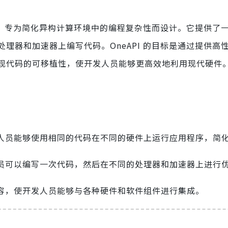
具集，专为简化异构计算环境中的编程复杂性而设计。它提供了
理器和加速器上编写代码。OneAPI 的目标是通过提供高
现代码的可移植性，使开发人员能够更高效地利用现代硬件
人员能够使用相同的代码在不同的硬件上运行应用程序，简
员可以编写一次代码，然后在不同的处理器和加速器上进行
容，使开发人员能够与各种硬件和软件组件进行集成。