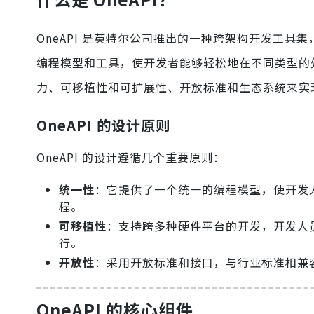
OneAPI 是英特尔公司推出的一种跨架构开发工
编程模型和工具，使开发者能够轻松地在不同类型的处
力、可移植性和可扩展性、开放标准和生态系统来实
OneAPI 的设计原则
OneAPI 的设计遵循几个重要原则：
统一性
：它提供了一个统一的编程模型，使开发
程。
可移植性
：支持跨多种硬件平台的开发，开发人
行。
开放性
：采用开放标准和接口，与行业标准相兼
OneAPI 的核心组件