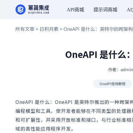
API商城
提示词商城
A
所有文章
>
日积月累
> OneAPI 是什么：英特尔的跨
OneAPI 是
作者：admin
OneAPI使用教程
OneAPI 是什么：OneAPI 是英特尔推出的一
编程模型和工具，使开发者能够在不同类型的处理器和
和可扩展性，并采用开放标准和接口，与行业标准相
域的高性能应用程序开发。