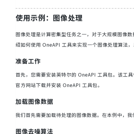
使用示例：图像处理
图像处理是计算密集型任务之一，对于大规模图像数
绍如何使用 OneAPI 工具来实现一个图像处理算
准备工作
首先，您需要安装英特尔的 OneAPI 工具包。
官方网站下载并安装 OneAPI 工具包。
加载图像数据
我们首先需要加载待处理的图像数据。在本例中，我们使
图像去噪算法