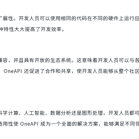
和可扩展性。开发人员可以使用相同的代码在不同的硬件上运行
种特性大大提高了开发效率。
准相兼容，并且具有开放的生态系统。这意味着开发人员可以与
OneAPI 还促进了合作和共享，使开发人员能够从整个社
论是科学计算、人工智能、数据分析还是图形处理，开发人员都
适用性使 OneAPI 成为一个全面的解决方案，能够满足不同