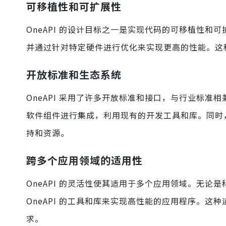
可移植性和可扩展性
OneAPI 的设计目标之一是实现代码的可移植性
并通过针对特定硬件进行优化来实现更高的性能。这
开放标准和生态系统
OneAPI 采用了许多开放标准和接口，与行业标
软件组件进行集成，利用现有的开发工具和库。同时，
持和资源。
跨多个应用领域的适用性
OneAPI 的灵活性使其适用于多个应用领域。无
OneAPI 的工具和库来实现高性能的应用程序。这种
求。