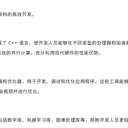
跨架构的高效开发。
它扩展了 C++ 语言，使开发人员能够在不同类型的处理器和加
现高效的并行计算，充分利用现代硬件的性能优势。
分析器和优化器，用于开发、调试和优化应用程序。这些工具能
能瓶颈并进行优化。
。它包括数学库、机器学习库、图像处理库等，帮助开发人员更