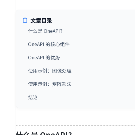
文章目录
什么是 OneAPI？
OneAPI 的核心组件
OneAPI 的优势
使用示例：图像处理
使用示例：矩阵乘法
结论
什么是 OneAPI？