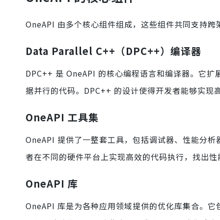
OneAPI 由多个核心组件组成，这些组件共同支持
Data Parallel C++（DPC++）编译器
DPC++ 是 OneAPI 的核心编程语言和编译器。
据并行的代码。DPC++ 的设计使得开发者能够实
OneAPI 工具集
OneAPI 提供了一整套工具，包括调试器、性能
者在不同的硬件平台上实现高效的代码执行，找出性
OneAPI 库
OneAPI 库是为各种应用领域提供的优化库集合