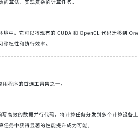
效的算法，实现复杂的计算任务。
环境中。它可以将现有的 CUDA 和 OpenCL 代码迁移到 One
可移植性和执行效率。
能应用程序的首选工具集之一。
编程语言编写高效的数据并行代码，将计算任务分发到多个计算设备
算任务中获得显著的性能提升成为可能。