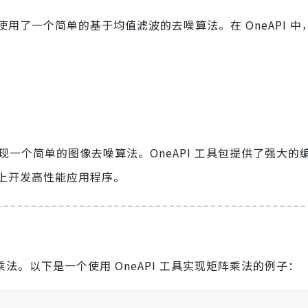
用了一个简单的基于均值滤波的去噪算法。在 OneAPI 中
实现一个简单的图像去噪算法。OneAPI 工具包提供了强大的
上开发高性能应用程序。
乘法。以下是一个使用 OneAPI 工具实现矩阵乘法的例子：