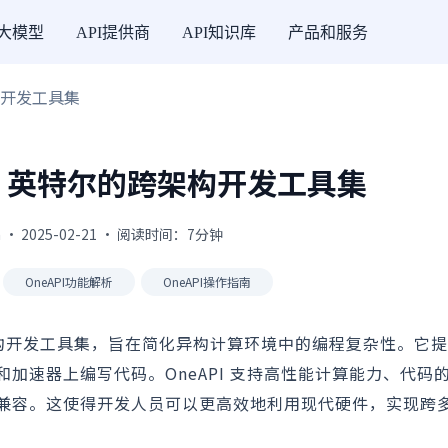
I大模型
API提供商
API知识库
产品和服务
架构开发工具集
什么：英特尔的跨架构开发工具集
 · 2025-02-21 · 阅读时间：7分钟
OneAPI功能解析
OneAPI操作指南
种跨架构开发工具集，旨在简化异构计算环境中的编程复杂性。它
加速器上编写代码。OneAPI 支持高性能计算能力、代码
兼容。这使得开发人员可以更高效地利用现代硬件，实现跨