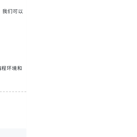
，我们可以
编程环境和