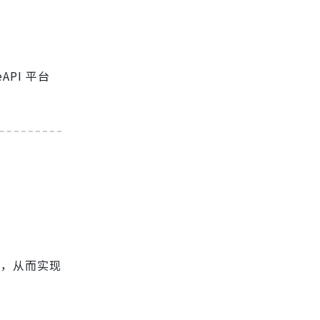
API 平台
上，从而实现