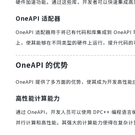
硬件加速功能。通过这些库，开发者可以快速集成高
OneAPI 适配器
OneAPI 适配器用于将已有代码和库集成到 OneAPI 
上，使其能够在不同类型的硬件上运行，提升代码的
OneAPI 的优势
OneAPI 提供了多方面的优势，使其成为开发高性
高性能计算能力
通过 OneAPI，开发人员可以使用 DPC++ 
并行计算和高性能。其强大的计算能力使得在复杂计