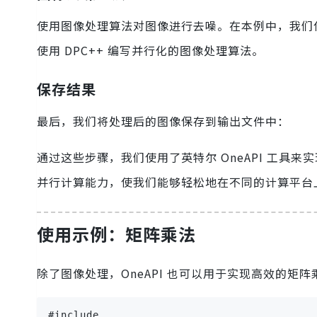
使用图像处理算法对图像进行去噪。在本例中，我们使
使用 DPC++ 编写并行化的图像处理算法。
保存结果
最后，我们将处理后的图像保存到输出文件中：
通过这些步骤，我们使用了英特尔 OneAPI 工具来
并行计算能力，使我们能够轻松地在不同的计算平台
使用示例：矩阵乘法
除了图像处理，OneAPI 也可以用于实现高效的矩阵
#include 
