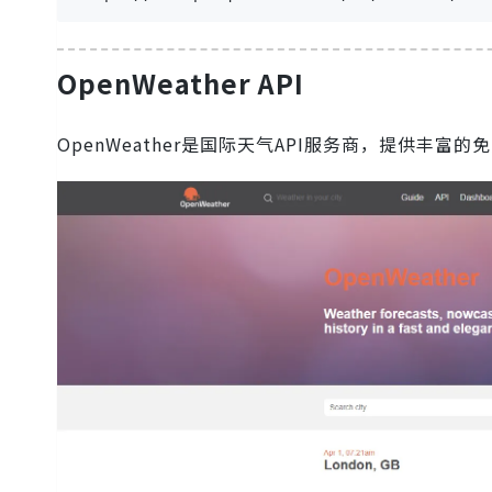
OpenWeather API
OpenWeather是国际天气API服务商，提供丰富