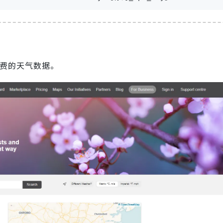
的免费的天气数据。