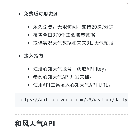
免费版可用资源
永久免费，无限访问，支持20次/分钟
覆盖全国370个主要城市数据
提供实况天气数据和未来3日天气预报
接入指南
注册心知天气账号，获取API Key。
参阅心知天气API开发文档。
使用API工具填入心知天气API URL。
https://api.seniverse.com/v3/weather/dail
和风天气API