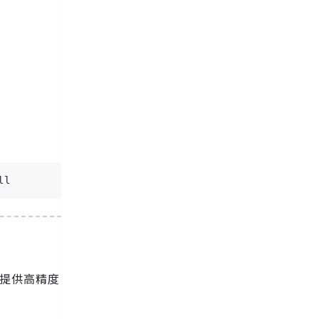
ll
气提供高精度