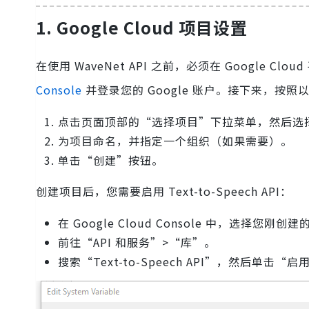
1. Google Cloud 项目设置
在使用 WaveNet API 之前，必须在 Google 
Console
并登录您的 Google 账户。接下来，按
点击页面顶部的“选择项目”下拉菜单，然后选
为项目命名，并指定一个组织（如果需要）。
单击“创建”按钮。
创建项目后，您需要启用 Text-to-Speech API：
在 Google Cloud Console 中，选择您刚创
前往“API 和服务”>“库”。
搜索“Text-to-Speech API”，然后单击“启