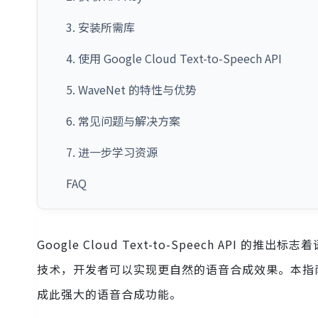
3. 安装所需库
4. 使用 Google Cloud Text-to-Speech API
5. WaveNet 的特性与优势
6. 常见问题与解决方案
7. 进一步学习资源
FAQ
Google Cloud Text-to-Speech API 的
技术，开发者可以实现更自然的语音合成效果。本指南将详
成此强大的语音合成功能。