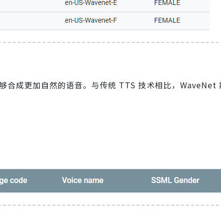
，能够合成更加自然的语音。与传统 TTS 技术相比，WaveNet