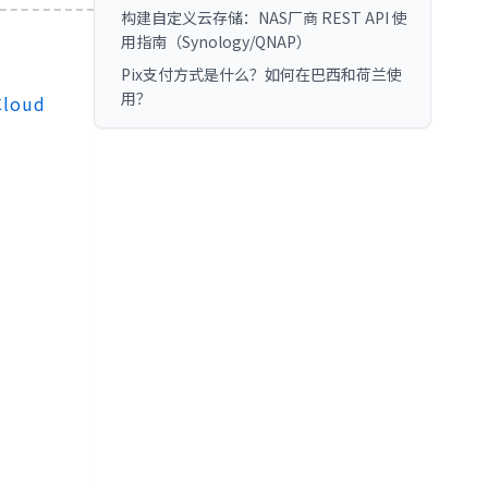
构建自定义云存储：NAS厂商 REST API 使
用指南（Synology/QNAP）
Pix支付方式是什么？如何在巴西和荷兰使
用？
Cloud