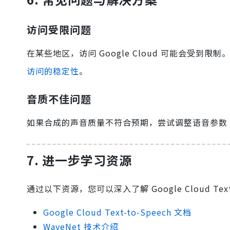
访问受限问题
在某些地区，访问 Google Cloud 可能会受到限
访问的稳定性
。
音质不佳问题
如果合成的声音质量不符合预期，尝试调整语音参数
7. 进一步学习资源
通过以下资源，您可以深入了解 Google Cloud Text-t
Google Cloud Text-to-Speech 文档
WaveNet 技术介绍