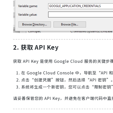
2. 获取 API Key
获取 API Key 是使用 Google Cloud 服务的关键
在 Google Cloud Console 中，导航至“A
点击“创建凭据”按钮，然后选择“API 密钥”
系统将生成一个新密钥，您可以点击“限制密钥
请妥善保管您的 API Key，并避免在客户端代码中