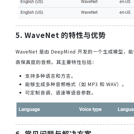
5. WaveNet 的特性与优势
WaveNet 是由 DeepMind 开发的一个生成模型
高保真度的音频。其主要特性包括：
支持多种语言和方言。
能够生成多种音频格式（如 MP3 和 WAV）。
可定制音调、语速等语音参数。
6. 常见问题与解决方案