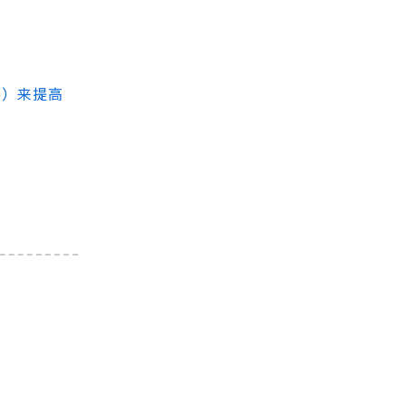
.vip）来提高