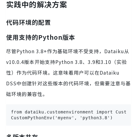
实践中的解决方案
代码环境的配置
使用支持的Python版本
尽管Python 3.8+作为基础环境不受支持，Dataiku从
v10.0.4版本开始支持Python 3.8、3.9和3.10（实验
性）作为代码环境。这意味着用户可以在Dataiku
DSS中创建针对这些版本的代码环境，但需要注意与基
础环境的兼容性。
from dataiku.customenvironment import CustomPy
CustomPythonEnv('myenv', 'python3.8')
多版本共存