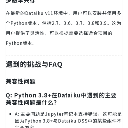
在最新的Dataiku v11环境中，用户可以安装并使用多
个Python版本，包括2.7、3.6、3.7、3.8和3.9。这为
用户提供了灵活性，可以根据需要选择适合项目的
Python版本。
遇到的挑战与FAQ
兼容性问题
Q: Python 3.8+在Dataiku中遇到的主要
兼容性问题是什么？
A: 主要问题是Jupyter笔记本支持错误，这可能是
因为Python 3.8+与Dataiku DSS中的某些组件不
完全兼容。