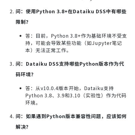
问：使用Python 3.8+在Dataiku DSS中有哪些
限制？
答：目前，Python 3.8+作为基础环境不受支
持，可能会导致某些功能（如Jupyter笔记
本）无法正常工作。
问：Dataiku DSS支持哪些Python版本作为代
码环境？
答：从v10.0.4版本开始，Dataiku支持
Python 3.8、3.9和3.10（实验性）作为代码
环境。
问：如果遇到Python版本兼容性问题，应该如何
解决？