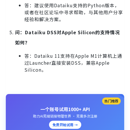
答：建议使用Dataiku支持的Python版本，
或者在社区论坛中寻求帮助，与其他用户分享
经验和解决方案。
问：Dataiku DSS对Apple Silicon的支持情况
如何？
答：Dataiku 11支持在Apple M1计算机上通
过Launcher直接安装DSS，兼容Apple
Silicon。
热门推荐
一个账号试用1000+ API
助力AI无缝链接物理世界 · 无需多次注册
免费开始试用 →