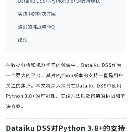
Dataiku DSS对Python 3.8+的支持现状
实践中的解决方案
遇到的挑战与FAQ
结论
在数据分析和机器学习的领域中，Dataiku DSS作为
一个强大的平台，其对Python版本的支持一直是用户
关注的焦点。本文将深入探讨在Dataiku DSS中使用
Python 3.8+的可能性、实践方法以及遇到的挑战和解
决方案。
Dataiku DSS对Python 3.8+的支持