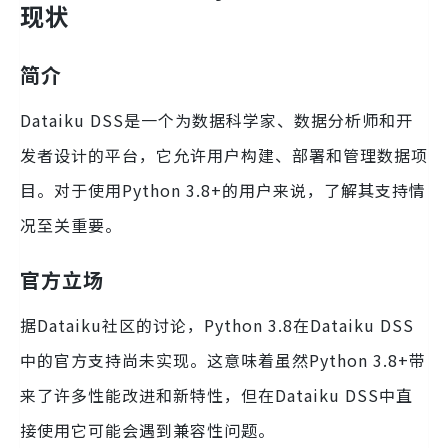
现状
简介
Dataiku DSS是一个为数据科学家、数据分析师和开
发者设计的平台，它允许用户构建、部署和管理数据项
目。对于使用Python 3.8+的用户来说，了解其支持情
况至关重要。
官方立场
据Dataiku社区的讨论，Python 3.8在Dataiku DSS
中的官方支持尚未实现。这意味着虽然Python 3.8+带
来了许多性能改进和新特性，但在Dataiku DSS中直
接使用它可能会遇到兼容性问题。