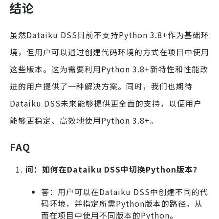
结论
虽然Dataiku DSS目前不支持Python 3.8+作为基础环
境，但用户可以通过创建代码环境的方式在项目中使用
这些版本。这为需要利用Python 3.8+新特性和性能改
进的用户提供了一种解决方案。同时，我们也期待
Dataiku DSS未来能够提供更全面的支持，以便用户
能够更稳定、高效地使用Python 3.8+。
FAQ
问：如何在Dataiku DSS中切换Python版本？
答：用户可以在Dataiku DSS中创建不同的代
码环境，并指定所需Python版本的路径，从
而在项目中使用不同版本的Python。