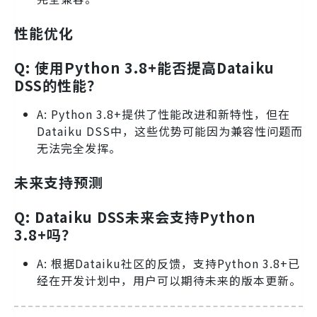
性能优化
Q: 使用Python 3.8+能否提高Dataiku
DSS的性能？
A: Python 3.8+提供了性能改进和新特性，但在
Dataiku DSS中，这些优势可能因为兼容性问题而
无法完全发挥。
未来支持预测
Q: Dataiku DSS未来会支持Python
3.8+吗？
A: 根据Dataiku社区的反馈，支持Python 3.8+已
经在开发计划中，用户可以期待未来的版本更新。