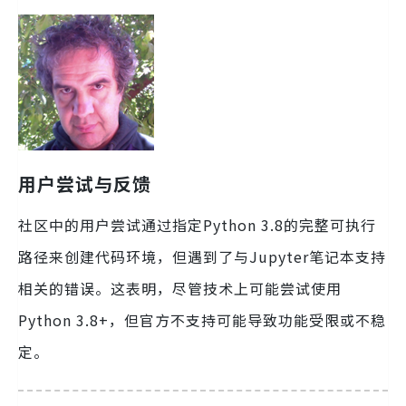
用户尝试与反馈
社区中的用户尝试通过指定Python 3.8的完整可执行
路径来创建代码环境，但遇到了与Jupyter笔记本支持
相关的错误。这表明，尽管技术上可能尝试使用
Python 3.8+，但官方不支持可能导致功能受限或不稳
定。