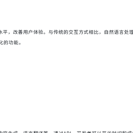
能化水平，改善用户体验。与传统的交互方式相比，自然语言处
化的功能。