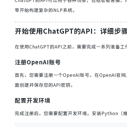
ChatGPT的API可以用于各种场景，包括智能客
零开始构建复杂的NLP系统。
开始使用ChatGPT的API：详细步
在使用ChatGPT的API之前，需要完成一系列准备工
注册OpenAI账号
首先，您需要注册一个OpenAI账号。在OpenAI官网
面创建并保存您的API密钥。
配置开发环境
完成注册后，您需要配置开发环境。安装Python（推荐3