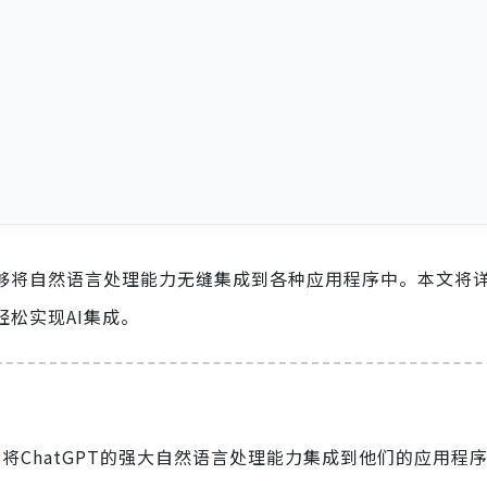
，能够将自然语言处理能力无缝集成到各种应用程序中。本文将
轻松实现AI集成。
开发者将ChatGPT的强大自然语言处理能力集成到他们的应用程