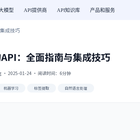
I大模型
API提供商
API知识库
产品和服务
南与集成技巧
T的API：全面指南与集成技巧
g · 2025-01-24 · 阅读时间：6分钟
机器学习
标签提取
自然语言处理