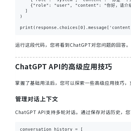
    {"role": "user", "content": "你好，请
  ]

)

print(response.choices[0].message['content
运行这段代码，您将看到ChatGPT对您问题的回答。
ChatGPT API的高级应用技巧
掌握了基础用法后，您可以探索一些高级应用技巧，充分发
管理对话上下文
ChatGPT API支持多轮对话。通过保存对话历史
conversation_history = [
