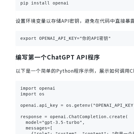
pip install openai
设置环境变量以存储API密钥，避免在代码中直接暴
export OPENAI_API_KEY="你的API密钥"
编写第一个ChatGPT API程序
以下是一个简单的Python程序示例，展示如何调用Chat
import openai

import os

openai.api_key = os.getenv("OPENAI_API_KEY"
response = openai.ChatCompletion.create(

  model="gpt-3.5-turbo",

  messages=[

    {"role": "system", "content": "你是