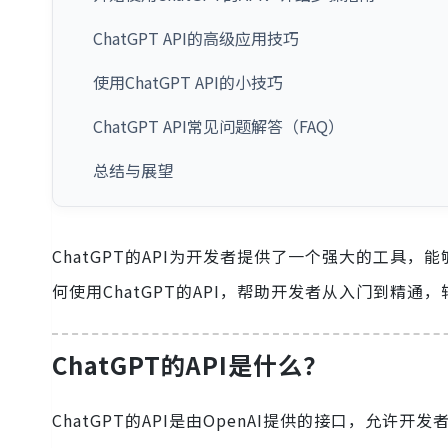
ChatGPT API的高级应用技巧
使用ChatGPT API的小技巧
ChatGPT API常见问题解答（FAQ）
总结与展望
ChatGPT的API为开发者提供了一个强大的工具
何使用ChatGPT的API，帮助开发者从入门到精通，
ChatGPT的API是什么？
ChatGPT的API是由OpenAI提供的接口，允许