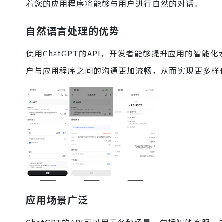
着您的应用程序将能够与用户进行自然的对话。
自然语言处理的优势
使用ChatGPT的API，开发者能够提升应用的智
户与应用程序之间的沟通更加流畅，从而实现更多样
应用场景广泛