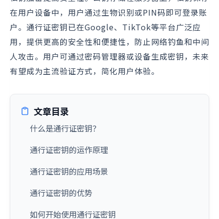
在用户设备中，用户通过生物识别或PIN码即可登录账
户。通行证密钥已在Google、TikTok等平台广泛应
用，提供更高的安全性和便捷性，防止网络钓鱼和中间
人攻击。用户可通过密码管理器或设备生成密钥，未来
有望成为主流验证方式，简化用户体验。
文章目录
什么是通行证密钥？
通行证密钥的运作原理
通行证密钥的应用场景
通行证密钥的优势
如何开始使用通行证密钥