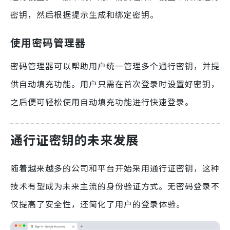
密钥，然后根据提示生成和绑定密钥。
使用密码管理器
密码管理器可以帮助用户统一管理多个通行密钥，并提
供自动填充功能。用户只需在首次登录时设置好密钥，
之后便可轻松使用自动填充功能进行快速登录。
通行证密钥的未来发展
随着越来越多的公司和平台开始采用通行证密钥，这种
技术有望成为未来主流的身份验证方式。无密码登录不
仅提高了安全性，还简化了用户的登录体验。