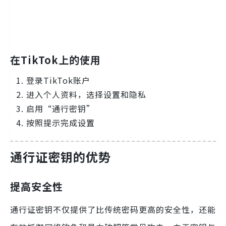
在TikTok上的使用
登录TikTok账户
进入个人资料，选择设置和隐私
启用“通行密钥”
按照提示完成设置
通行证密钥的优势
提高安全性
通行证密钥不仅提供了比传统密码更高的安全性，还能