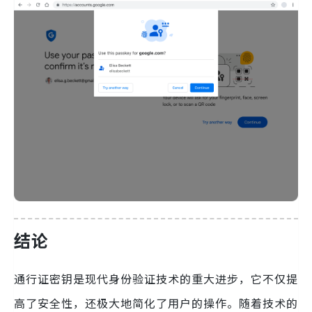
结论
通行证密钥是现代身份验证技术的重大进步，它不仅提
高了安全性，还极大地简化了用户的操作。随着技术的