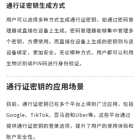
通行证密钥生成方式
用户可以选择多种方式生成通行证密钥，如通过密码管
理器或直接在设备上生成。密码管理器能够集中管理多
个密钥，方便使用。而直接在设备上生成的密钥则与该
设备绑定，更加安全。无论哪种方式，用户都可以利用
生物识别或PIN码进行身份验证。
通行证密钥的应用场景
目前，通行证密钥已在多个平台上得到广泛应用，包括
Google、TikTok、亚马逊和Uber等。这些平台通过
提供通行证密钥的登录选项，提升了用户的使用体验和
账户安全性。