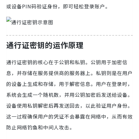
或设备PIN码验证身份，即可轻松登录账户。
通行证密钥的运作原理
通行证密钥的核心在于公钥和私钥。公钥用于加密信
息，并存储在服务提供商的服务器上。私钥则是在用户
的设备上生成和存储，用于解密信息。用户在登录时，
系统会生成一个随机数，并用公钥加密后发送给设备。
设备使用私钥解密后再发送回去，以此验证用户身份。
这一过程确保用户的凭证不会暴露在网络中，从而有效
防止网络钓鱼和中间人攻击。