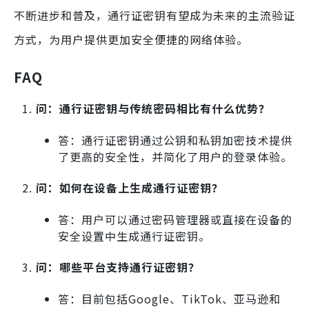
不断进步和普及，通行证密钥有望成为未来的主流验证
方式，为用户提供更加安全便捷的网络体验。
FAQ
问：通行证密钥与传统密码相比有什么优势？
答：通行证密钥通过公钥和私钥加密技术提供
了更高的安全性，并简化了用户的登录体验。
问：如何在设备上生成通行证密钥？
答：用户可以通过密码管理器或直接在设备的
安全设置中生成通行证密钥。
问：哪些平台支持通行证密钥？
答：目前包括Google、TikTok、亚马逊和