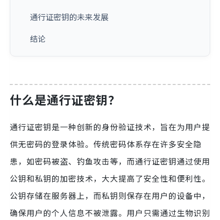
通行证密钥的未来发展
结论
什么是通行证密钥？
通行证密钥是一种创新的身份验证技术，旨在为用户提
供无密码的登录体验。传统密码体系存在许多安全隐
患，如密码被盗、钓鱼攻击等，而通行证密钥通过使用
公钥和私钥的加密技术，大大提高了安全性和便利性。
公钥存储在服务器上，而私钥则保存在用户的设备中，
确保用户的个人信息不被泄露。用户只需通过生物识别