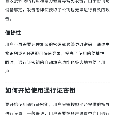
有效抵御网络钓鱼和暴力破解等常见攻击。由于密钥与
设备绑定，攻击者即使获取了公钥也无法进行有效的攻
击。
便捷性
用户不再需要记住复杂的密码或频繁更改密码。通过生
物识别或PIN码即可快速登录，提高了使用的便捷性。
同时，通行证密钥的自动填充功能也极大地方便了用
户。
如何开始使用通行证密钥
要开始使用通行证密钥，用户只需按照平台提供的指导
进行设置。一般来说，用户需要在账户设置中启用通行