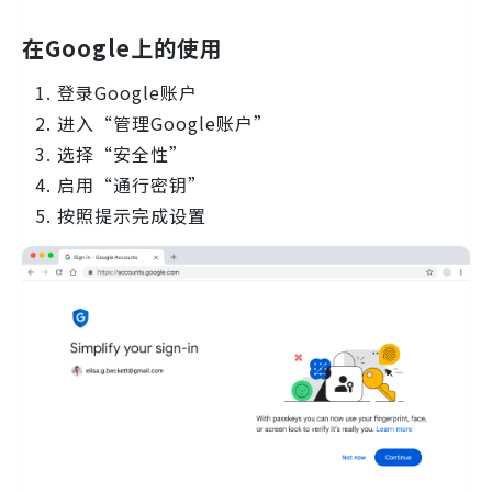
在Google上的使用
登录Google账户
进入“管理Google账户”
选择“安全性”
启用“通行密钥”
按照提示完成设置