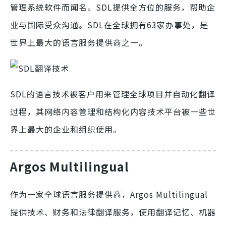
管理系统软件而闻名。SDL提供全方位的服务，帮助企
业与国际受众沟通。SDL在全球拥有63家办事处，是
世界上最大的语言服务提供商之一。
SDL的语言技术被客户用来管理全球项目并自动化翻译
过程，其网络内容管理和结构化内容技术平台被一些世
界上最大的企业和组织使用。
Argos Multilingual
作为一家全球语言服务提供商，Argos Multilingual
提供技术、财务和法律翻译服务，使用翻译记忆、机器