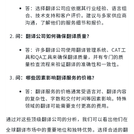
答：选择翻译公司应依据其行业经验、语言组
合、技术支持和客户评价。建议与多家供应商
沟通，了解他们的服务细节和报价。
问：翻译公司如何确保翻译质量？
答：许多翻译公司使用翻译管理系统、CAT工
具和QA工具来确保翻译质量，并有专门的质
量检查流程来验证翻译的准确性和一致性。
问：哪些因素影响翻译服务的价格？
答：翻译服务的价格通常受语言对、翻译内容
的复杂性、字数和交付时间等因素影响。特殊
领域的翻译可能需要支付更高的费用。
通过对这些顶级翻译公司的分析，我们可以看出他们在
全球翻译市场中的重要地位和独特优势。选择合适的翻