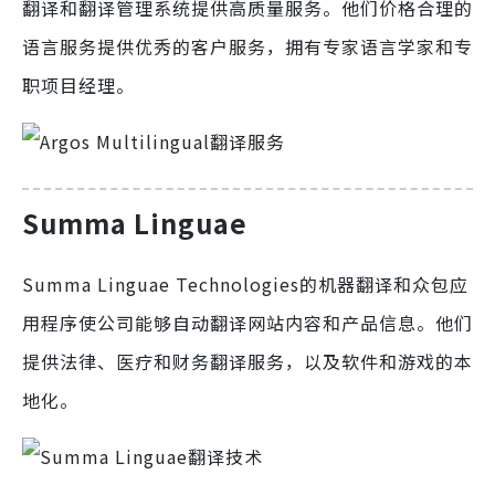
翻译和翻译管理系统提供高质量服务。他们价格合理的
语言服务提供优秀的客户服务，拥有专家语言学家和专
职项目经理。
Summa Linguae
Summa Linguae Technologies的机器翻译和众包应
用程序使公司能够自动翻译网站内容和产品信息。他们
提供法律、医疗和财务翻译服务，以及软件和游戏的本
地化。