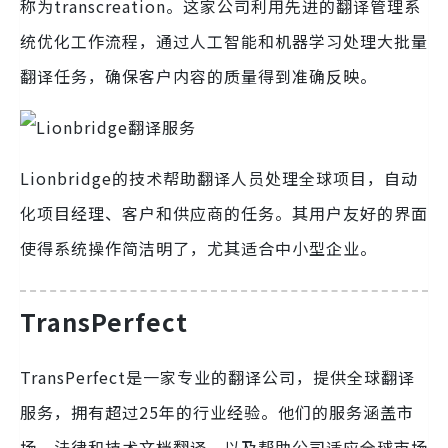
称为transcreation。这家公司利用先进的翻译管理系
统优化工作流程，通过人工智能和机器学习处理大批量
翻译任务，确保客户内容的质量得到准确反映。
Lionbridge的技术帮助翻译人员处理全球项目，自动
化项目经理、客户和供应商的任务。其用户友好的界面
使得系统操作简洁明了，尤其适合中小型企业。
TransPerfect
TransPerfect是一家专业的翻译公司，提供全球翻译
服务，拥有超过25年的行业经验。他们的服务涵盖市
场、法律和技术文档翻译，以及帮助公司适应全球市场