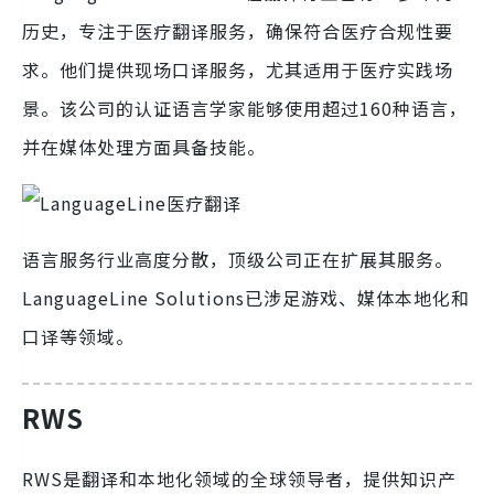
历史，专注于医疗翻译服务，确保符合医疗合规性要
求。他们提供现场口译服务，尤其适用于医疗实践场
景。该公司的认证语言学家能够使用超过160种语言，
并在媒体处理方面具备技能。
语言服务行业高度分散，顶级公司正在扩展其服务。
LanguageLine Solutions已涉足游戏、媒体本地化和
口译等领域。
RWS
RWS是翻译和本地化领域的全球领导者，提供知识产