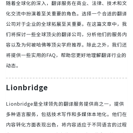
随着全球化的深入，翻译服务在商业、法律、技术和文
化交流中扮演着至关重要的角色。选择一个合适的翻译
公司对于企业的全球拓展至关重要。在这篇文章中，我
们将探讨一些全球顶尖的翻译公司，分析他们的服务内
容以及为何被哈佛等顶尖学府推荐。除此之外，我们还
将提供一些实用的FAQ，帮助您更好地理解翻译行业的
动态。
Lionbridge
Lionbridge是全球领先的翻译服务提供商之一，提供
多种语言服务，包括技术写作和多媒体本地化。他们在
内容转化方面表现出色，将内容适应于不同语言的过程