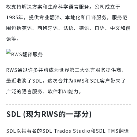
权支持解决方案和生命科学语言服务。公司成立于
1985年，提供专业翻译、本地化和口译服务，服务范
围包括英语、西班牙语、法语、德语、日语、中文和俄
语等。
RWS通过许多并购成为世界第二大语言服务提供商，
最近收购了SDL，这次合并为RWS和SDL客户带来了
广泛的语言服务、软件和AI能力。
SDL (现为RWS的一部分)
SDL以其著名的SDL Trados Studio和SDL TMS翻译