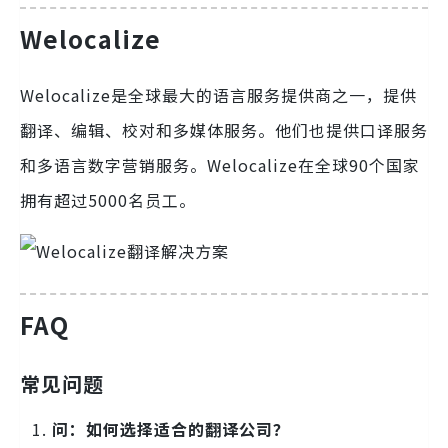
Welocalize
Welocalize是全球最大的语言服务提供商之一，提供
翻译、编辑、校对和多媒体服务。他们也提供口译服务
和多语言数字营销服务。Welocalize在全球90个国家
拥有超过5000名员工。
FAQ
常见问题
问：如何选择适合的翻译公司？