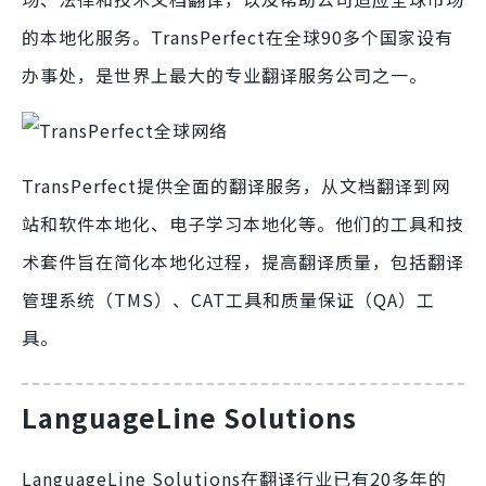
的本地化服务。TransPerfect在全球90多个国家设有
办事处，是世界上最大的专业翻译服务公司之一。
TransPerfect提供全面的翻译服务，从文档翻译到网
站和软件本地化、电子学习本地化等。他们的工具和技
术套件旨在简化本地化过程，提高翻译质量，包括翻译
管理系统（TMS）、CAT工具和质量保证（QA）工
具。
LanguageLine Solutions
LanguageLine Solutions在翻译行业已有20多年的