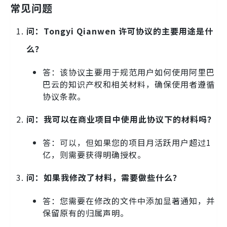
常见问题
问：Tongyi Qianwen 许可协议的主要用途是什
么？
答：该协议主要用于规范用户如何使用阿里巴
巴云的知识产权和相关材料，确保使用者遵循
协议条款。
问：我可以在商业项目中使用此协议下的材料吗？
答：可以，但如果您的项目月活跃用户超过1
亿，则需要获得明确授权。
问：如果我修改了材料，需要做些什么？
答：您需要在修改的文件中添加显著通知，并
保留原有的归属声明。