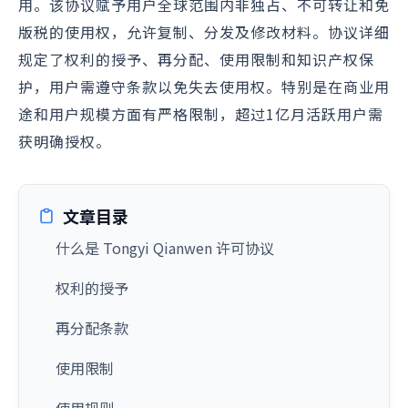
用。该协议赋予用户全球范围内非独占、不可转让和免
版税的使用权，允许复制、分发及修改材料。协议详细
规定了权利的授予、再分配、使用限制和知识产权保
护，用户需遵守条款以免失去使用权。特别是在商业用
途和用户规模方面有严格限制，超过1亿月活跃用户需
获明确授权。
文章目录
什么是 Tongyi Qianwen 许可协议
权利的授予
再分配条款
使用限制