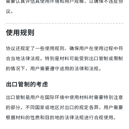
需要认真评估其使用环境和用户规模，以确保不违反协
议。
使用规则
协议还规定了一些使用规则，确保用户在使用过程中符
合当地法律法规。特别是材料可能受到出口管制或限制
的情况下，用户需要遵守适用的法律和法规。
出口管制的考虑
出口管制是用户在国际环境中使用材料时需要特别注意
的部分。不同国家或地区对出口的规定各异，用户需要
根据材料的性质和目的地的法律法规进行合规使用。