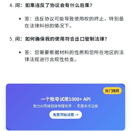
问：如果违反了协议会有什么后果？
答：违反协议可能导致使用权的终止，特别是
在法律纠纷的情况下。
问：如何确保我的使用符合出口管制法律？
答：您需要根据材料的性质和您所在地区的法
律法规进行合规性检查。
热门推荐
一个账号试用1000+ API
助力AI无缝链接物理世界 · 无需多次注册
免费开始试用 →