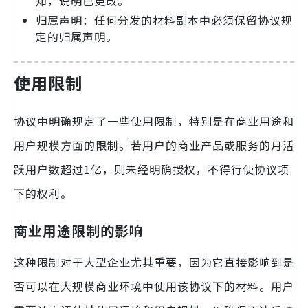
知，说明已更改。
归属声明：任何分发的材料副本中必须保留协议规
定的归属声明。
使用限制
协议中明确规定了一些使用限制，特别是在商业用途和
用户规模方面的限制。若用户的商业产品或服务的月活
跃用户数超过1亿，则未经明确授权，不得行使协议项
下的权利。
商业用途限制的影响
这种限制对于大型企业尤其重要，因为它直接影响到是
否可以在大规模商业环境中使用该协议下的材料。用户