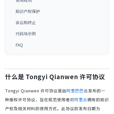
使用规则
知识产权保护
诉讼和终止
代码块示例
FAQ
什么是 Tongyi Qianwen 许可协议
Tongyi Qianwen 许可协议是由
阿里巴巴
云发布的一
种版权许可协议，旨在规范使用者对
阿里云
拥有的知识
产权及相关材料的使用方式。此协议的发布日期为