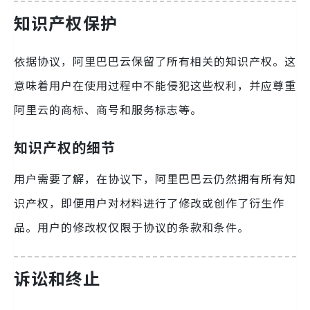
知识产权保护
依据协议，阿里巴巴云保留了所有相关的知识产权。这
意味着用户在使用过程中不能侵犯这些权利，并应尊重
阿里云的商标、商号和服务标志等。
知识产权的细节
用户需要了解，在协议下，阿里巴巴云仍然拥有所有知
识产权，即便用户对材料进行了修改或创作了衍生作
品。用户的修改权仅限于协议的条款和条件。
诉讼和终止