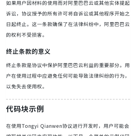
如果用户因材料的使用而对阿里巴巴云或其他实体提起
诉讼，协议授予的所有许可将自诉讼或其他程序开始之
日起终止。这一条款确保了在法律纠纷中，阿里巴巴云
的权利不受损害。
终止条款的意义
终止条款是协议中保护阿里巴巴云利益的重要部分。用
户在使用过程中应避免任何可能导致法律纠纷的行为，
以免失去使用权。
代码块示例
在使用Tongyi Qianwen协议进行开发时，用户可能会