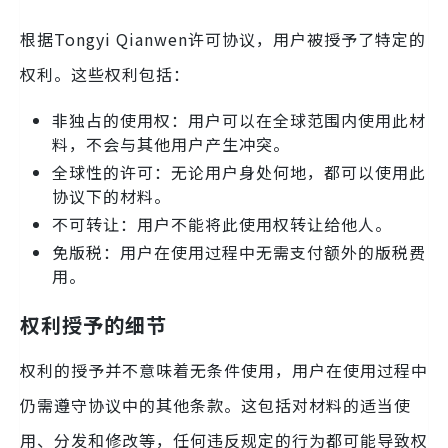
根据Tongyi Qianwen许可协议，用户被授予了特定的
权利。这些权利包括：
非独占的使用权：用户可以在全球范围内使用此材
料，不会与其他用户产生冲突。
全球性的许可：无论用户身处何地，都可以使用此
协议下的材料。
不可转让：用户不能将此使用权转让给他人。
免版税：用户在使用过程中无需支付额外的版税费
用。
权利授予的细节
权利的授予并不意味着无条件使用，用户在使用过程中
仍需遵守协议中的其他条款。这包括对材料的适当使
用、分发和修改等，任何违反规定的行为都可能导致权