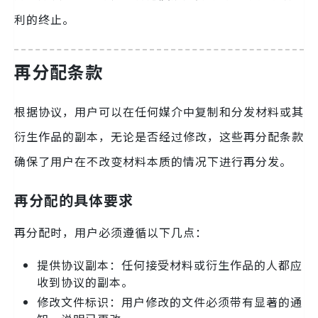
利的终止。
再分配条款
根据协议，用户可以在任何媒介中复制和分发材料或其
衍生作品的副本，无论是否经过修改，这些再分配条款
确保了用户在不改变材料本质的情况下进行再分发。
再分配的具体要求
再分配时，用户必须遵循以下几点：
提供协议副本：任何接受材料或衍生作品的人都应
收到协议的副本。
修改文件标识：用户修改的文件必须带有显著的通