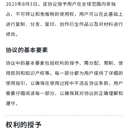
2023年8月3日。该协议授予用户在全球范围内非独
占、不可转让和免版税的使用权，用户可以在此基础上
进行复制、分发、复印、创作衍生作品以及对材料进行
修改。
协议的基本要素
协议中的基本要素包括权利的授予、再分配、限制、使
用规则和知识产权等。每一部分都为用户提供了详细的
使用指引，以确保在使用过程中不违反协议条款。用户
需要仔细阅读每一部分，以确保其对协议的正确理解和
遵守。
权利的授予