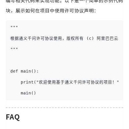
编写相关代码来实现功能。以下是一个简单的示例代码
块，展示如何在项目中使用许可协议声明：
"""
根据通义千问许可协议使用，版权所有 (c) 阿里巴巴云。保
"""
def main():
    print("欢迎使用基于通义千问许可协议的项目！")if __n
    main()
FAQ