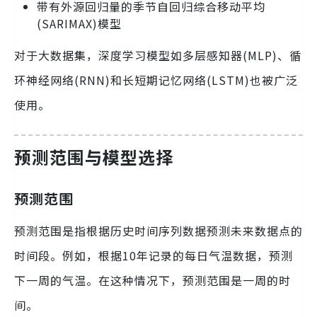
带有外源回归量的季节自回归综合移动平均
(SARIMAX)模型
对于大数据集，深度学习模型如多层感知器(MLP)、循
环神经网络(RNN)和长短期记忆网络(LSTM)也被广泛
使用。
预测范围与模型选择
预测范围
预测范围是指根据历史时间序列数据预测未来数据点的
时间段。例如，根据10年记录的每日气温数据，预测
下一周的气温。在这种情况下，预测范围是一周的时
间。