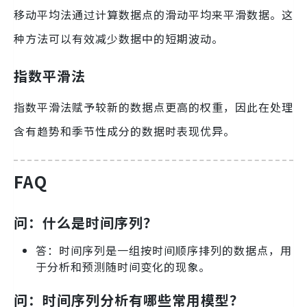
移动平均法通过计算数据点的滑动平均来平滑数据。这
种方法可以有效减少数据中的短期波动。
指数平滑法
指数平滑法赋予较新的数据点更高的权重，因此在处理
含有趋势和季节性成分的数据时表现优异。
FAQ
问：什么是时间序列？
答：时间序列是一组按时间顺序排列的数据点，用
于分析和预测随时间变化的现象。
问：时间序列分析有哪些常用模型？