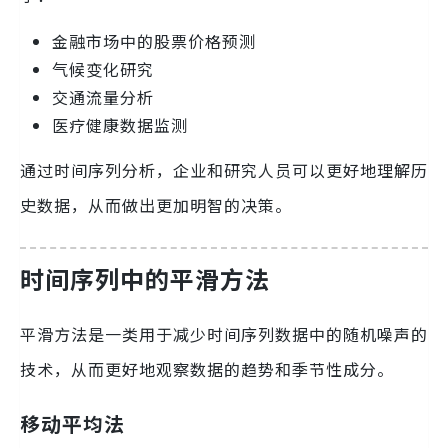
金融市场中的股票价格预测
气候变化研究
交通流量分析
医疗健康数据监测
通过时间序列分析，企业和研究人员可以更好地理解历
史数据，从而做出更加明智的决策。
时间序列中的平滑方法
平滑方法是一类用于减少时间序列数据中的随机噪声的
技术，从而更好地观察数据的趋势和季节性成分。
移动平均法