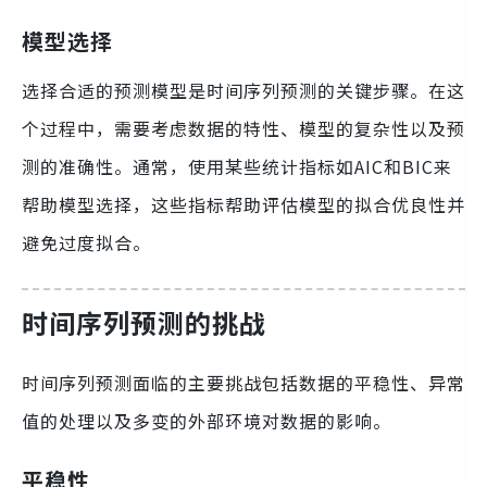
模型选择
选择合适的预测模型是时间序列预测的关键步骤。在这
个过程中，需要考虑数据的特性、模型的复杂性以及预
测的准确性。通常，使用某些统计指标如AIC和BIC来
帮助模型选择，这些指标帮助评估模型的拟合优良性并
避免过度拟合。
时间序列预测的挑战
时间序列预测面临的主要挑战包括数据的平稳性、异常
值的处理以及多变的外部环境对数据的影响。
平稳性