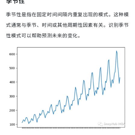
季节性
季节性是指在固定时间间隔内重复出现的模式。这种模
式通常与季节、时间或其他周期性因素有关。识别季节
性模式可以帮助预测未来的变化。