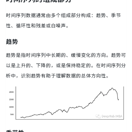
时间序列数据通常由多个组成部分构成：趋势、季节
性、循环性和残差或白噪声。
趋势
趋势是指时间序列中长期的、缓慢变化的方向。趋势可
以是上升的、下降的，或是保持稳定的。在时间序列分
析中，识别趋势有助于理解数据的总体方向性。