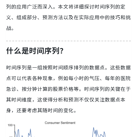
列的应用广泛而深入。本文将详细探讨时间序列的定
义、组成部分、预测方法以及在实际应用中的技巧和挑
战。
什么是时间序列？
时间序列是一组按照时间顺序排列的数据点。这些数据
点可以代表各种现象，例如每小时的气压、每年的医院
急诊、按分钟计算的股票价格等。时间序列的关键在于
其时间维度，这使得分析和预测不仅仅关注数据点本
身，还要考虑其随时间的变化。