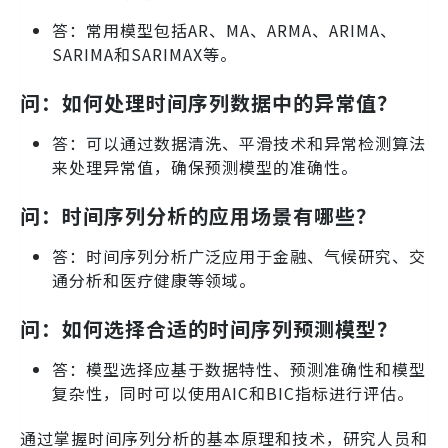
答：常用模型包括AR、MA、ARMA、ARIMA、
SARIMA和SARIMAX等。
问：如何处理时间序列数据中的异常值？
答：可以通过数据清洗、平滑技术和异常检测算法
来处理异常值，确保预测模型的准确性。
问：时间序列分析的应用场景有哪些？
答：时间序列分析广泛应用于金融、气候研究、交
通分析和医疗健康等领域。
问：如何选择合适的时间序列预测模型？
答：模型选择应基于数据特性、预测准确性和模型
复杂性，同时可以使用AIC和BIC指标进行评估。
通过掌握时间序列分析的基本原理和技术，研究人员和