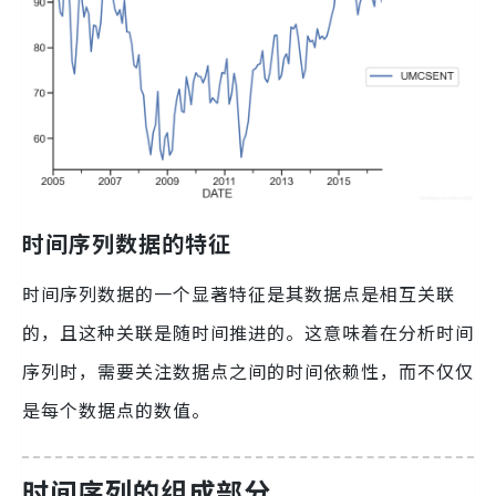
时间序列数据的特征
时间序列数据的一个显著特征是其数据点是相互关联
的，且这种关联是随时间推进的。这意味着在分析时间
序列时，需要关注数据点之间的时间依赖性，而不仅仅
是每个数据点的数值。
时间序列的组成部分