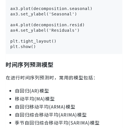
ax3.plot(decomposition.seasonal)

ax3.set_ylabel('Seasonal')

ax4.plot(decomposition.resid)

ax4.set_ylabel('Residuals')

plt.tight_layout()

plt.show()
时间序列预测模型
在进行时间序列预测时，常用的模型包括：
自回归(AR)模型
移动平均(MA)模型
自回归移动平均(ARMA)模型
自回归综合移动平均(ARIMA)模型
季节自回归综合移动平均(SARIMA)模型