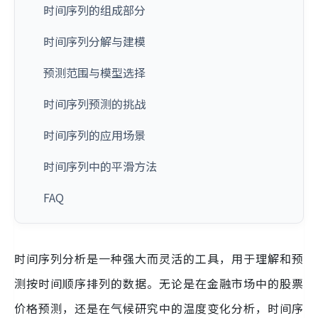
时间序列的组成部分
时间序列分解与建模
预测范围与模型选择
时间序列预测的挑战
时间序列的应用场景
时间序列中的平滑方法
FAQ
时间序列分析是一种强大而灵活的工具，用于理解和预
测按时间顺序排列的数据。无论是在金融市场中的股票
价格预测，还是在气候研究中的温度变化分析，时间序