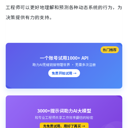
工程师可以更好地理解和预测各种动态系统的行为，为
决策提供有力的支持。
热门推荐
一个账号试用1000+ API
助力AI无缝链接物理世界 · 无需多次注册
免费开始试用 →
3000+提示词助力AI大模型
和专业工程师共享工作效率翻倍的秘密
先免费试用、用好了再买 →