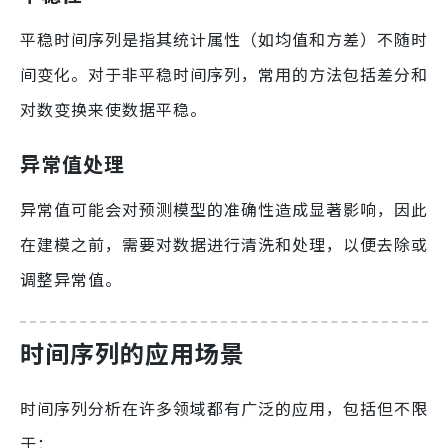
平稳时间序列是指其统计属性（如均值和方差）不随时
间变化。对于非平稳时间序列，常用的方法包括差分和
对数变换来使数据平稳。
异常值处理
异常值可能会对预测模型的准确性造成显著影响，因此
在建模之前，需要对数据进行清洗和处理，以便去除或
调整异常值。
时间序列的应用场景
时间序列分析在许多领域都有广泛的应用，包括但不限
于：