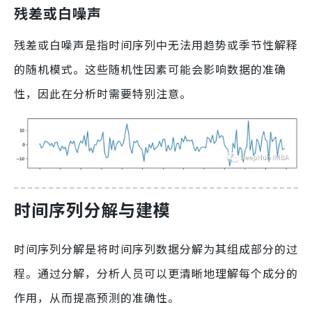
残差或白噪声
残差或白噪声是指时间序列中无法用趋势或季节性解释
的随机模式。这些随机性因素可能会影响数据的准确
性，因此在分析时需要特别注意。
时间序列分解与建模
时间序列分解是将时间序列数据分解为其组成部分的过
程。通过分解，分析人员可以更清晰地理解每个成分的
作用，从而提高预测的准确性。