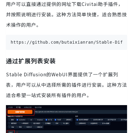
用户可以直接通过提供的网址下载Civitai助手插件，
并按照说明进行安装。这种方法简单快捷，适合熟悉技
术操作的用户。
https://github.com/butaixianran/Stable-Diffus
通过扩展列表安装
Stable Diffusion的WebUI界面提供了一个扩展列
表，用户可以从中选择所需的插件进行安装。这种方法
适合希望一站式安装所有插件的用户。