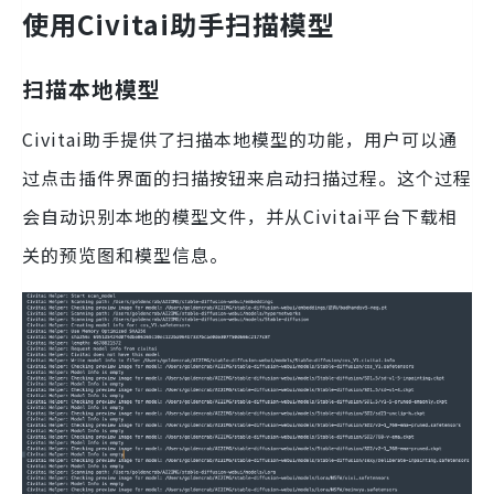
使用Civitai助手扫描模型
扫描本地模型
Civitai助手提供了扫描本地模型的功能，用户可以通
过点击插件界面的扫描按钮来启动扫描过程。这个过程
会自动识别本地的模型文件，并从Civitai平台下载相
关的预览图和模型信息。