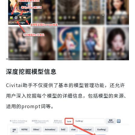
深度挖掘模型信息
Civitai助手不仅提供了基本的模型管理功能，还允许
用户深入挖掘每个模型的详细信息，包括模型的来源、
适用的prompt词等。