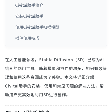
Civitai助手简介
安装Civitai助手
使用Civitai助手扫描模型
插件使用技巧
在人工智能领域，Stable Diffusion（SD）已成为AI
绘画的热门工具。随着模型和插件的增多，如何有效管
理和使用这些资源成为了关键。本文将详细介绍
Civitai助手的安装、使用和常见问题的解决方法，帮
助用户更高效地利用SD进行创作。