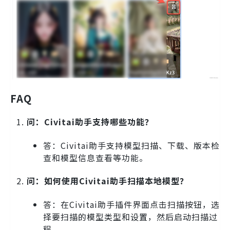
FAQ
问：Civitai助手支持哪些功能？
答：Civitai助手支持模型扫描、下载、版本检
查和模型信息查看等功能。
问：如何使用Civitai助手扫描本地模型？
答：在Civitai助手插件界面点击扫描按钮，选
择要扫描的模型类型和设置，然后启动扫描过
程。