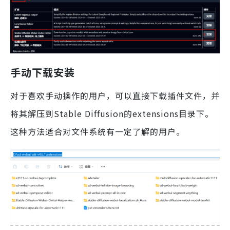
手动下载安装
对于喜欢手动操作的用户，可以直接下载插件文件，并
将其解压到Stable Diffusion的extensions目录下。
这种方法适合对文件系统有一定了解的用户。