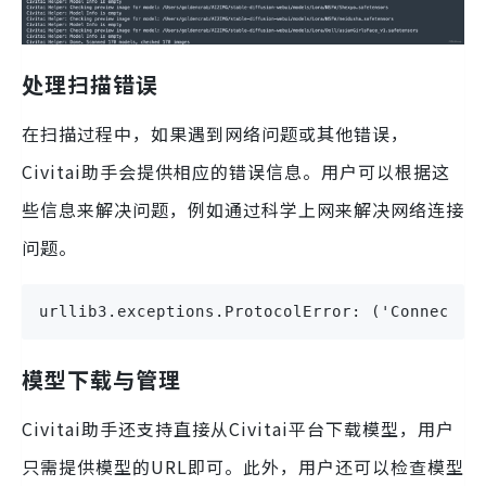
处理扫描错误
在扫描过程中，如果遇到网络问题或其他错误，
Civitai助手会提供相应的错误信息。用户可以根据这
些信息来解决问题，例如通过科学上网来解决网络连接
问题。
urllib3.exceptions.ProtocolError: ('Connectio
模型下载与管理
Civitai助手还支持直接从Civitai平台下载模型，用户
只需提供模型的URL即可。此外，用户还可以检查模型