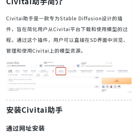
Civitai助手简介
Civitai助手是一款专为Stable Diffusion设计的插
件，旨在简化用户从Civitai平台下载和使用模型的过
程。通过这个插件，用户可以直接在SD界面中浏览、
管理和使用Civitai上的模型资源。
安装Civitai助手
通过网址安装