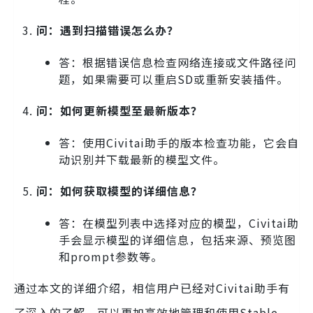
问：遇到扫描错误怎么办？
答：根据错误信息检查网络连接或文件路径问
题，如果需要可以重启SD或重新安装插件。
问：如何更新模型至最新版本？
答：使用Civitai助手的版本检查功能，它会自
动识别并下载最新的模型文件。
问：如何获取模型的详细信息？
答：在模型列表中选择对应的模型，Civitai助
手会显示模型的详细信息，包括来源、预览图
和prompt参数等。
通过本文的详细介绍，相信用户已经对Civitai助手有
了深入的了解，可以更加高效地管理和使用Stable