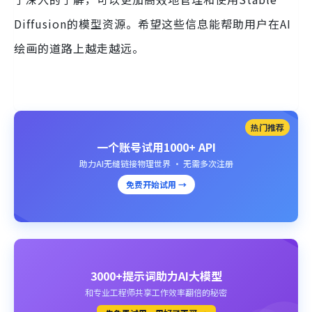
Diffusion的模型资源。希望这些信息能帮助用户在AI
绘画的道路上越走越远。
热门推荐
一个账号试用1000+ API
助力AI无缝链接物理世界 · 无需多次注册
免费开始试用 →
3000+提示词助力AI大模型
和专业工程师共享工作效率翻倍的秘密