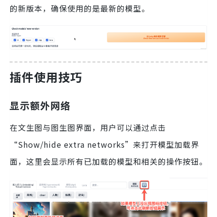
的新版本，确保使用的是最新的模型。
插件使用技巧
显示额外网络
在文生图与图生图界面，用户可以通过点击
“Show/hide extra networks”来打开模型加载界
面，这里会显示所有已加载的模型和相关的操作按钮。