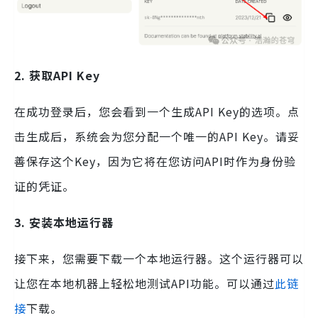
2. 获取API Key
在成功登录后，您会看到一个生成API Key的选项。点
击生成后，系统会为您分配一个唯一的API Key。请妥
善保存这个Key，因为它将在您访问API时作为身份验
证的凭证。
3. 安装本地运行器
接下来，您需要下载一个本地运行器。这个运行器可以
让您在本地机器上轻松地测试API功能。可以通过
此链
接
下载。