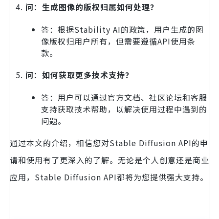
问：生成图像的版权归属如何处理？
答：根据Stability AI的政策，用户生成的图
像版权归用户所有，但需要遵循API使用条
款。
问：如何获取更多技术支持？
答：用户可以通过官方文档、社区论坛和客服
支持获取技术帮助，以解决使用过程中遇到的
问题。
通过本文的介绍，相信您对Stable Diffusion API的申
请和使用有了更深入的了解。无论是个人创意还是商业
应用，Stable Diffusion API都将为您提供强大支持。