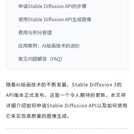
申请Stable Diffusion API的步骤
使用Stable Diffusion API生成图像
费用与积分管理
应用案例：AI绘画技术的进阶
常见问题解答（FAQ）
随着AI绘画技术的不断发展，Stable Diffusion 3的
API版本正式发布，这是一个令人期待的更新。本文将
详细介绍如何申请Stable Diffusion API以及如何使用
它来实现高质量的图像生成。