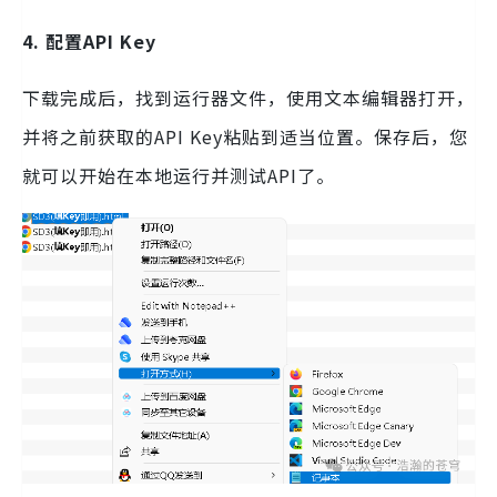
4. 配置API Key
下载完成后，找到运行器文件，使用文本编辑器打开，
并将之前获取的API Key粘贴到适当位置。保存后，您
就可以开始在本地运行并测试API了。