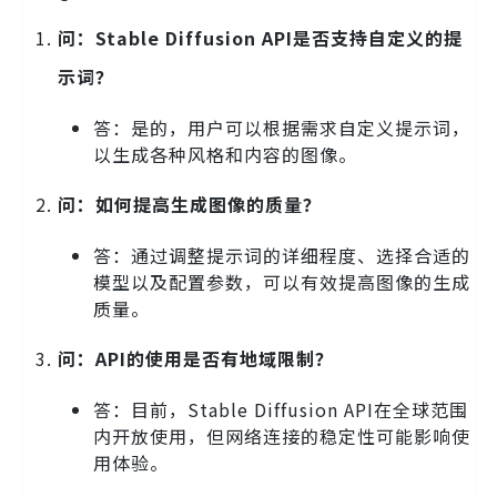
问：Stable Diffusion API是否支持自定义的提
示词？
答：是的，用户可以根据需求自定义提示词，
以生成各种风格和内容的图像。
问：如何提高生成图像的质量？
答：通过调整提示词的详细程度、选择合适的
模型以及配置参数，可以有效提高图像的生成
质量。
问：API的使用是否有地域限制？
答：目前，Stable Diffusion API在全球范围
内开放使用，但网络连接的稳定性可能影响使
用体验。