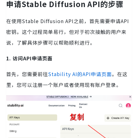
申请Stable Diffusion API的步骤
在使用Stable Diffusion API之前，首先需要申请API
密钥。这个过程简单易行，但对于初次接触的用户来
说，了解具体步骤可以帮助顺利进行。
1. 访问API申请页面
首先，您需要前往
Stability AI的API申请页面
。在这
里，您可以注册一个账户或者使用现有账户登录。