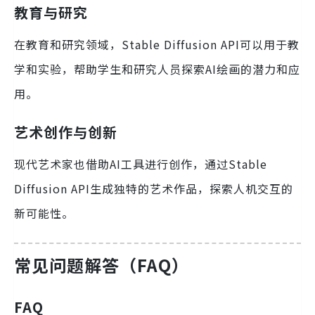
教育与研究
在教育和研究领域，Stable Diffusion API可以用于教
学和实验，帮助学生和研究人员探索AI绘画的潜力和应
用。
艺术创作与创新
现代艺术家也借助AI工具进行创作，通过Stable
Diffusion API生成独特的艺术作品，探索人机交互的
新可能性。
常见问题解答（FAQ）
FAQ