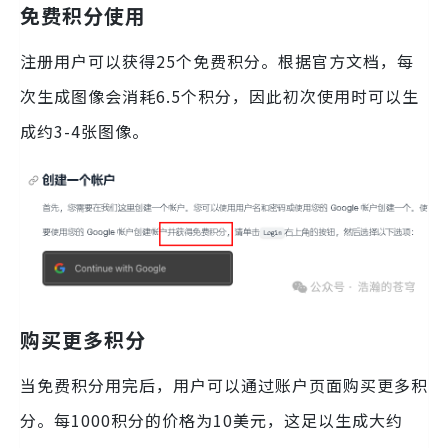
免费积分使用
注册用户可以获得25个免费积分。根据官方文档，每
次生成图像会消耗6.5个积分，因此初次使用时可以生
成约3-4张图像。
购买更多积分
当免费积分用完后，用户可以通过账户页面购买更多积
分。每1000积分的价格为10美元，这足以生成大约