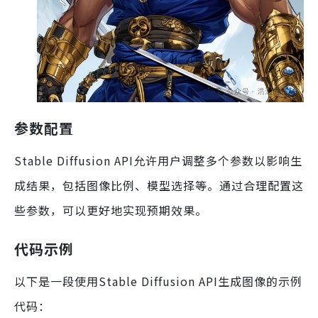
参数配置
Stable Diffusion API允许用户调整多个参数以影响生
成结果，包括图像比例、模型选择等。通过合理配置这
些参数，可以更好地实现预期效果。
代码示例
以下是一段使用Stable Diffusion API生成图像的示例
代码：