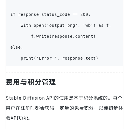
if response.status_code == 200:
    with open('output.png', 'wb') as f:
        f.write(response.content)
else:
    print('Error:', response.text)
费用与积分管理
Stable Diffusion API的使用是基于积分系统的。每个
用户在注册时都会获得一定量的免费积分，以便初步体
验API功能。