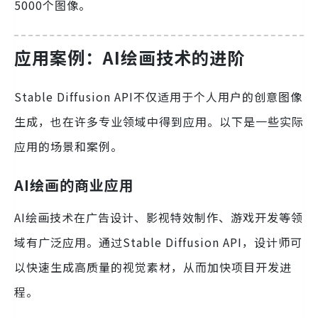
5000个图像。
应用案例：AI绘画技术的进阶
Stable Diffusion API不仅适用于个人用户的创意图像
生成，也在许多专业领域中得到应用。以下是一些实际
应用的场景和案例。
AI绘画的商业应用
AI绘画技术在广告设计、影视特效制作、游戏开发等领
域有广泛应用。通过Stable Diffusion API，设计师可
以快速生成高质量的视觉素材，从而加快项目开发进
程。