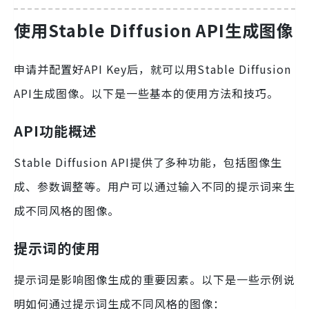
使用Stable Diffusion API生成图像
申请并配置好API Key后，就可以用Stable Diffusion
API生成图像。以下是一些基本的使用方法和技巧。
API功能概述
Stable Diffusion API提供了多种功能，包括图像生
成、参数调整等。用户可以通过输入不同的提示词来生
成不同风格的图像。
提示词的使用
提示词是影响图像生成的重要因素。以下是一些示例说
明如何通过提示词生成不同风格的图像：