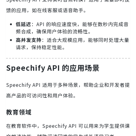
馈的应用，如在线客服或语音助手。
低延迟
：API 的响应速度快，能够在数秒内完成音
频合成，确保用户体验的流畅性。
高并发支持
：适合大规模应用，能够同时处理大量
请求，保持稳定性能。
Speechify API 的应用场景
Speechify API 适用于多种场景，帮助企业和开发者提
高产品的可访问性和用户体验。
教育领域
在教育软件中，Speechify API 可以用来为学生提供课