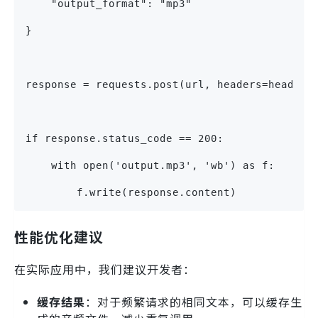
    "output_format": "mp3"
}
response = requests.post(url, headers=headers
if response.status_code == 200:
    with open('output.mp3', 'wb') as f:
        f.write(response.content)
性能优化建议
在实际应用中，我们建议开发者：
缓存结果
：对于频繁请求的相同文本，可以缓存生