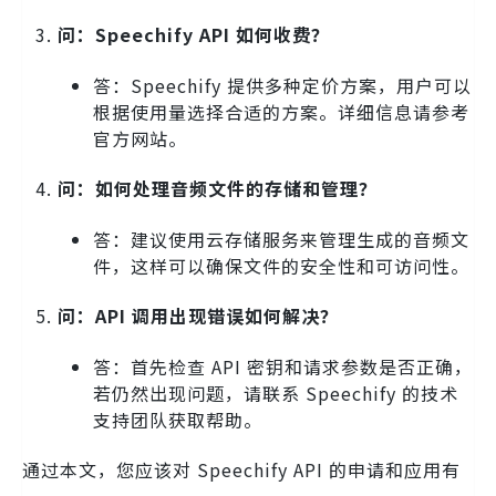
问：Speechify API 如何收费？
答：Speechify 提供多种定价方案，用户可以
根据使用量选择合适的方案。详细信息请参考
官方网站。
问：如何处理音频文件的存储和管理？
答：建议使用云存储服务来管理生成的音频文
件，这样可以确保文件的安全性和可访问性。
问：API 调用出现错误如何解决？
答：首先检查 API 密钥和请求参数是否正确，
若仍然出现问题，请联系 Speechify 的技术
支持团队获取帮助。
通过本文，您应该对 Speechify API 的申请和应用有