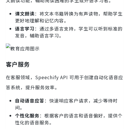
文朗读功能，辅助阅读困难的学生或外语学习者。
课文朗读
：将文本书籍转换为有声读物，帮助学生
更好地理解和记忆内容。
语言学习
：通过多语言支持，学生可以听到标准的
发音，辅助语言学习。
客户服务
在客服领域，Speechify API 可用于创建自动化语音应
答系统，提升服务效率。
自动语音应答
：快速响应客户请求，减少等待时
间。
个性化服务
：根据客户的语言和语音偏好，提供个
性化的语音服务。