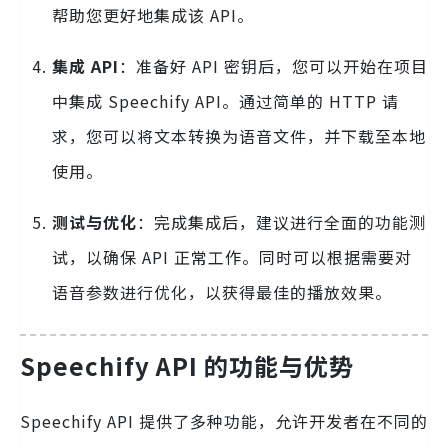
帮助您更好地集成该 API。
集成 API
：准备好 API 密钥后，您可以开始在项目
中集成 Speechify API。通过简单的 HTTP 请
求，您可以将文本转换为语音文件，并下载至本地
使用。
测试与优化
：完成集成后，建议进行全面的功能测
试，以确保 API 正常工作。同时可以根据需要对
语音参数进行优化，以获得最佳的播放效果。
Speechify API 的功能与优势
Speechify API 提供了多种功能，允许开发者在不同的