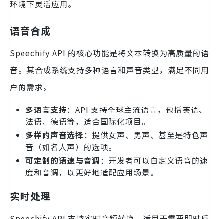
环境下灵活应用。
语音合成
Speechify API 的核心功能是将文本转换为高质量的语
音。其合成系统支持多种语言和声音类型，满足不同用
户的需求。
多语言支持
：API 支持全球主流语言，包括英语、
法语、德语等，适合国际化项目。
多样的声音选择
：提供女声、男声、甚至是特色声
音（如名人声）的选项。
可定制的语速与音调
：开发者可以自定义语音的速
度和音调，以更好地适配应用场景。
实时处理
Speechify API 支持实时音频转换，适用于需要即时反