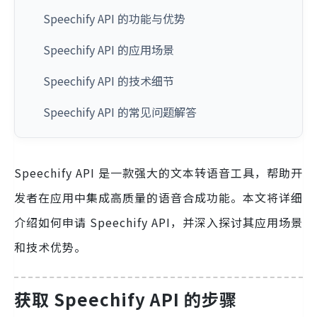
Speechify API 的功能与优势
Speechify API 的应用场景
Speechify API 的技术细节
Speechify API 的常见问题解答
Speechify API 是一款强大的文本转语音工具，帮助开
发者在应用中集成高质量的语音合成功能。本文将详细
介绍如何申请 Speechify API，并深入探讨其应用场景
和技术优势。
获取 Speechify API 的步骤