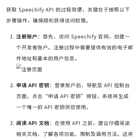
获取 Speechify API 的过程简便，关键在于按照以下
步骤操作，确保顺利获得访问权限。
注册账户
：首先，访问 Speechify 官网，创建一
个开发者账户。注册过程中需要提供有效的电子邮
件地址和基本的用户信息。
申请 API 密钥
：登录账户后，导航至 API 控制台
页面，点击“申请 API 密钥”按钮，系统将生成
一个唯一的 API 密钥供您使用。
阅读 API 文档
：在使用 API 之前，建议仔细阅读
相关文档，了解各项功能、限制及调用方法。这将