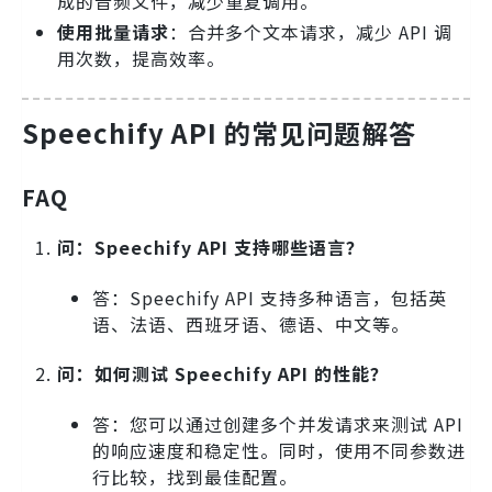
成的音频文件，减少重复调用。
使用批量请求
：合并多个文本请求，减少 API 调
用次数，提高效率。
Speechify API 的常见问题解答
FAQ
问：Speechify API 支持哪些语言？
答：Speechify API 支持多种语言，包括英
语、法语、西班牙语、德语、中文等。
问：如何测试 Speechify API 的性能？
答：您可以通过创建多个并发请求来测试 API
的响应速度和稳定性。同时，使用不同参数进
行比较，找到最佳配置。