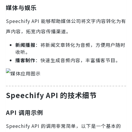
媒体与娱乐
Speechify API 能够帮助媒体公司将文字内容转化为有
声内容，拓宽内容传播渠道。
新闻播报
：将新闻文章转化为音频，方便用户随时
收听。
播客制作
：快速生成音频内容，丰富播客节目。
Speechify API 的技术细节
API 调用示例
Speechify API 的调用非常简单，以下是一个基本的