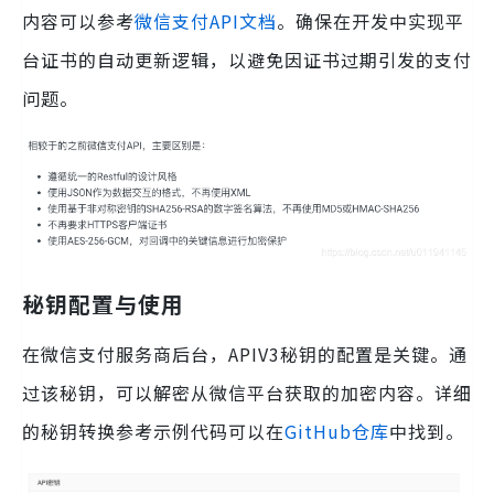
内容可以参考
微信支付API文档
。确保在开发中实现平
台证书的自动更新逻辑，以避免因证书过期引发的支付
问题。
秘钥配置与使用
在微信支付服务商后台，APIV3秘钥的配置是关键。通
过该秘钥，可以解密从微信平台获取的加密内容。详细
的秘钥转换参考示例代码可以在
GitHub仓库
中找到。