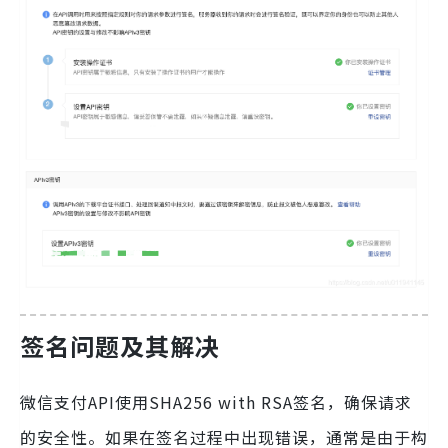
签名问题及其解决
微信支付API使用SHA256 with RSA签名，确保请求
的安全性。如果在签名过程中出现错误，通常是由于构