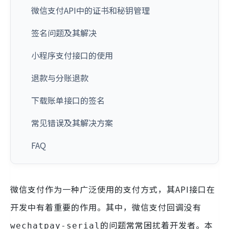
微信支付API中的证书和秘钥管理
签名问题及其解决
小程序支付接口的使用
退款与分账退款
下载账单接口的签名
常见错误及其解决方案
FAQ
微信支付作为一种广泛使用的支付方式，其API接口在
开发中有着重要的作用。其中，微信支付回调没有
的问题常常困扰着开发者。本
wechatpay-serial