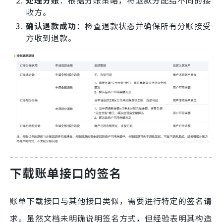
收方。
确认退款成功
：检查退款状态并确保所有分账接受
方收到退款。
下载账单接口的签名
账单下载接口与其他接口类似，需要进行特定的签名请
求。虽然文档未明确说明签名方式，但经验表明其构造