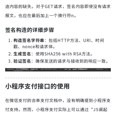
造内容的缺失。对于GET请求，签名内容即使没有请求
报文，也应在最后加上一个换行符
。
n
签名构造的详细步骤
构造签名字符串
：包括HTTP方法、URI、时间
戳、nonce和请求体。
生成签名
：使用SHA256 with RSA方法。
验证签名
：确保发送的请求与接收到的响应一致。
小程序支付接口的使用
在微信支付的合单支付文档中，没有明确提到小程序支
付支持。然而，小程序支付实际上可以通过“JS调起