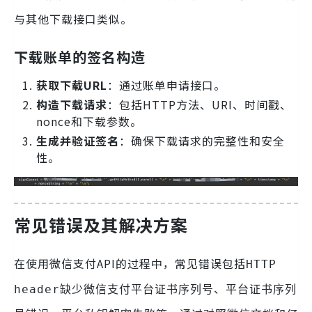
与其他下载接口类似。
下载账单的签名构造
获取下载URL
：通过账单申请接口。
构造下载请求
：包括HTTP方法、URI、时间戳、
nonce和下载参数。
生成并验证签名
：确保下载请求的完整性和安全
性。
常见错误及其解决方案
在使用微信支付API的过程中，常见错误包括
HTTP
、
header缺少微信支付平台证书序列号
平台证书序列