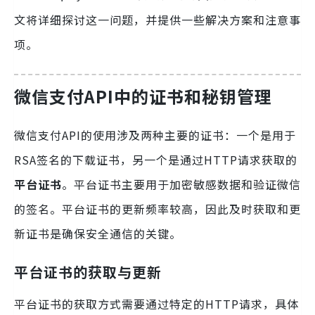
文将详细探讨这一问题，并提供一些解决方案和注意事
项。
微信支付API中的证书和秘钥管理
微信支付API的使用涉及两种主要的证书：一个是用于
RSA签名的下载证书，另一个是通过HTTP请求获取的
平台证书
。平台证书主要用于加密敏感数据和验证微信
的签名。平台证书的更新频率较高，因此及时获取和更
新证书是确保安全通信的关键。
平台证书的获取与更新
平台证书的获取方式需要通过特定的HTTP请求，具体