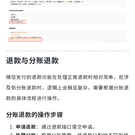
退款与分账退款
微信支付的退款功能在处理正常退款时相对简单，但涉
及到分账退款时，逻辑上会稍显复杂。需要根据分账退
款的具体流程进行操作。
分账退款的操作步骤
申请退款
：通过退款接口提交申请。
处理分账
：根据分账策略，将退款分配给不同的接