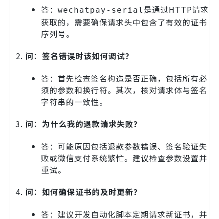
答：
是通过HTTP请求
wechatpay-serial
获取的，需要确保请求头中包含了有效的证书
序列号。
问：签名错误时该如何调试？
答：首先检查签名构造是否正确，包括所有必
须的参数和换行符。其次，核对请求体与签名
字符串的一致性。
问：为什么我的退款请求失败？
答：可能原因包括退款参数错误、签名验证失
败或微信支付系统繁忙。建议检查参数设置并
重试。
问：如何确保证书的及时更新？
答：建议开发自动化脚本定期请求新证书，并