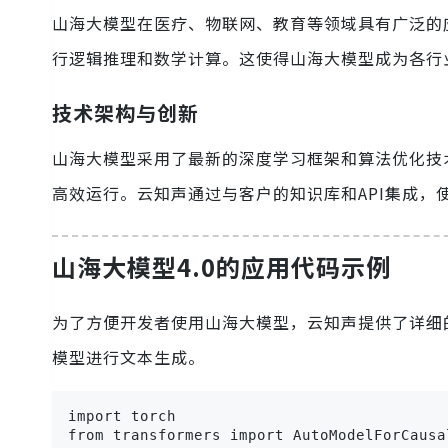
山海大模型在医疗、物联网、教育等领域具有广泛的
行逻辑推理和数学计算。这使得山海大模型成为各行
技术架构与创新
山海大模型采用了最新的深度学习框架和算法优化技
高效运行。云知声通过与客户的知识库和API集成，
山海大模型4.0的应用代码示例
为了方便开发者使用山海大模型，云知声提供了详细
模型进行文本生成。
import torch

from transformers import AutoModelForCausa