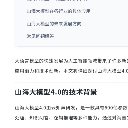
山海大模型在各行业的具体应用
山海大模型的未来发展方向
常见问题解答
大语言模型的快速发展为人工智能领域带来了许多新
应用潜力和技术创新。本文将详细探讨山海大模型4.
山海大模型4.0的技术背景
山海大模型4.0由云知声研发，是一款具有600亿参
处理、知识问答、逻辑推理等多种能力。通过对海量