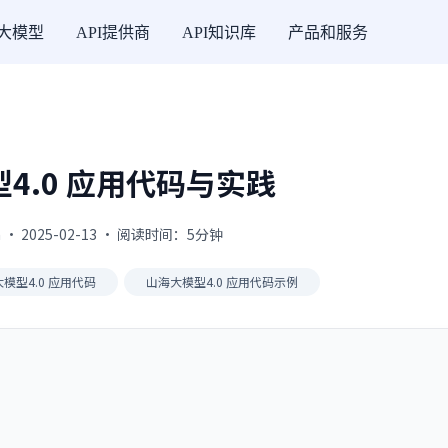
I大模型
API提供商
API知识库
产品和服务
4.0 应用代码与实践
 · 2025-02-13 · 阅读时间：5分钟
模型4.0 应用代码
山海大模型4.0 应用代码示例