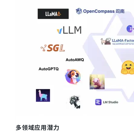
多领域应用潜力