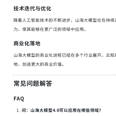
技术迭代与优化
随着人工智能技术的不断进步，山海大模型也在持续
力，使其能够在更广泛的领域中应用。
商业化落地
山海大模型的商业化进程已经在多个行业展开。云知
地，创造更大的商业价值。
常见问题解答
FAQ
问：山海大模型4.0可以应用在哪些领域？