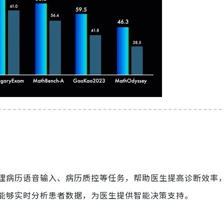
理病历语音输入、病历质控等任务，帮助医生提高诊断效率
能够实时分析患者数据，为医生提供智能决策支持。