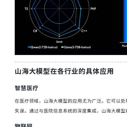
山海大模型在各行业的具体应用
智慧医疗
在医疗领域，山海大模型的应用尤为广泛。它可以处
失误。通过与医院信息系统的深度集成，山海大模型
物联网