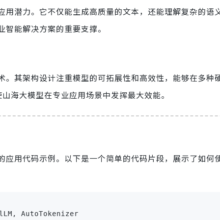
应用潜力。它不仅能生成高质量的文本，还能理解复杂的语
业智能解决方案的重要支撑。
术。其架构设计注重模型的可拓展性和高效性，能够在多种
使山海大模型在专业应用场景中发挥最大效能。
的应用代码示例。以下是一个简单的代码片段，展示了如何
lLM, AutoTokenizer
