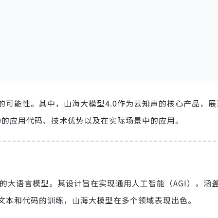
的可能性。其中，山海大模型4.0作为云知声的核心产品，展
0的应用代码、技术优势以及在实际场景中的应用。
数的大语言模型。其设计旨在实现通用人工智能（AGI），涵
文本和代码的训练，山海大模型在多个领域表现出色。