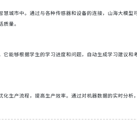
智慧城市中。通过与各种传感器和设备的连接，山海大模型
活质量。
。它能够根据学生的学习进度和问题，自动生成学习建议和
优化生产流程，提高生产效率。通过对机器数据的实时分析