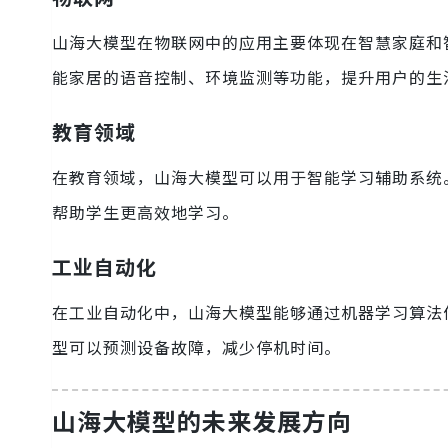
山海大模型在物联网中的应用主要体现在智慧家庭和
能家居的语音控制、环境监测等功能，提升用户的生
教育领域
在教育领域，山海大模型可以用于智能学习辅助系统
帮助学生更高效地学习。
工业自动化
在工业自动化中，山海大模型能够通过机器学习算法
型可以预测设备故障，减少停机时间。
山海大模型的未来发展方向