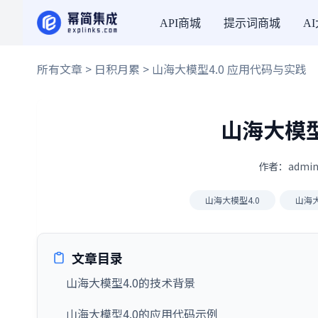
API商城
提示词商城
A
所有文章
>
日积月累
> 山海大模型4.0 应用代码与实践
山海大模型
作者：admin
山海大模型4.0
山海大
文章目录
山海大模型4.0的技术背景
山海大模型4.0的应用代码示例