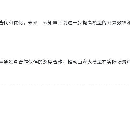
迭代和优化。未来，云知声计划进一步提高模型的计算效率
声通过与合作伙伴的深度合作，推动山海大模型在实际场景