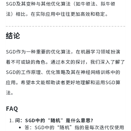
SGD及其变种与其他优化算法（如牛顿法、拟牛顿
法）相比，在实际应用中往往更加高效和稳定。
结论
SGD作为一种重要的优化算法，在机器学习领域扮演
着不可或缺的角色。通过本文的探讨，我们深入了解了
SGD的工作原理、优化策略及其在神经网络训练中的
应用。希望本文能帮助读者更好地理解和运用SGD算
法。
FAQ
问：SGD中的“随机”是什么意思？
答：SGD中的“随机”指的是每次迭代仅使用