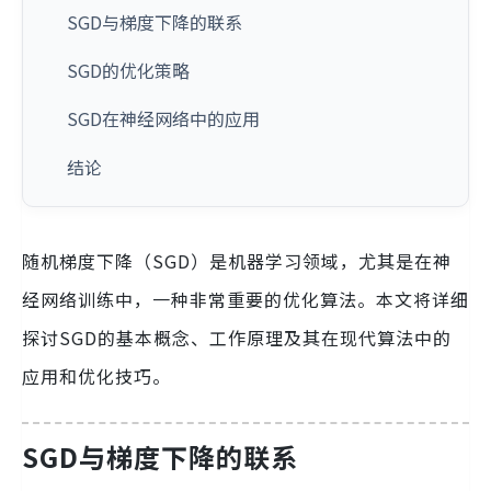
SGD与梯度下降的联系
SGD的优化策略
SGD在神经网络中的应用
结论
随机梯度下降（SGD）是机器学习领域，尤其是在神
经网络训练中，一种非常重要的优化算法。本文将详细
探讨SGD的基本概念、工作原理及其在现代算法中的
应用和优化技巧。
SGD与梯度下降的联系