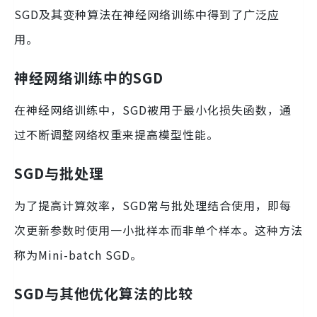
SGD及其变种算法在神经网络训练中得到了广泛应
用。
神经网络训练中的SGD
在神经网络训练中，SGD被用于最小化损失函数，通
过不断调整网络权重来提高模型性能。
SGD与批处理
为了提高计算效率，SGD常与批处理结合使用，即每
次更新参数时使用一小批样本而非单个样本。这种方法
称为Mini-batch SGD。
SGD与其他优化算法的比较