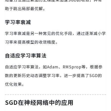
助于跳出局部最优解。
学习率衰减
学习率衰减是另一种常见的优化手段，通过逐渐减小学
习率来提高模型的收敛精度。
自适应学习率算法
自适应学习率算法，如Adam、RMSprop等，根据参
数的更新历史动态调整学习率，进一步提高了SGD的
优化效果。
SGD在神经网络中的应用