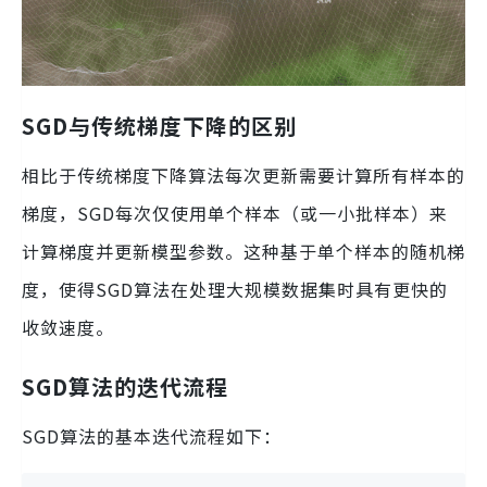
SGD与传统梯度下降的区别
相比于传统梯度下降算法每次更新需要计算所有样本的
梯度，SGD每次仅使用单个样本（或一小批样本）来
计算梯度并更新模型参数。这种基于单个样本的随机梯
度，使得SGD算法在处理大规模数据集时具有更快的
收敛速度。
SGD算法的迭代流程
SGD算法的基本迭代流程如下：