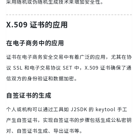
采用随机或伪随机生成技术来增加安全性。
X.509 证书的应用
在电子商务中的应用
证书在电子商务安全交易中有着广泛的应用，尤其在协
议 SSL 和电子交易协议 SET 中，X.509 证书确保了通
信双方的身份验证和数据加密。
自签证书的生成
个人或机构可以通过工具如 J2SDK 的 keytool 手工
产生自签证书，实现自签证书的步骤包括生成公私密钥
对、自签证书生成、导出证书等。