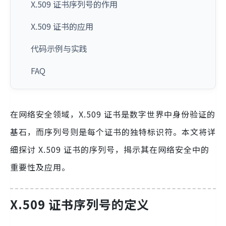
X.509 证书序列号的作用
X.509 证书的应用
代码示例与实践
FAQ
在网络安全领域，X.509 证书是数字世界中身份验证的
基石，而序列号则是每个证书的独特标识符。本文将详
细探讨 X.509 证书的序列号，揭示其在网络安全中的
重要性及应用。
X.509 证书序列号的定义