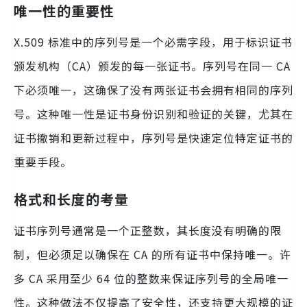
唯一性的重要性
X.509 标准中的序列号是一个必需字段，用于标识证书
颁发机构（CA）颁发的每一张证书。序列号在同一 CA
下必须唯一，这确保了没有两张证书会拥有相同的序列
号。这种唯一性是证书身份识别和验证的关键，尤其在
证书撤销和更新过程中，序列号是快速定位特定证书的
重要手段。
格式和长度的考量
证书序列号通常是一个正整数，其长度没有明确的限
制，但必须足以确保在 CA 的所有证书中保持唯一。许
多 CA 采用至少 64 位的整数来保证序列号的全局唯一
性。这种做法不仅提高了安全性，还支持更大规模的证