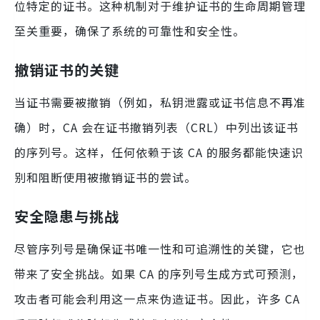
位特定的证书。这种机制对于维护证书的生命周期管理
至关重要，确保了系统的可靠性和安全性。
撤销证书的关键
当证书需要被撤销（例如，私钥泄露或证书信息不再准
确）时，CA 会在证书撤销列表（CRL）中列出该证书
的序列号。这样，任何依赖于该 CA 的服务都能快速识
别和阻断使用被撤销证书的尝试。
安全隐患与挑战
尽管序列号是确保证书唯一性和可追溯性的关键，它也
带来了安全挑战。如果 CA 的序列号生成方式可预测，
攻击者可能会利用这一点来伪造证书。因此，许多 CA