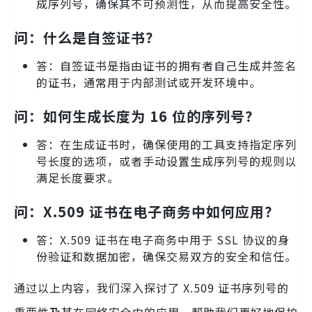
成序列号，确保其不可预测性，从而提高安全性。
问：什么是自签证书？
答：自签证书是指由证书的拥有者自己生成并签名
的证书，通常用于内部测试或开发环境中。
问：如何生成长度为 16 位的序列号？
答：在生成证书时，确保使用的工具支持指定序列
号长度的选项，或者手动设置生成序列号的规则以
满足长度要求。
问：X.509 证书在电子商务中如何应用？
答：X.509 证书在电子商务中用于 SSL 协议的身
份验证和数据加密，确保交易双方的安全和信任。
通过以上内容，我们深入探讨了 X.509 证书序列号的
重要性及其在网络安全中的应用，帮助我们更好地保护