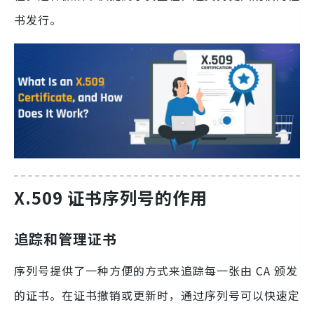
书发行。
X.509 证书序列号的作用
追踪和管理证书
序列号提供了一种方便的方式来追踪每一张由 CA 颁发
的证书。在证书撤销或更新时，通过序列号可以快速定