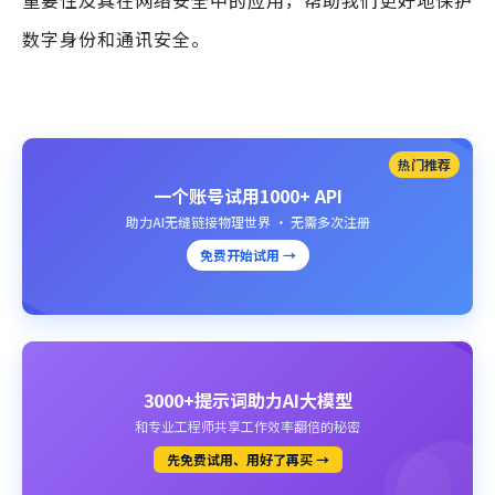
数字身份和通讯安全。
热门推荐
一个账号试用1000+ API
助力AI无缝链接物理世界 · 无需多次注册
免费开始试用 →
3000+提示词助力AI大模型
和专业工程师共享工作效率翻倍的秘密
先免费试用、用好了再买 →