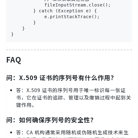
            fileInputStream.close();

        } catch (Exception e) {

            e.printStackTrace();

        }

    }

}
FAQ
问：X.509 证书的序列号有什么作用？
答：X.509 证书的序列号用于唯一标识每一张证
书，它在证书的追踪、管理以及撤销过程中起到关
键作用。
问：如何确保序列号的安全性？
答：CA 机构通常采用随机或伪随机生成技术来生