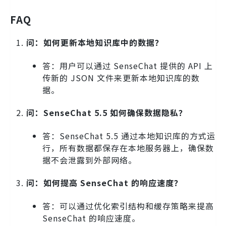
FAQ
问：如何更新本地知识库中的数据？
答：用户可以通过 SenseChat 提供的 API 上
传新的 JSON 文件来更新本地知识库的数
据。
问：SenseChat 5.5 如何确保数据隐私？
答：SenseChat 5.5 通过本地知识库的方式运
行，所有数据都保存在本地服务器上，确保数
据不会泄露到外部网络。
问：如何提高 SenseChat 的响应速度？
答：可以通过优化索引结构和缓存策略来提高
SenseChat 的响应速度。