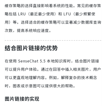
缓存策略的选择直接影响着系统的性能。常见的缓存策
略包括 LRU（最近最少使用）和 LFU（最少频繁使
用）等。选择适合的缓存策略可以显著减少数据库查询
次数，提高系统响应速度。
结合图片链接的优势
在使用 SenseChat 5.5 本地知识库时，结合图片链接
可以提升用户体验。通过在回答中插入相关图片，用户
可以更直观地理解内容。例如，解释复杂的技术概念
时，图表或示意图可以提供很大的帮助。
图片链接的实现