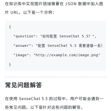
在知识库中实现图片链接需要在 JSON 数据中加入图
片 URL。以下是一个示例：
{
  "question": "如何配置 SenseChat 5.5？",
  "answer": "配置 SenseChat 5.5 需要遵循一系列步
  "image": "http://example.com/image.png"
}
常见问题解答
在使用 SenseChat 5.5 的过程中，用户可能会遇到一
些常见问题。以下是针对这些问题的解答。