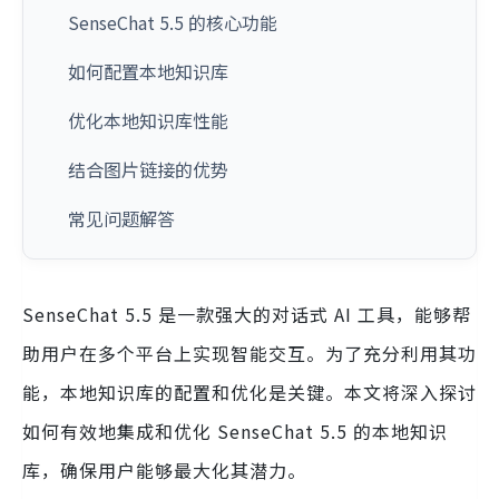
SenseChat 5.5 的核心功能
如何配置本地知识库
优化本地知识库性能
结合图片链接的优势
常见问题解答
SenseChat 5.5 是一款强大的对话式 AI 工具，能够帮
助用户在多个平台上实现智能交互。为了充分利用其功
能，本地知识库的配置和优化是关键。本文将深入探讨
如何有效地集成和优化 SenseChat 5.5 的本地知识
库，确保用户能够最大化其潜力。