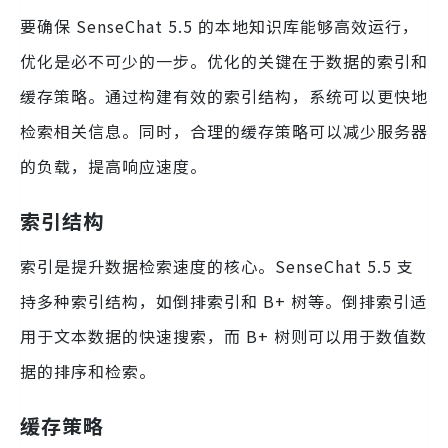
要确保 SenseChat 5.5 的本地知识库能够高效运行，
优化是必不可少的一步。优化的关键在于数据的索引和
缓存策略。通过构建有效的索引结构，系统可以更快地
检索相关信息。同时，合理的缓存策略可以减少服务器
的负载，提高响应速度。
索引结构
索引是提升数据检索速度的核心。SenseChat 5.5 支
持多种索引结构，如倒排索引和 B+ 树等。倒排索引适
用于文本数据的快速搜索，而 B+ 树则可以用于数值数
据的排序和检索。
缓存策略