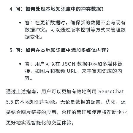
问：如何处理本地知识库中的冲突数据？
答：在更新数据时，确保新的数据不会与现有
数据冲突。可以通过版本控制等方式来管理数
据变化。
问：如何在本地知识库中添加多媒体内容？
答：用户可以在 JSON 数据中添加多媒体链
接，如图片和视频 URL，来丰富知识库的内
容。
通过上述指南，用户可以更加有效地利用 SenseChat
5.5 的本地知识库功能。无论是数据的配置、优化，还
是结合图片链接的应用，合理的管理和使用将帮助企业
更好地实现智能化的交互体验。