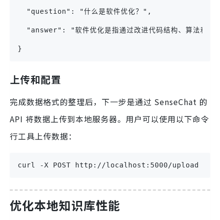
  "question": "什么是软件优化？",
  "answer": "软件优化是指通过改进代码结构、算法
}
上传和配置
完成数据格式的整理后，下一步是通过 SenseChat 的
API 将数据上传到本地服务器。用户可以使用以下命令
行工具上传数据：
curl -X POST http://localhost:5000/upload -H 
优化本地知识库性能