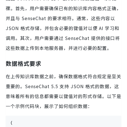
骤。首先，用户需要确保已有的知识库内容格式正确，
并且与 SenseChat 的要求相符。通常，这些内容以
JSON 格式存储，并包含必要的键值对以便 AI 学习和
调用。其次，用户需要通过 SenseChat 提供的接口将
这些数据上传到本地服务器，并进行必要的配置。
数据格式要求
在上传知识库数据之前，确保数据格式符合规定是至关
重要的。SenseChat 5.5 支持 JSON 格式的数据，这
意味着所有的信息都需要以键值对的形式存储。以下是
一个示例代码块，展示了如何组织数据：
{