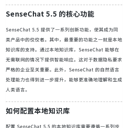
SenseChat 5.5 的核心功能
SenseChat 5.5 提供了一系列创新功能，使其成为同
类产品中的佼佼者。其中，最重要的功能之一就是本地
知识库的支持。通过本地知识库，SenseChat 能够在
无需联网的情况下提供智能响应。这对于数据隐私要求
严格的企业至关重要。此外，SenseChat 的自然语言
处理能力也得到进一步提升，能够更准确地理解和生成
人类语言。
如何配置本地知识库
配置 SenseChat 5.5 的本地知识库需要遵循一系列步