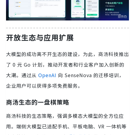
开放生态与应用扩展
大模型的成功离不开生态的建设，为此，商汤科技推出
了 0 元 Go 计划，推动开发者和行业客户加入创新的
大潮。通过从
OpenAI
向 SenseNova 的迁移培训，
企业用户可以获得多项免费服务。
商汤生态的一盘棋策略
商汤科技的生态策略，强调多模态大模型的全方位应
用。端侧大模型已适配手机、平板电脑、VR 一体机等