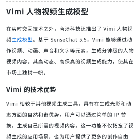
Vimi 人物视频生成模型
在实时交互技术之外，商汤科技还推出了 Vimi 人物视
频
生成模型
。基于 SenseChat 5.5，Vimi 能够通过动
作视频、动画、声音和文字等元素，生成分钟级的人物
视频内容。其高动态、高保真的视频生成能力，使其在
市场上独树一帜。
Vimi 的技术优势
Vimi 相较于其他视频生成工具，具有在生成光影和动
态方面的自然和谐优势。用户可以通过简单的 IP 替
换，生成自己所需的视频内容。这一功能不仅拓宽了视
频生成的应用场景，也为用户提供了更多的创作自由