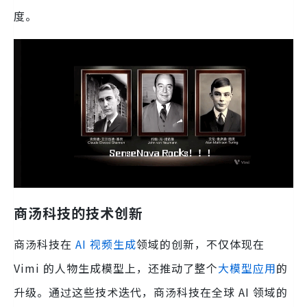
度。
商汤科技的技术创新
商汤科技在
AI 视频生成
领域的创新，不仅体现在
Vimi 的人物生成模型上，还推动了整个
大模型应用
的
升级。通过这些技术迭代，商汤科技在全球 AI 领域的