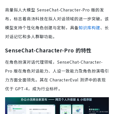
商量拟人大模型 SenseChat-Character-Pro 版的发
布，标志着商汤科技在拟人对话领域的进一步突破。该
模型支持个性化角色创建与定制，具备
知识库构建
、长
对话记忆和多人群聊功能。
SenseChat-Character-Pro 的特性
在角色扮演对话代理领域，SenseChat-Character-
Pro 版在角色对话能力、人设一致能力及角色扮演吸引
力方面全面领先。其在 CharacterEval 测评中的表现
优于 GPT-4，成为行业标杆。