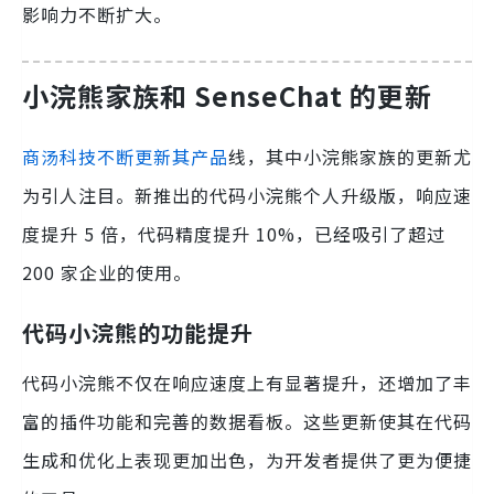
影响力不断扩大。
小浣熊家族和 SenseChat 的更新
商汤科技不断更新其产品
线，其中小浣熊家族的更新尤
为引人注目。新推出的代码小浣熊个人升级版，响应速
度提升 5 倍，代码精度提升 10%，已经吸引了超过
200 家企业的使用。
代码小浣熊的功能提升
代码小浣熊不仅在响应速度上有显著提升，还增加了丰
富的插件功能和完善的数据看板。这些更新使其在代码
生成和优化上表现更加出色，为开发者提供了更为便捷