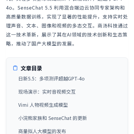
4o。SenseChat 5.5 利用混合端边云协同专家架构和
高质量数据训练，实现了显著的性能提升，支持实时处
理声音、文本、图像和视频的多态交互。商汤科技通过
这一技术革新，展示了其在AI领域的技术创新和生态策
略，推动了国产大模型的发展。
文章目录
日新5.5：多项测评超越GPT-4o
现场演示：实时音视频交互
Vimi 人物视频生成模型
小浣熊家族和 SenseChat 的更新
商量拟人大模型的发布