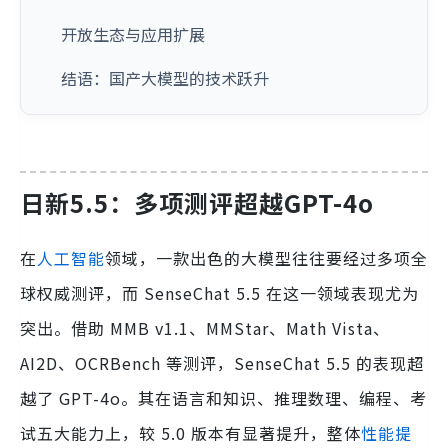
开放生态与应用扩展
结语：国产大模型的技术跃升
日新5.5：多项测评超越GPT-4o
在
人工智能
领域，一款出色的大模型往往要经过多项全
球权威测评，而 SenseChat 5.5 在这一领域表现尤为
突出。借助 MMB v1.1、MMStar、Math Vista、
AI2D、OCRBench 等测评，SenseChat 5.5 的表现超
越了 GPT-4o。其在语言和知识、推理数理、编程、考
试五大能力上，较 5.0 版本有显著提升，整体
性能提