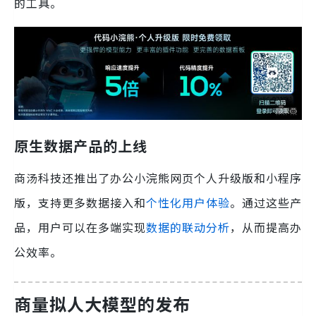
的工具。
原生数据产品的上线
商汤科技还推出了办公小浣熊网页个人升级版和小程序
版，支持更多数据接入和
个性化用户体验
。通过这些产
品，用户可以在多端实现
数据的联动分析
，从而提高办
公效率。
商量拟人大模型的发布