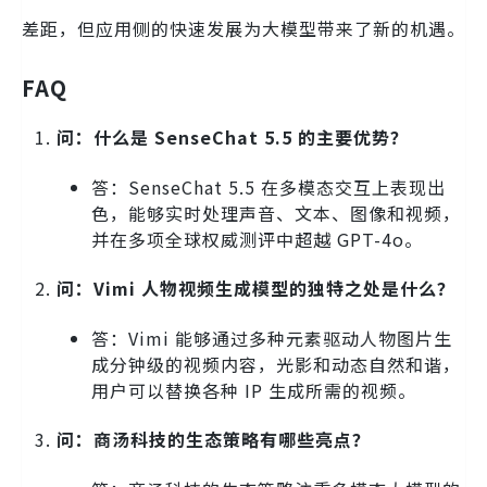
差距，但应用侧的快速发展为大模型带来了新的机遇。
FAQ
问：什么是 SenseChat 5.5 的主要优势？
答：SenseChat 5.5 在多模态交互上表现出
色，能够实时处理声音、文本、图像和视频，
并在多项全球权威测评中超越 GPT-4o。
问：Vimi 人物视频生成模型的独特之处是什么？
答：Vimi 能够通过多种元素驱动人物图片生
成分钟级的视频内容，光影和动态自然和谐，
用户可以替换各种 IP 生成所需的视频。
问：商汤科技的生态策略有哪些亮点？