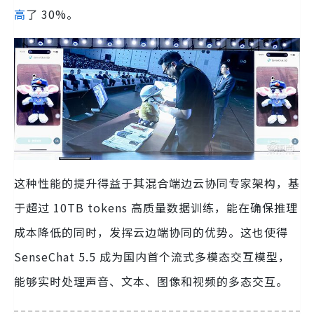
高
了 30%。
这种性能的提升得益于其混合端边云协同专家架构，基
于超过 10TB tokens 高质量数据训练，能在确保推理
成本降低的同时，发挥云边端协同的优势。这也使得
SenseChat 5.5 成为国内首个流式多模态交互模型，
能够实时处理声音、文本、图像和视频的多态交互。