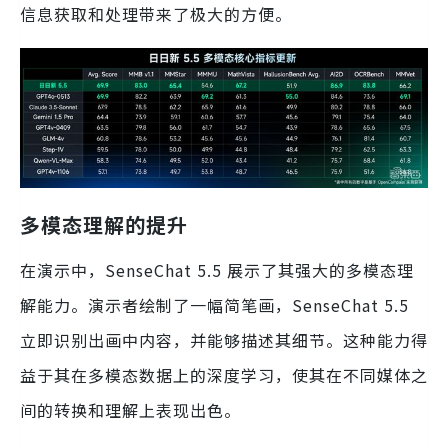
信息获取和处理带来了极大的方便。
多模态理解的提升
在演示中，SenseChat 5.5 展示了其强大的多模态理
解能力。演示者绘制了一幅简笔画，SenseChat 5.5
立即识别出画中内容，并能够描述其细节。这种能力得
益于其在多模态数据上的深度学习，使其在不同媒体之
间的转换和理解上表现出色。