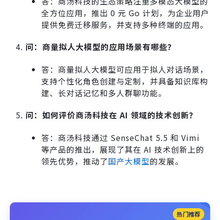
答：商汤科技的生态策略注重多模态大模型的
全方位应用，推出 0 元 Go 计划，为企业用户
提供免费迁移服务，并支持多种终端的应用。
问：商量拟人大模型的应用场景有哪些？
答：商量拟人大模型可应用于拟人对话场景，
支持个性化角色创建与定制，并具备知识库构
建、长对话记忆和多人群聊功能。
问：如何评价商汤科技在 AI 领域的技术创新？
答：商汤科技通过 SenseChat 5.5 和 Vimi
等产品的推出，展现了其在 AI 技术创新上的
领先优势，推动了
国产大模型
的发展。
热门推荐