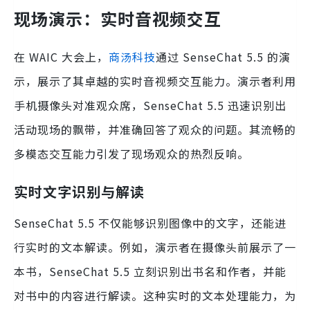
现场演示：实时音视频交互
在 WAIC 大会上，
商汤科技
通过 SenseChat 5.5 的演
示，展示了其卓越的实时音视频交互能力。演示者利用
手机摄像头对准观众席，SenseChat 5.5 迅速识别出
活动现场的飘带，并准确回答了观众的问题。其流畅的
多模态交互能力引发了现场观众的热烈反响。
实时文字识别与解读
SenseChat 5.5 不仅能够识别图像中的文字，还能进
行实时的文本解读。例如，演示者在摄像头前展示了一
本书，SenseChat 5.5 立刻识别出书名和作者，并能
对书中的内容进行解读。这种实时的文本处理能力，为