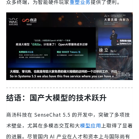
众多终端，为智能硬件玩家
重塑业务
提供了便利。
结语：国产大模型的技术跃升
商汤科技在 SenseChat 5.5 的开发中，突破了多项技
术壁垒，尤其在多模态交互和大
模型应用
上取得了显著
的进展。尽管国内 AI 产业在人才和资本上与国际尚有