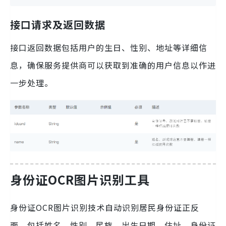
接口请求及返回数据
接口返回数据包括用户的生日、性别、地址等详细信
息，确保服务提供商可以获取到准确的用户信息以作进
一步处理。
身份证OCR图片识别工具
身份证OCR图片识别技术自动识别居民身份证正反
面，包括姓名、性别、民族、出生日期、住址、身份证