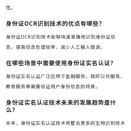
性。
身份证OCR识别技术的优点有哪些？
身份证OCR识别技术能够快速准确地识别身份证信
息，提高信息处理效率，减少人工输入错误。
在哪些场景中需要使用身份证实名认证？
身份证实名认证广泛应用于金融服务、政府公共服务、
教育服务等需要验证用户身份信息的场景。
身份证实名认证技术未来的发展趋势是什
么？
未来，身份证实名认证技术将整合更多的生物识别技术