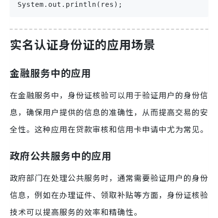
System.out.println(res);
实名认证身份证的应用场景
金融服务中的应用
在金融服务中，身份证核验可以用于验证用户的身份信
息，确保用户提供的信息的准确性，从而提高交易的安
全性。这种应用在贷款审核和信用卡申请中尤为常见。
政府公共服务中的应用
政府部门在处理公共服务时，通常需要验证用户的身份
信息，例如在办理证件、领取补贴等方面，身份证核验
技术可以提高服务的效率和精确性。