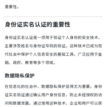
重要性。
身份证实名认证的重要性
身份证实名认证是一项用于验证个人身份的安全技术，
主要涉及姓名与身份证号码的验证。这种技术已成为现
代社会中保护个人信息安全的基础工具，广泛应用于金
融、政府、教育等多个领域。
数据隐私保护
在信息化的社会中，数据隐私保护显得尤为重要。身份
证实名验证通过确认用户身份信息，防止未经授权的访
问和数据泄露。通过使用这种技术，企业和用户可以获