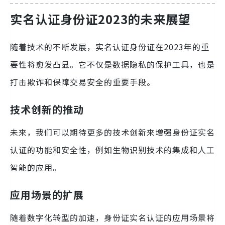
实名认证身份证2023的未来展望
随着技术的不断发展，实名认证身份证在2023年的重
要性将愈发凸显。它不仅是数据隐私的保护工具，也是
打击欺诈和保障交易安全的重要手段。
技术创新的推动
未来，我们可以期待更多的技术创新来增强身份证实名
认证的功能和安全性，例如生物识别技术的集成和人工
智能的应用。
应用场景的扩展
随着数字化转型的加速，身份证实名认证的应用场景将