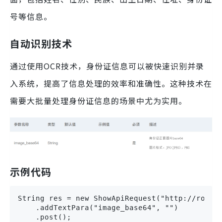
号等信息。
自动识别技术
通过使用OCR技术，身份证信息可以被快速识别并录
入系统，提高了信息处理的效率和准确性。这种技术在
需要大批量处理身份证信息的场景中尤为实用。
示例代码
String res = new ShowApiRequest("http://route.
    .addTextPara("image_base64", "")

    .post();
