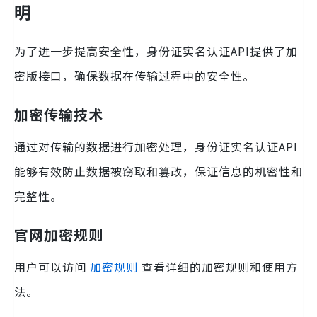
明
为了进一步提高安全性，身份证实名认证API提供了加
密版接口，确保数据在传输过程中的安全性。
加密传输技术
通过对传输的数据进行加密处理，身份证实名认证API
能够有效防止数据被窃取和篡改，保证信息的机密性和
完整性。
官网加密规则
用户可以访问
加密规则
查看详细的加密规则和使用方
法。