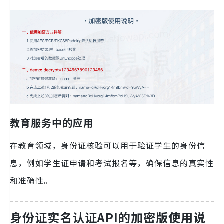
教育服务中的应用
在教育领域，身份证核验可以用于验证学生的身份信
息，例如学生证申请和考试报名等，确保信息的真实性
和准确性。
身份证实名认证API的加密版使用说