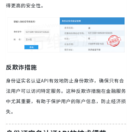
得更高的安全性。
反欺诈措施
身份证实名认证API有效地防止身份欺诈，确保只有合
法用户可以访问特定服务。这种反欺诈措施在金融服务
中尤其重要，有助于保护用户的账户信息，防止经济损
失。