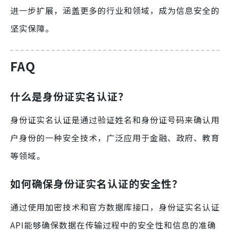
进一步扩展，涵盖更多的行业和领域，成为信息安全的
坚实保障。
FAQ
什么是身份证实名认证？
身份证实名认证是通过验证姓名和身份证号码来确认用
户身份的一种安全技术，广泛应用于金融、政府、教育
等领域。
如何确保身份证实名认证的安全性？
通过使用加密技术和官方数据库接口，身份证实名认证
API能够确保数据在传输过程中的安全性和信息的准确