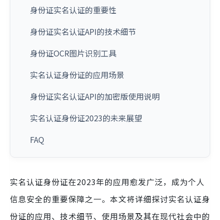
身份证实名认证的重要性
身份证实名认证API的技术细节
身份证OCR图片识别工具
实名认证身份证的应用场景
身份证实名认证API的加密版使用说明
实名认证身份证2023的未来展望
FAQ
实名认证身份证在2023年的应用愈发广泛，成为个人
信息安全的重要保障之一。本文将详细探讨实名认证身
份证的应用、技术细节、使用场景及其在现代社会中的