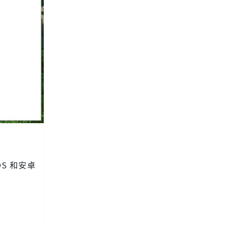
S 和安卓