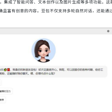
AI 工具，集成了智能问答、文本创作以及图片生成等多项功能。
确且富有创意的内容。豆包不仅支持多轮自然对话，还能通