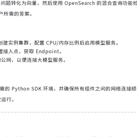
户的问题转化为向量，然后使用 OpenSearch 的混合查询功
户所需的答案。
建实例集群，配置 CPU/内存比例后启用模型服务。
入点，获取 Endpoint。
问公网，以便连接大模型服务。
所需的 Python SDK 环境，并确保所有组件之间的网络连接
效运行。