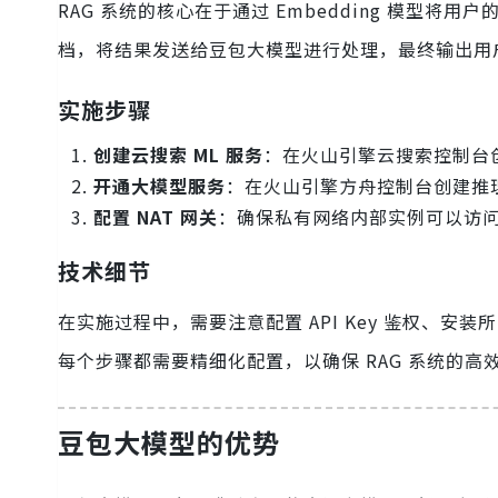
RAG 系统的核心在于通过 Embedding 模型将用
档，将结果发送给豆包大模型进行处理，最终输出用
实施步骤
创建云搜索 ML 服务
：在火山引擎云搜索控制台创
开通大模型服务
：在火山引擎方舟控制台创建推理接
配置 NAT 网关
：确保私有网络内部实例可以访
技术细节
在实施过程中，需要注意配置 API Key 鉴权、安装
每个步骤都需要精细化配置，以确保 RAG 系统的高
豆包大模型的优势