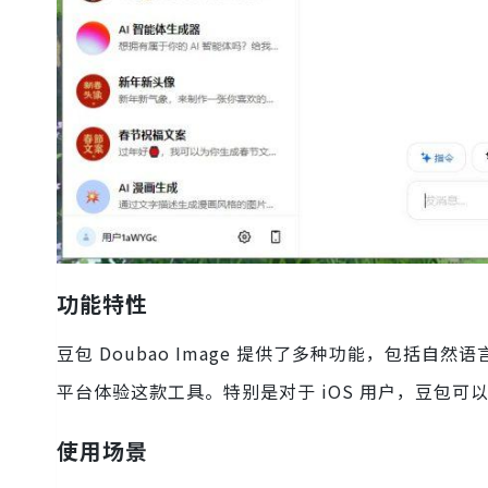
功能特性
豆包 Doubao Image 提供了多种功能，包括
平台体验这款工具。特别是对于 iOS 用户，豆包可以通过
使用场景