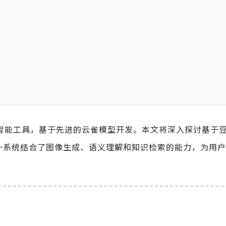
工智能工具，基于先进的云雀模型开发。本文将深入探讨基于
系统。这一系统结合了图像生成、语义理解和知识检索的能力，为用