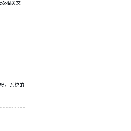
能检索相关文
顺畅。系统的