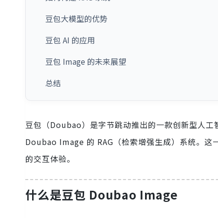
豆包大模型的优势
豆包 AI 的应用
豆包 Image 的未来展望
总结
豆包（Doubao）是字节跳动推出的一款创新型人
Doubao Image 的 RAG（检索增强生成）
的交互体验。
什么是豆包 Doubao Image