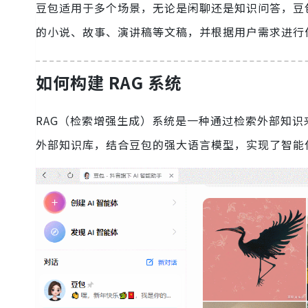
豆包适用于多个场景，无论是闲聊还是知识问答，豆
的小说、故事、演讲稿等文稿，并根据用户需求进行
如何构建 RAG 系统
RAG（检索增强生成）系统是一种通过检索外部知识来增强
外部知识库，结合豆包的强大语言模型，实现了智能