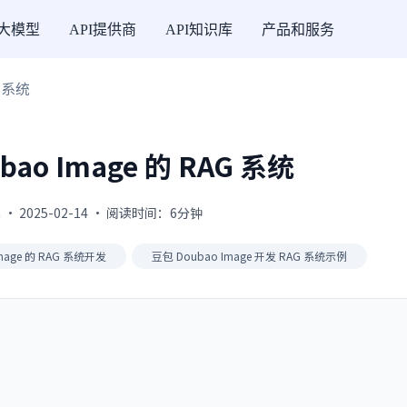
I大模型
API提供商
API知识库
产品和服务
G 系统
ao Image 的 RAG 系统
 · 2025-02-14 · 阅读时间：6分钟
mage 的 RAG 系统开发
豆包 Doubao Image 开发 RAG 系统示例