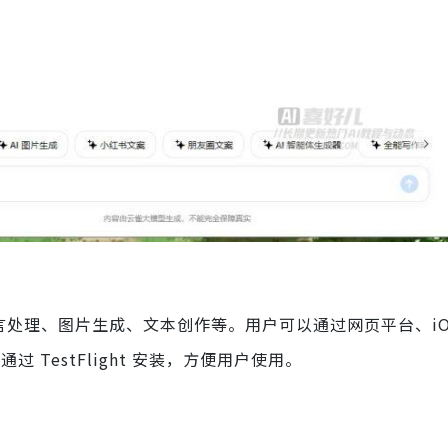
自然语言处理、图片生成、文本创作等。用户可以通过网页平台、iO
 TestFlight 安装，方便用户使用。