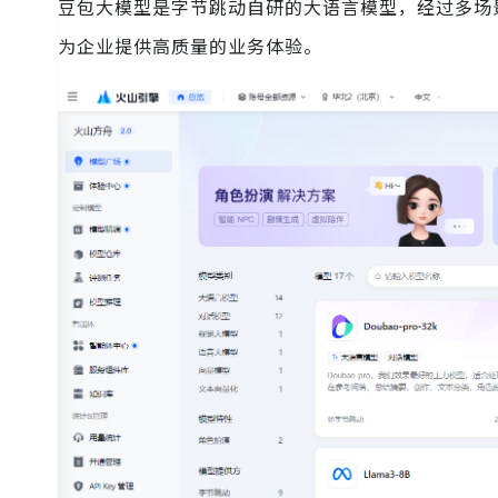
豆包大模型是字节跳动自研的大语言模型，经过多场景
为企业提供高质量的业务体验。