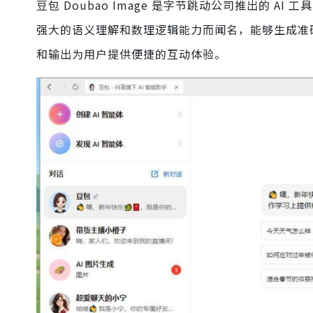
豆包 Doubao Image 是字节跳动公司推出的 
强大的语义理解和数理逻辑能力而闻名，能够生成准
和输出为用户提供便捷的互动体验。