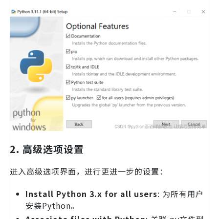
2. 高级选项设置
进入高级选项界面，进行更进一步的设置：
Install Python 3.x for all users
: 为所有用户
安装Python。
Associate files with Python
: 关联.py文件到