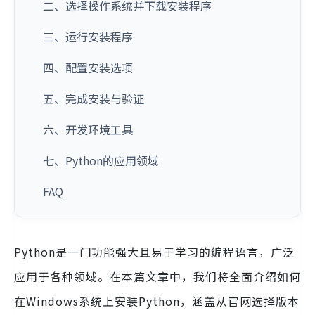
二、选择操作系统并下载安装程序
三、运行安装程序
四、配置安装选项
五、完成安装与验证
六、开发环境工具
七、Python的应用领域
FAQ
Python是一门功能强大且易于学习的编程语言，广泛
应用于各种领域。在本篇文章中，我们将全面介绍如何
在Windows系统上安装Python，涵盖从官网选择版本