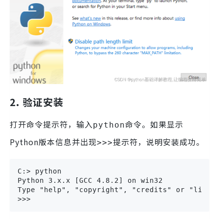
2. 验证安装
打开命令提示符，输入
命令。如果显示
python
Python版本信息并出现
提示符，说明安装成功。
>>>
C:> python

Python 3.x.x [GCC 4.8.2] on win32

Type "help", "copyright", "credits" or "licens
>>>