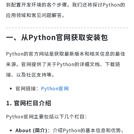
到配置开发环境的各个步骤。我们还将探讨Python的
应用领域和常见问题解答。
一、从Python官网获取安装包
Python的官方网站是获取最新版本和相关信息的最佳
来源。官网提供了关于Python的详细文档、下载链
接、以及社区支持等。
官网链接：
Python官网
1. 官网栏目介绍
Python官网主要包括以下几个栏目：
About (简介)
：介绍Python的基本信息和优势。