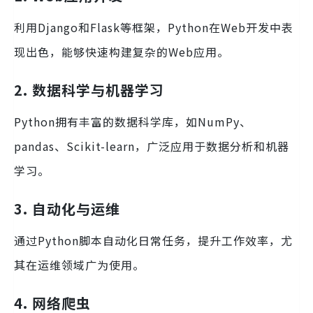
利用Django和Flask等框架，Python在Web开发中表
现出色，能够快速构建复杂的Web应用。
2. 数据科学与机器学习
Python拥有丰富的数据科学库，如NumPy、
pandas、Scikit-learn，广泛应用于数据分析和机器
学习。
3. 自动化与运维
通过Python脚本自动化日常任务，提升工作效率，尤
其在运维领域广为使用。
4. 网络爬虫