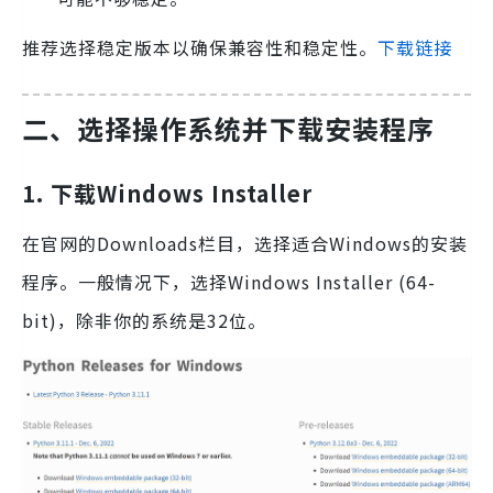
推荐选择稳定版本以确保兼容性和稳定性。
下载链接
二、选择操作系统并下载安装程序
1. 下载Windows Installer
在官网的Downloads栏目，选择适合Windows的安装
程序。一般情况下，选择Windows Installer (64-
bit)，除非你的系统是32位。