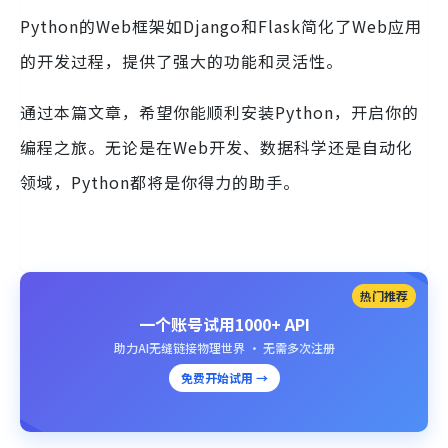
Python的Web框架如Django和Flask简化了Web应用
的开发过程，提供了强大的功能和灵活性。
通过本篇文章，希望你能顺利安装Python，开启你的
编程之旅。无论是在Web开发、数据科学还是自动化
领域，Python都将是你得力的助手。
热门推荐
一个账号试用1000+ API
助力AI无缝链接物理世界 · 无需多次注册
免费开始试用 →