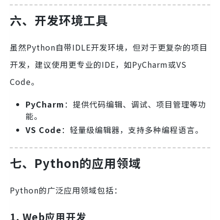
六、开发环境工具
虽然Python自带IDLE开发环境，但对于更复杂的项目
开发，建议使用更专业的IDE，如PyCharm或VS
Code。
PyCharm
：提供代码编辑、调试、项目管理等功
能。
VS Code
：轻量级编辑器，支持多种编程语言。
七、Python的应用领域
Python的广泛应用领域包括：
1. Web应用开发