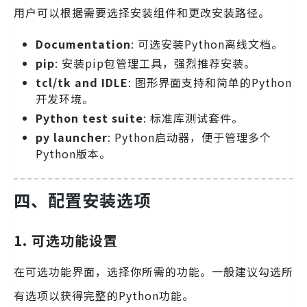
用户可以根据需要选择安装组件和更改安装路径。
Documentation
: 可选安装Python离线文档。
pip
: 安装pip包管理工具，强烈推荐安装。
tcl/tk and IDLE
: 图形界面支持和简单的Python
开发环境。
Python test suite
: 标准库测试套件。
py launcher
: Python启动器，便于管理多个
Python版本。
四、配置安装选项
1. 可选功能设置
在可选功能界面，选择你所需的功能。一般建议勾选所
有选项以获得完整的Python功能。