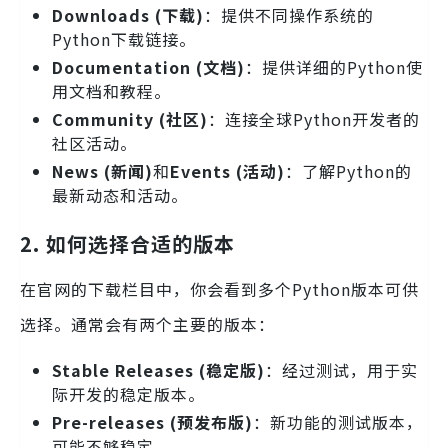
Downloads (下载)
：提供不同操作系统的
Python下载链接。
Documentation (文档)
：提供详细的Python使
用文档和教程。
Community (社区)
：连接全球Python开发者的
社区活动。
News (新闻)
和
Events (活动)
：了解Python的
最新动态和活动。
2. 如何选择合适的版本
在官网的下载栏目中，你会看到多个Python版本可供
选择。通常会有两个主要的版本：
Stable Releases (稳定版)
：经过测试，用于实
际开发的稳定版本。
Pre-releases (预发布版)
：新功能的测试版本，
可能不够稳定。