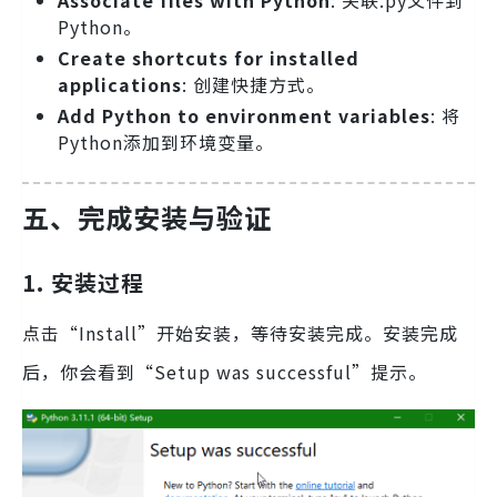
Python。
Create shortcuts for installed
applications
: 创建快捷方式。
Add Python to environment variables
: 将
Python添加到环境变量。
五、完成安装与验证
1. 安装过程
点击“Install”开始安装，等待安装完成。安装完成
后，你会看到“Setup was successful”提示。