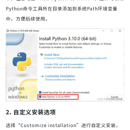
Python命令工具所在目录添加到系统Path环境变量
中，方便后续使用。
2. 自定义安装选项
选择“Customize installation”进行自定义安装，