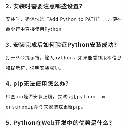
2. 安装时需要注意哪些设置？
安装时，确保勾选“Add Python to PATH”，方便在
命令行中直接使用Python。
3. 安装完成后如何验证Python安装成功？
打开命令提示符，输入
，如果能看到版本信息
python
和提示符，说明安装成功。
4. pip无法使用怎么办？
检查pip是否安装正确，尝试使用
python -m
命令来安装或更新pip。
ensurepip
5. Python在Web开发中的优势是什么？