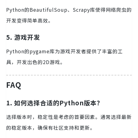
Python的BeautifulSoup、Scrapy库使得网络爬虫的
开发变得简单高效。
5. 游戏开发
Python的pygame库为游戏开发者提供了丰富的工
具，开发出色的2D游戏。
FAQ
1. 如何选择合适的Python版本？
选择版本时，稳定性是考虑的首要因素。通常选择最新
的稳定版本，确保有社区支持和更新。