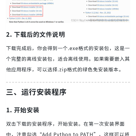
2. 下载后的文件说明
下载完成后，你会得到一个.exe格式的安装包，这是一
个完整的离线安装包，适合离线使用。如果需要嵌入其
他应用程序，可以选择.zip格式的绿色免安装版本。
三、运行安装程序
1. 开始安装
双击下载的安装程序，开始安装。在第一次安装界面
中，注意勾选“Add Python to PATH”，这样可以将