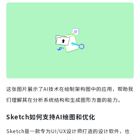
这张图片展示了AI技术在绘制架构图中的应用，帮助我
们理解其在分析系统结构和生成图形方面的能力。
Sketch如何支持AI绘图和优化
Sketch是一款专为UI/UX设计师打造的设计软件，也