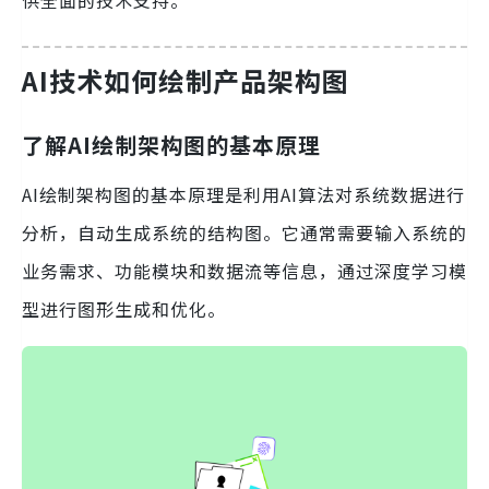
供全面的技术支持。
AI技术如何绘制产品架构图
了解AI绘制架构图的基本原理
AI绘制架构图的基本原理是利用AI算法对系统数据进行
分析，自动生成系统的结构图。它通常需要输入系统的
业务需求、功能模块和数据流等信息，通过深度学习模
型进行图形生成和优化。