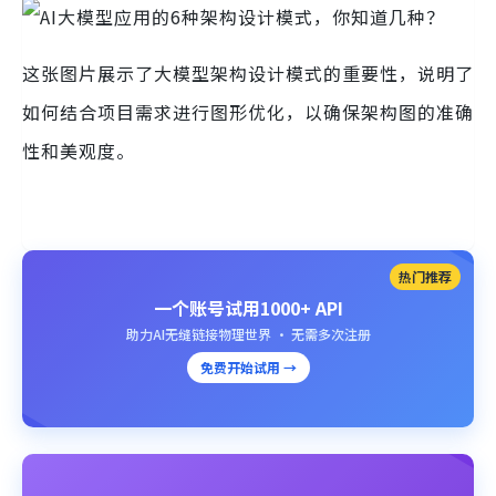
这张图片展示了大模型架构设计模式的重要性，说明了
如何结合项目需求进行图形优化，以确保架构图的准确
性和美观度。
热门推荐
一个账号试用1000+ API
助力AI无缝链接物理世界 · 无需多次注册
免费开始试用 →