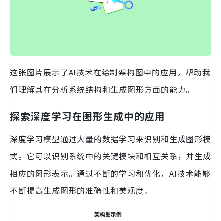
这张图片展示了AI技术在绘制架构图中的应用，帮助我
们理解其在分析系统结构和生成图形方面的能力。
探索深度学习在图形生成中的应用
深度学习模型通过大量的数据学习来识别和生成图形模
式。它可以识别系统中的关键模块和相互关系，并生成
相应的图形表示。通过不断的学习和优化，AI技术能够
不断提高生成图形的准确性和美观度。