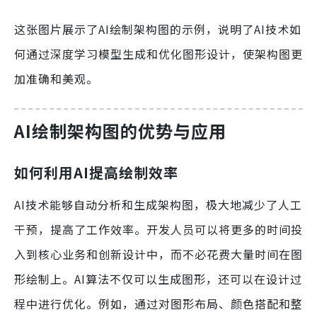
这张图片展示了AI绘制架构图的示例，说明了AI技术如
何通过深度学习模型生成和优化图形设计，使架构图更
加准确和美观。
AI绘制架构图的优势与应用
如何利用AI提高绘制效率
AI技术能够自动分析和生成架构图，极大地减少了人工
干预，提高了工作效率。开发人员可以将更多的时间投
入到核心业务和创新设计中，而不必花费大量时间在图
形绘制上。AI算法不仅可以生成图形，还可以在设计过
程中进行优化。例如，通过对图形布局、颜色搭配和整