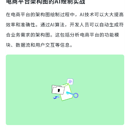
电商平台架构图的AI绘制实战
在电商平台的架构图绘制过程中，AI技术可以大大提高
效率和准确性。通过AI算法，开发人员可以自动生成符
合业务需求的架构图。这包括分析电商平台的功能模
块、数据流和用户交互等信息。