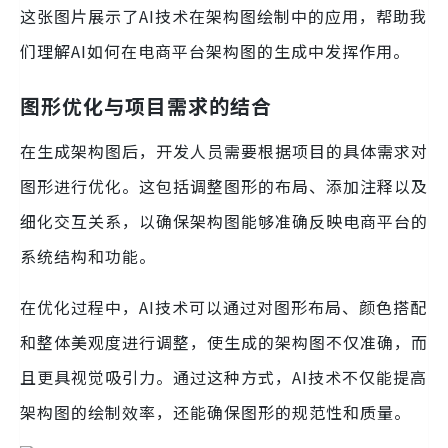
这张图片展示了AI技术在架构图绘制中的应用，帮助我
们理解AI如何在电商平台架构图的生成中发挥作用。
图形优化与项目需求的结合
在生成架构图后，开发人员需要根据项目的具体需求对
图形进行优化。这包括调整图形的布局、添加注释以及
细化交互关系，以确保架构图能够准确反映电商平台的
系统结构和功能。
在优化过程中，AI技术可以通过对图形布局、颜色搭配
和整体美观度进行调整，使生成的架构图不仅准确，而
且更具视觉吸引力。通过这种方式，AI技术不仅能提高
架构图的绘制效率，还能确保图形的规范性和质量。