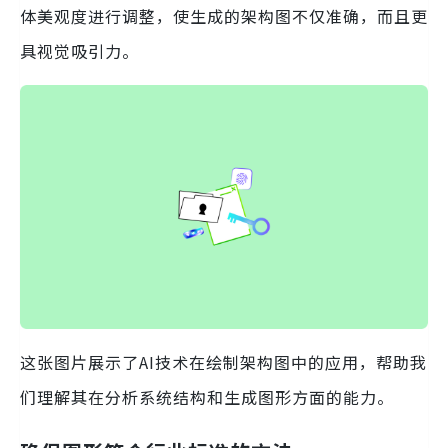
体美观度进行调整，使生成的架构图不仅准确，而且更
具视觉吸引力。
这张图片展示了AI技术在绘制架构图中的应用，帮助我
们理解其在分析系统结构和生成图形方面的能力。