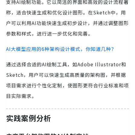
支持AI绘制功能。它以简洁的界面和高效的设计流程著
称，适合快速生成和优化设计图形。在Sketch中，用
户可以利用AI功能快速生成初步设计，并通过调整图形
参数和样式，进行进一步优化和完善。
AI大模型应用的6种架构设计模式，你知道几种？
通过选择合适的AI绘制工具，如Adobe Illustrator和
Sketch，用户可以快速生成高质量的架构图，并根据
项目需求进行个性化定制，使图形更符合行业标准和项
目实际需求。
实践案例分析