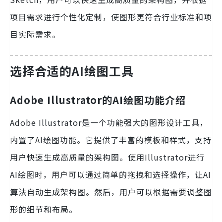
项目需求进行个性化定制，使图形更符合行业标准和项
目实际需求。
选择合适的AI绘图工具
Adobe Illustrator的AI绘图功能介绍
Adobe Illustrator是一个功能强大的图形设计工具，
内置了AI绘图功能。它提供了丰富的模板和样式，支持
用户快速生成高质量的架构图。使用Illustrator进行
AI绘图时，用户可以通过简单的拖拽和选择操作，让AI
算法自动生成架构图。然后，用户可以根据需要调整图
形的细节和布局。