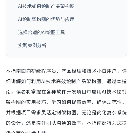
AI技术如何绘制产品架构图
AI绘制架构图的优势与应用
选择合适的AI绘图工具
实践案例分析
本指南面向初级程序员、产品经理和技术小白用户，详
细讲解如何利用AI技术高效绘制产品架构图。通过本指
南，读者将掌握在各种软件开发项目中应用AI技术绘制
架构图的实用技巧，学习如何提高效率、确保规范性，
并根据项目需求灵活定制架构图。无论是简化复杂系统
的设计，还是提升团队沟通的效率，本指南都将为您提