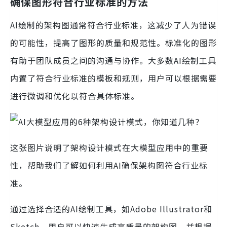
确保图形符合行业标准的方法
AI绘制的架构图通常符合行业标准，这减少了人为错误
的可能性，提高了图形的质量和规范性。标准化的图形
有助于团队成员之间的沟通与协作。大多数AI绘制工具
内置了符合行业标准的模板和规则，用户可以根据需要
进行微调和优化以符合具体标准。
这张图片说明了架构设计模式在大模型应用中的重要
性，帮助我们了解如何利用AI确保架构图符合行业标
准。
通过选择合适的AI绘制工具，如Adobe Illustrator和
Sketch，用户可以快速生成高质量的架构图，并根据