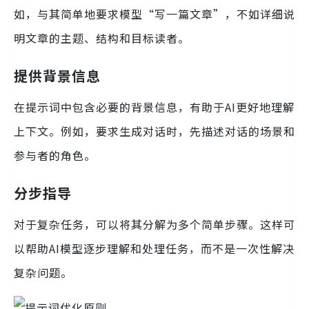
如，与其简单地要求模型“写一篇文章”，不如详细说
明文章的主题、结构和目标读者。
提供背景信息
在提示词中包含必要的背景信息，有助于AI更好地理解
上下文。例如，要求生成对话时，先描述对话的场景和
参与者的角色。
分步指导
对于复杂任务，可以将其分解为多个简单步骤。这样可
以帮助AI模型逐步理解和处理任务，而不是一次性解决
复杂问题。