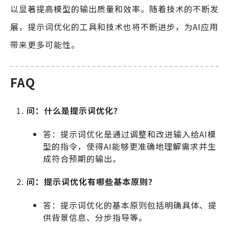
以显著提高模型的输出质量和效率。随着技术的不断发
展，提示词优化的工具和技术也将不断进步，为AI应用
带来更多可能性。
FAQ
问：什么是提示词优化？
答：提示词优化是通过调整和改进输入给AI模
型的指令，使得AI能够更准确地理解需求并生
成符合预期的输出。
问：提示词优化有哪些基本原则？
答：提示词优化的基本原则包括明确具体、提
供背景信息、分步指导等。