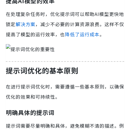
提高AI模型的效率
在处理复杂任务时，优化提示词可以帮助AI模型更快地
锁定
解决方案
，减少不必要的计算资源浪费。这样不仅
提高了模型的运行效率，也
降低了运行成本
。
提示词优化的基本原则
在进行提示词优化时，需要遵循一些基本原则，以确保
优化的效果和可持续性。
明确具体的提示词
提示词需要尽量明确和具体，避免模糊不清的描述。例