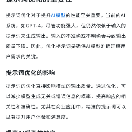
提示词优化对于提升
AI模型
的性能至关重要。当前的AI
系统，如GPT-4，尽管功能强大，但仍然依赖于输入的
提示词来生成输出。输入的不准确或不明确会导致输出
质量下降。因此，优化提示词是确保AI模型准确理解用
户需求的关键。
提示词优化的影响
提示词的优化直接影响模型的输出质量。通过优化，可
以减少模型生成无关或错误信息的概率，提高响应的相
关性和准确性。尤其在商业应用中，精准的提示词可以
显著提升用户体验和满意度。