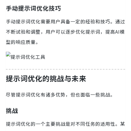
手动提示词优化技巧
手动提示词优化需要用户具备一定的经验和技巧。通过
不断试验和调整，用户可以逐步优化提示词，提高AI模
型的响应质量。
提示词优化的挑战与未来
尽管提示词优化有诸多优势，但也面临一些挑战。
挑战
提示词优化的一个主要挑战是对不同任务的适用性。某