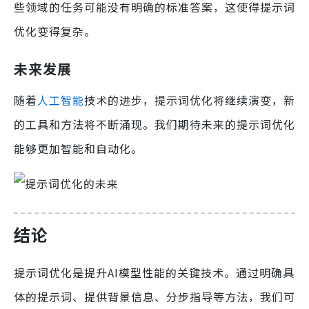
些领域的任务可能没有明确的标准答案，这使得提示词
优化变得复杂。
未来发展
随着
人工智能
技术的进步，提示词优化将继续演变，新
的工具和方法将不断涌现。我们期待未来的提示词优化
能够更加智能和自动化。
结论
提示词优化是提升AI模型性能的关键技术。通过明确具
体的提示词、提供背景信息、分步指导等方法，我们可