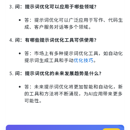
问：提示词优化可以应用于哪些领域？
答：提示词优化可以广泛应用于写作、代码生
成、客户服务对话等多个领域。
问：有哪些提示词优化工具可供使用？
答：市场上有多种提示词优化工具，如自动化
提示词生成工具和手动
优化技巧
。
问：提示词优化的未来发展趋势是什么？
答：未来提示词优化将更加智能和自动化，新
的工具和方法将不断涌现，为AI应用带来更多
可能性。