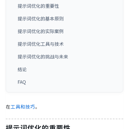
提示词优化的重要性
提示词优化的基本原则
提示词优化的实际案例
提示词优化工具与技术
提示词优化的挑战与未来
结论
FAQ
在
工具和技巧
。
提示词优化的重要性