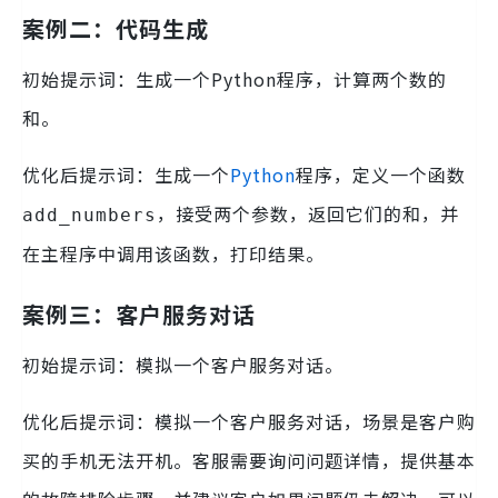
案例二：代码生成
初始提示词：生成一个Python程序，计算两个数的
和。
优化后提示词：生成一个
Python
程序，定义一个函数
，接受两个参数，返回它们的和，并
add_numbers
在主程序中调用该函数，打印结果。
案例三：客户服务对话
初始提示词：模拟一个客户服务对话。
优化后提示词：模拟一个客户服务对话，场景是客户购
买的手机无法开机。客服需要询问问题详情，提供基本