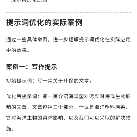
提示词优化的实际案例
通过一些具体案例，进一步理解提示词优化在实际应用
中的效果。
案例一：写作提示
初始提示词：写一篇关于环保的文章。
优化后提示词：写一篇介绍海洋塑料污染对海洋生物影
响的文章，文章包括三个部分：什么是海洋塑料污染、
它对海洋生物的具体影响、以及我们可以采取的解决措
施。