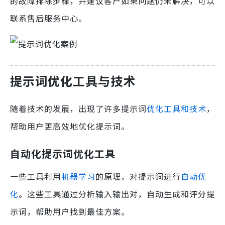
的故障排除步骤，并建议客户如果问题仍未解决，可以
联系售后服务中心。
提示词优化工具与技术
随着技术的发展，出现了许多提示词
优化工具和技术
，
帮助用户更高效地优化提示词。
自动化提示词优化工具
一些工具利用
机器学习
的原理，对提示词进行
自动优
化
。这些工具通过分析输入输出对，自动生成和评分提
示词，帮助用户找到最佳方案。