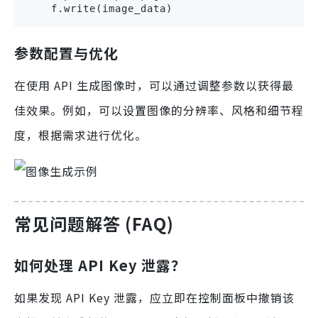
    f.write(image_data)
参数配置与优化
在使用 API 生成图像时，可以通过调整参数以获得最
佳效果。例如，可以设置图像的分辨率、风格和细节程
度，根据需求进行优化。
常见问题解答 (FAQ)
如何处理 API Key 泄露？
如果发现 API Key 泄露，应立即在控制面板中撤销该