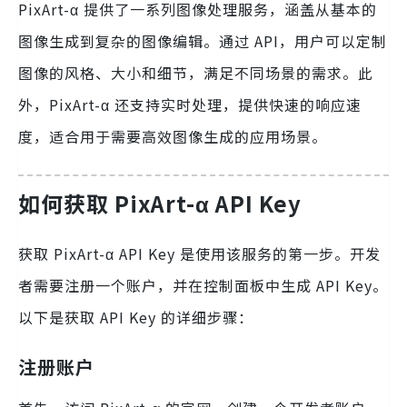
PixArt-α 提供了一系列图像处理服务，涵盖从基本的
图像生成到复杂的图像编辑。通过 API，用户可以定制
图像的风格、大小和细节，满足不同场景的需求。此
外，PixArt-α 还支持实时处理，提供快速的响应速
度，适合用于需要高效图像生成的应用场景。
如何获取 PixArt-α API Key
获取 PixArt-α API Key 是使用该服务的第一步。开发
者需要注册一个账户，并在控制面板中生成 API Key。
以下是获取 API Key 的详细步骤：
注册账户