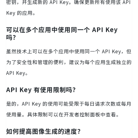
密钥，并生成新的 API Key。确保更新所有使用该 API
Key 的应用。
可以在多个应用中使用同一个 API Key
吗？
虽然技术上可以在多个应用中使用同一个 API Key，但
为了安全性和管理的便利，建议为每个应用生成独立的
API Key。
API Key 有使用限制吗？
是的，API Key 的使用可能受限于每日请求次数或每月
使用量。具体限制可以在开发者控制面板中查看。
如何提高图像生成的速度？