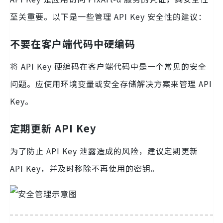
至关重要。以下是一些管理 API Key 安全性的建议：
不要在客户端代码中硬编码
将 API Key 硬编码在客户端代码中是一个常见的安全
问题。应使用环境变量或安全存储解决方案来管理 API
Key。
定期更新 API Key
为了防止 API Key 泄露造成的风险，建议定期更新
API Key，并及时移除不再使用的密钥。