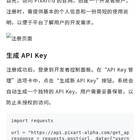
首先，访问 PixArt-α 的官网，创建一个开发者账户。
注册时，需提供基本的个人信息和一份简短的使用说
明，以便于平台了解用户的开发需求。
生成 API Key
注册成功后，登录到开发者控制面板。在“API Key 管
理”选项卡中，点击“生成新 API Key”按钮。系统会
自动生成一个独特的 API Key，用户需要妥善保管，以
防止未授权的访问。
import requests

url = "https://api.pixart-alpha.com/get_api_ke
response = requests.post(url, data={"username"