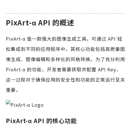
PixArt-α API 的概述
PixArt-α 是一款强大的图像生成工具，可通过 API 轻
松集成到不同的应用程序中。其核心功能包括高质量图
像生成、图像编辑和多样化的风格转换。为了充分利用
PixArt-α 的功能，开发者需要获取并配置 API Key，
这一过程对于确保应用的安全性和功能的正常运行至关
重要。
PixArt-α API 的核心功能