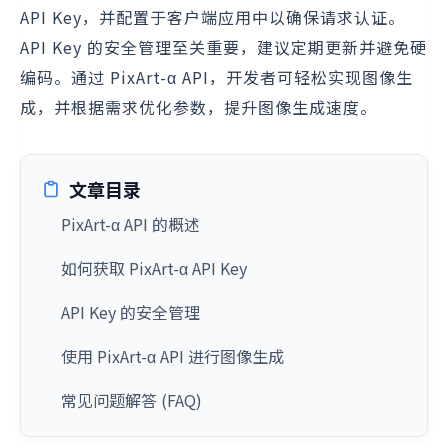
API Key，并配置于客户端应用中以确保请求认证。
API Key 的安全管理至关重要，建议定期更新并避免硬
编码。通过 PixArt-α API，开发者可轻松实现图像生
成，并根据需求优化参数，提升图像生成速度。
文章目录
PixArt-α API 的概述
如何获取 PixArt-α API Key
API Key 的安全管理
使用 PixArt-α API 进行图像生成
常见问题解答 (FAQ)