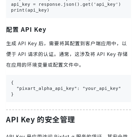
api_key = response.json().get('api_key')

print(api_key)
配置 API Key
生成 API Key 后，需要将其配置到客户端应用中，以
便于 API 请求的认证。通常，这涉及将 API Key 存储
在应用的环境变量或配置文件中。
{

  "pixart_alpha_api_key": "your_api_key"

}
API Key 的安全管理
API Key 是应用访问 PixArt-α 服务的凭证，其安全性