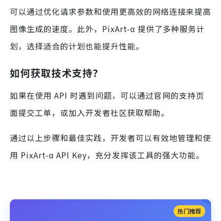
可以通过优化请求参数和使用更高效的网络连接来提高
图像生成的速度。此外，PixArt-α 提供了多种服务计
划，选择适合的计划也能提升性能。
如何获取技术支持？
如果在使用 API 时遇到问题，可以通过官网的支持页
面提交工单，或加入开发者社区获取帮助。
通过以上步骤和最佳实践，开发者可以有效地管理和使
用 PixArt-α API Key，充分发挥该工具的强大功能。
热门推荐