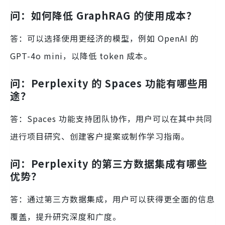
问：如何降低 GraphRAG 的使用成本？
答：可以选择使用更经济的模型，例如 OpenAI 的
GPT-4o mini，以降低 token 成本。
问：Perplexity 的 Spaces 功能有哪些用
途？
答：Spaces 功能支持团队协作，用户可以在其中共同
进行项目研究、创建客户提案或制作学习指南。
问：Perplexity 的第三方数据集成有哪些
优势？
答：通过第三方数据集成，用户可以获得更全面的信息
覆盖，提升研究深度和广度。