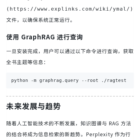
(https://www.explinks.com/wiki/ymal/)
文件，以确保系统正常运行。
使用 GraphRAG 进行查询
一旦安装完成，用户可以通过以下命令进行查询，获取
全书主题等信息：
python -m graphrag.query --root ./ragtest --m
未来发展与趋势
随着人工智能技术的不断发展，知识图谱与 RAG 方法
的结合将成为信息检索的新趋势。Perplexity 作为行