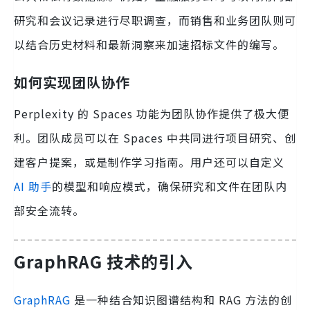
研究和会议记录进行尽职调查，而销售和业务团队则可
以结合历史材料和最新洞察来加速招标文件的编写。
如何实现团队协作
Perplexity 的 Spaces 功能为团队协作提供了极大便
利。团队成员可以在 Spaces 中共同进行项目研究、创
建客户提案，或是制作学习指南。用户还可以自定义
AI 助手
的模型和响应模式，确保研究和文件在团队内
部安全流转。
GraphRAG 技术的引入
GraphRAG
是一种结合知识图谱结构和 RAG 方法的创