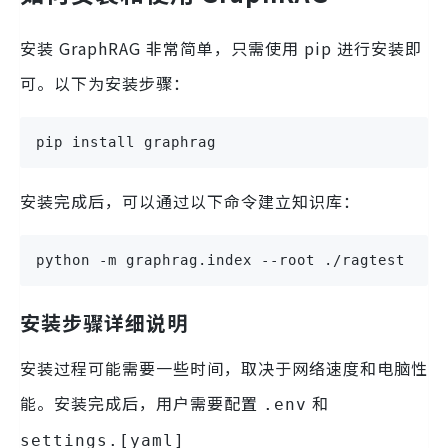
安装 GraphRAG 非常简单，只需使用 pip 进行安装即
可。以下为安装步骤：
pip install graphrag
安装完成后，可以通过以下命令建立知识库：
python -m graphrag.index --root ./ragtest
安装步骤详细说明
安装过程可能需要一些时间，取决于网络速度和电脑性
能。安装完成后，用户需要配置
和
.env
settings.[yaml]