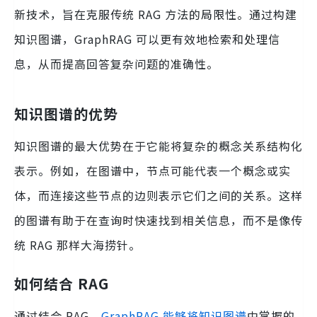
新技术，旨在克服传统 RAG 方法的局限性。通过构建
知识图谱，GraphRAG 可以更有效地检索和处理信
息，从而提高回答复杂问题的准确性。
知识图谱的优势
知识图谱的最大优势在于它能将复杂的概念关系结构化
表示。例如，在图谱中，节点可能代表一个概念或实
体，而连接这些节点的边则表示它们之间的关系。这样
的图谱有助于在查询时快速找到相关信息，而不是像传
统 RAG 那样大海捞针。
如何结合 RAG
通过结合 RAG，
GraphRAG 能够将知识图谱
中掌握的