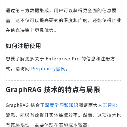
通过第三方数据集成，用户可以获得更全面的信息覆
盖。这不仅可以提高研究的深度和广度，还能使得企业
在信息决策上更具优势。
如何注册使用
想要了解更多关于 Enterprise Pro 的信息和注册方
式，请访问
Perplexity官网
。
GraphRAG 技术的特点与局限
GraphRAG 结合了
深度学习和知识
图谱两大
人工智能
流派，能够有效提升实体抽取效率。然而，这项技术也
有其局限性，主要体现在实施成本较高。