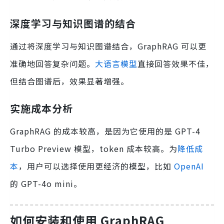
深度学习与知识图谱的结合
通过将深度学习与知识图谱结合，GraphRAG 可以更
准确地回答复杂问题。
大语言模型
直接回答效果不佳，
但结合图谱后，效果显著增强。
实施成本分析
GraphRAG 的成本较高，是因为它使用的是 GPT-4
Turbo Preview 模型，token 成本较高。为
降低成
本
，用户可以选择使用更经济的模型，比如
OpenAI
的 GPT-4o mini。
如何安装和使用 GraphRAG