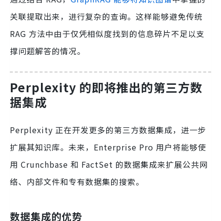
关联提取出来，进行复杂的查询。这样能够避免传统
RAG 方法中由于仅凭相似度找到的信息碎片不足以支
撑问题解答的情况。
Perplexity 的即将推出的第三方数
据集成
Perplexity 正在开发更多的第三方数据集成，进一步
扩展其知识库。未来，Enterprise Pro 用户将能够使
用 Crunchbase 和 FactSet 的数据集成来扩展公共网
络、内部文件和专有数据集的搜索。
数据集成的优势