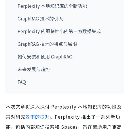
Perplexity 本地知识库的全新功能
GraphRAG 技术的引入
Perplexity 的即将推出的第三方数据集成
GraphRAG 技术的特点与局限
如何安装和使用 GraphRAG
未来发展与趋势
FAQ
本次文章将深入探讨 Perplexity 本地知识库的功能及
其对研究
效率的提升
。Perplexity 推出了一系列新功
能，包括内部知识搜索和 Spaces，旨在帮助用户更高