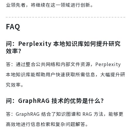
业领先者，将继续在这一领域进行创新。
FAQ
问：Perplexity 本地知识库如何提升研究
效率？
答：通过整合公共网络和内部文件资源，Perplexity
本地知识库能帮助用户快速获取所需信息，大幅提升研
究效率。
问：GraphRAG 技术的优势是什么？
答：GraphRAG 结合了知识图谱和 RAG 方法，能够更
高效地进行信息检索和复杂问题解答。