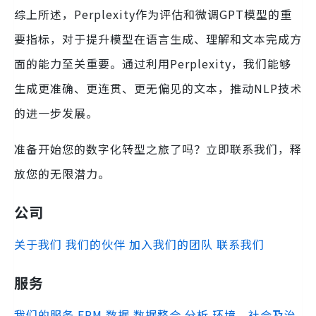
综上所述，Perplexity作为评估和微调GPT模型的重
要指标，对于提升模型在语言生成、理解和文本完成方
面的能力至关重要。通过利用Perplexity，我们能够
生成更准确、更连贯、更无偏见的文本，推动NLP技术
的进一步发展。
准备开始您的数字化转型之旅了吗？立即联系我们，释
放您的无限潜力。
公司
关于我们
我们的伙伴
加入我们的团队
联系我们
服务
我们的服务
EPM
数据
数据整合
分析
环境、社会及治