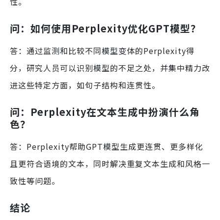
性。
问：如何使用Perplexity优化GPT模型？
答：通过监测和比较不同模型变体的Perplexity得
分，研究人员可以识别模型的不足之处，并集中精力改
进这些特定方面，如句子结构和连贯性。
问：Perplexity在文本生成中扮演什么角
色？
答：Perplexity帮助GPT模型生成更连贯、更多样化
且更符合语境的文本，同时解决重复文本生成和风格一
致性等问题。
结论