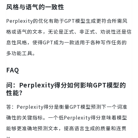
风格与语气的一致性
Perplexity的优化有助于GPT模型生成更符合所需风
格或语气的文本，无论是正式、非正式、劝说性还是信
息性风格，使得GPT成为一款适用于各种写作任务的
多功能工具。
FAQ
问：Perplexity得分如何影响GPT模型的
性能？
答：Perplexity得分是衡量GPT模型预测下一个词准
确性的关键指标。一个低Perplexity得分意味着模型
能够更准确地预测文本，提高语言生成的质量和连贯