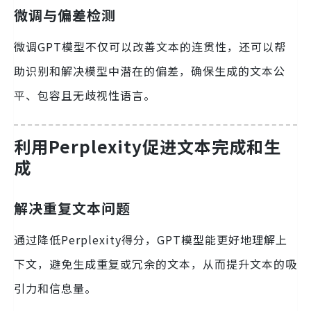
微调与偏差检测
微调GPT模型不仅可以改善文本的连贯性，还可以帮
助识别和解决模型中潜在的偏差，确保生成的文本公
平、包容且无歧视性语言。
利用Perplexity促进文本完成和生
成
解决重复文本问题
通过降低Perplexity得分，GPT模型能更好地理解上
下文，避免生成重复或冗余的文本，从而提升文本的吸
引力和信息量。