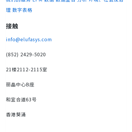
理
数字表格
接触
info@elufasys.com
(852) 2429-5020
21楼2112-2115室
丽晶中心B座
和宜合道63号
香港葵涌