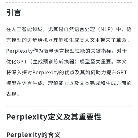
引言
在人工智能领域，尤其是自然语言处理（NLP）中，语
言模型的进步给机器理解和生成类人文本带来了革命。
Perplexity作为衡量语言模型性能的关键指标，对于
优化GPT（生成预训练转换器）模型至关重要。本文
将深入探讨Perplexity的优点及其如何助力提升GPT
模型在语言生成、理解能力以及文本完成和生成方面的
表现。
Perplexity定义及其重要性
Perplexity的含义