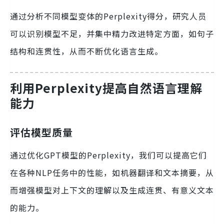
通过分析不同模型变体的Perplexity得分，研究人员
可以识别模型不足，并集中精力改进特定方面，如句子
结构和连贯性，从而不断优化语言生成。
利用Perplexity提高自然语言理解
能力
评估模型质量
通过优化GPT模型的Perplexity，我们可以提高它们
在各种NLP任务中的性能，如机器翻译和文本摘要，从
而增强模型对上下文的理解以及生成连贯、有意义文本
的能力。