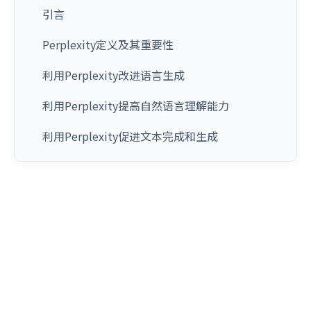
引言
Perplexity定义及其重要性
利用Perplexity改进语言生成
利用Perplexity提高自然语言理解能力
利用Perplexity促进文本完成和生成