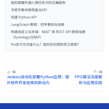
轻松掌握外国人微信支付的正确姿势
手把手教你使用盘古API
创建 Python API
LangGraph 教程：初学者综合指南
构建自定义云存储：NAS厂商 REST API 使用指南
（Synology/QNAP）
Pix支付方式是什么？如何在巴西和荷兰使用？
上一篇
下一篇
Jenkins自动化部署Python应用：提
PPO算法深度解
升软件开发效率的新动力
析与应用实践