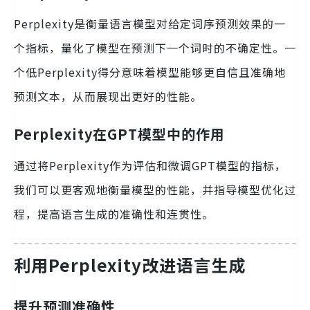
Perplexity是衡量语言模型对给定词序预测效果的一
个指标，量化了模型在预测下一个词时的不确定性。一
个低Perplexity得分意味着模型能够更自信且准确地
预测文本，从而展现出更好的性能。
Perplexity在GPT模型中的作用
通过将Perplexity作为评估和微调GPT模型的指标，
我们可以更客观地衡量模型的性能，并指导模型优化过
程，提高语言生成的准确性和连贯性。
利用Perplexity改进语言生成
提升预测准确性