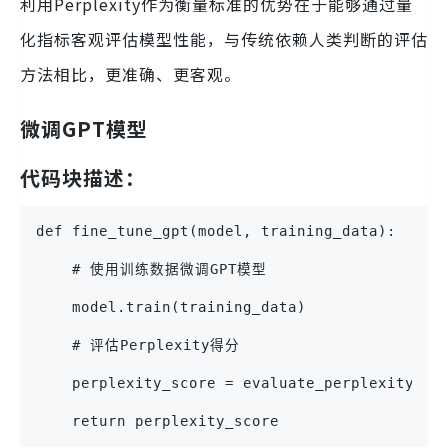
利用Perplexity作为衡量标准的优势在于能够通过量
化指标客观评估模型性能，与传统依赖人类判断的评估
方法相比，更准确、更客观。
微调GPT模型
代码块描述：
def fine_tune_gpt(model, training_data):
    # 使用训练数据微调GPT模型
    model.train(training_data)
    # 评估Perplexity得分
    perplexity_score = evaluate_perplexity(mo
    return perplexity_score