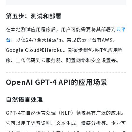
第五步：测试和部署
在本地测试应用程序后，用户可能需要将其部署到
云平
台
，以便24/7全天候运行。常见的云平台有AWS、
Google Cloud和Heroku。部署步骤包括打包应用程
序、上传代码到云服务器、配置网络和安全设置等。
OpenAI GPT-4 API的应用场景
自然语言处理
GPT-4在自然语言处理（NLP）领域具有广泛的应用。
它可以用于语音识别、文本生成、情感分析等。企业可