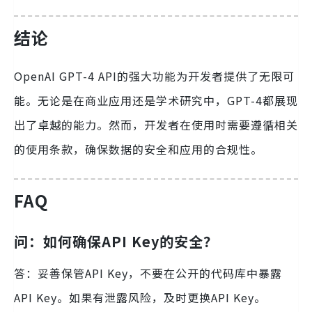
结论
OpenAI GPT-4 API的强大功能为开发者提供了无限可
能。无论是在商业应用还是学术研究中，GPT-4都展现
出了卓越的能力。然而，开发者在使用时需要遵循相关
的使用条款，确保数据的安全和应用的合规性。
FAQ
问：如何确保API Key的安全？
答：妥善保管API Key，不要在公开的代码库中暴露
API Key。如果有泄露风险，及时更换API Key。