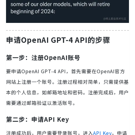
申请OpenAI GPT-4 API的步骤
第一步：注册OpenAI账号
要申请OpenAI GPT-4 API，首先需要在OpenAI官方
网站上注册一个账号。注册过程相对简单，只需提供基
本的个人信息，如邮箱地址和密码。注册完成后，用户
需要通过邮箱验证以激活账号。
第二步：申请API Key
注册成功后，用户需要登录账号，进入
API Key
。申请