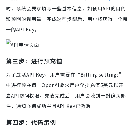
时，系统会要求填写一些基本信息，如使用API的目的
和预期的调用量。完成这些步骤后，用户将获得一个唯
一的API Key。
第三步：进行预充值
为了激活API Key，用户需要在“Billing settings”
中进行预充值。OpenAI要求用户至少充值5美元以开
启API访问权限。充值完成后，用户会收到一封确认邮
件，通知充值成功并且API Key已激活。
第四步：代码示例