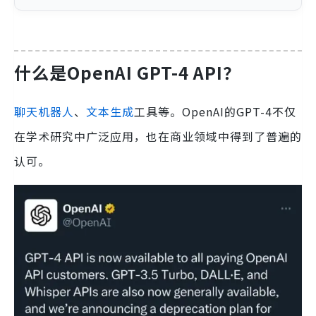
什么是OpenAI GPT-4 API？
聊天机器人
、
文本生成
工具等。OpenAI的GPT-4不仅
在学术研究中广泛应用，也在商业领域中得到了普遍的
认可。