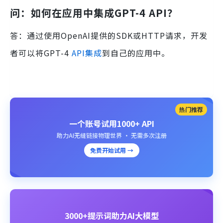
问：如何在应用中集成GPT-4 API？
答：通过使用OpenAI提供的SDK或HTTP请求，开发
者可以将GPT-4
API集成
到自己的应用中。
热门推荐
一个账号试用1000+ API
助力AI无缝链接物理世界 · 无需多次注册
免费开始试用 →
3000+提示词助力AI大模型