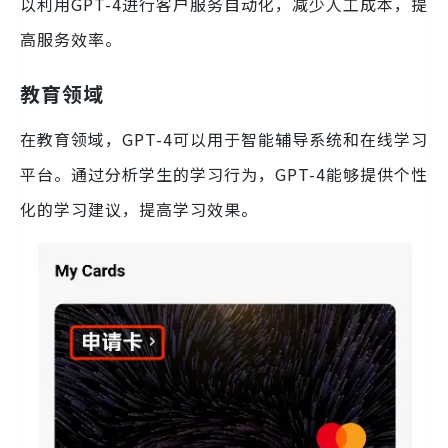
以利用GPT-4进行客户服务自动化，减少人工成本，提
高服务效率。
教育领域
在教育领域，GPT-4可以用于智能辅导系统和在线学习
平台。通过分析学生的学习行为，GPT-4能够提供个性
化的学习建议，提高学习效果。