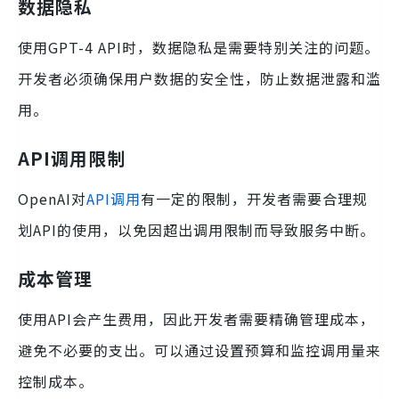
数据隐私
使用GPT-4 API时，数据隐私是需要特别关注的问题。
开发者必须确保用户数据的安全性，防止数据泄露和滥
用。
API调用限制
OpenAI对
API调用
有一定的限制，开发者需要合理规
划API的使用，以免因超出调用限制而导致服务中断。
成本管理
使用API会产生费用，因此开发者需要精确管理成本，
避免不必要的支出。可以通过设置预算和监控调用量来
控制成本。