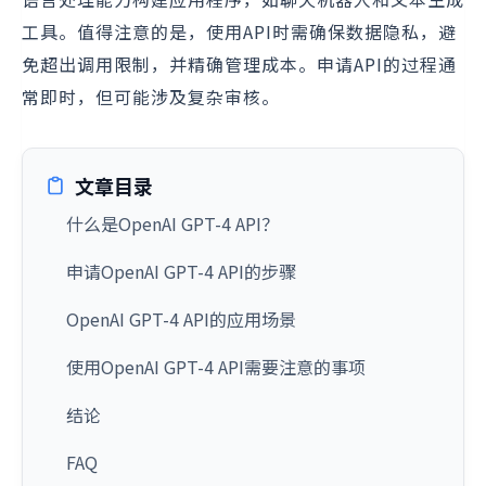
工具。值得注意的是，使用API时需确保数据隐私，避
免超出调用限制，并精确管理成本。申请API的过程通
常即时，但可能涉及复杂审核。
文章目录
什么是OpenAI GPT-4 API？
申请OpenAI GPT-4 API的步骤
OpenAI GPT-4 API的应用场景
使用OpenAI GPT-4 API需要注意的事项
结论
FAQ