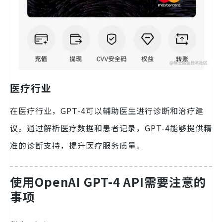
医疗行业
在医疗行业，GPT-4可以辅助医生进行诊断和治疗建
议。通过解析医疗数据和患者记录，GPT-4能够提供精
准的诊断支持，提升医疗服务质量。
使用OpenAI GPT-4 API需要注意的
事项