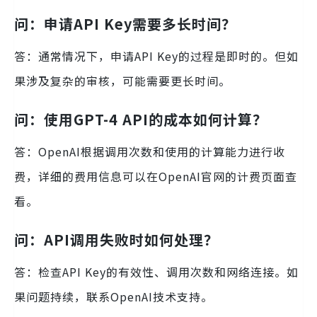
问：申请API Key需要多长时间？
答：通常情况下，申请API Key的过程是即时的。但如
果涉及复杂的审核，可能需要更长时间。
问：使用GPT-4 API的成本如何计算？
答：OpenAI根据调用次数和使用的计算能力进行收
费，详细的费用信息可以在OpenAI官网的计费页面查
看。
问：API调用失败时如何处理？
答：检查API Key的有效性、调用次数和网络连接。如
果问题持续，联系OpenAI技术支持。