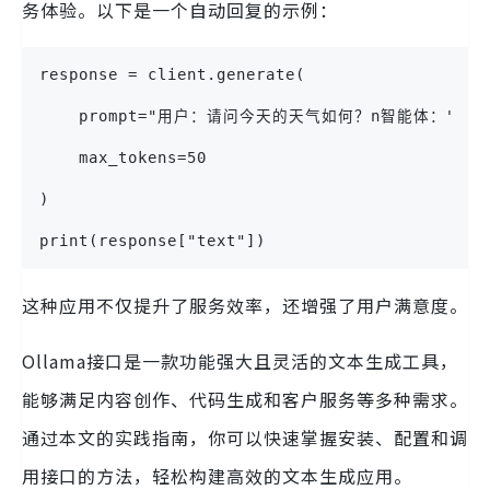
务体验。以下是一个自动回复的示例：
response = client.generate(
    prompt="用户：请问今天的天气如何？n智能体：",
    max_tokens=50
)
print(response["text"])
这种应用不仅提升了服务效率，还增强了用户满意度。
Ollama接口是一款功能强大且灵活的文本生成工具，
能够满足内容创作、代码生成和客户服务等多种需求。
通过本文的实践指南，你可以快速掌握安装、配置和调
用接口的方法，轻松构建高效的文本生成应用。