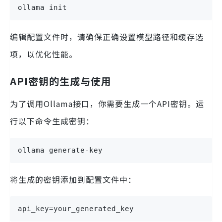
ollama init
编辑配置文件时，请确保正确设置模型路径和缓存选
项，以优化性能。
API密钥的生成与使用
为了调用Ollama接口，你需要生成一个API密钥。运
行以下命令生成密钥：
ollama generate-key
将生成的密钥添加到配置文件中：
api_key=your_generated_key