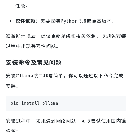
性能。
软件依赖
：需要安装Python 3.8或更高版本。
准备好环境后，建议更新系统和相关依赖，以避免安装
过程中出现兼容性问题。
安装命令及常见问题
安装Ollama接口非常简单。你可以通过以下命令完成
安装：
pip install ollama
安装过程中，如果遇到网络问题，可以尝试使用国内镜
像源：