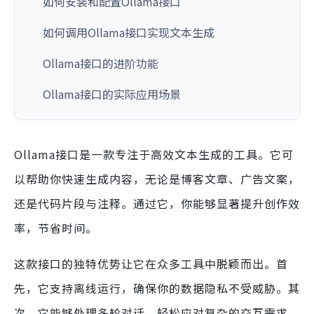
如何安装和配置Ollama接口
如何调用Ollama接口实现文本生成
Ollama接口的进阶功能
Ollama接口的实际应用场景
Ollama接口是一款专注于高效文本生成的工具。它可
以帮助你快速生成内容，无论是博客文章、广告文案，
还是代码片段与注释。通过它，你能够显著提升创作效
率，节省时间。
这款接口的独特优势让它在众多工具中脱颖而出。首
先，它支持离线运行，确保你的数据隐私不受威胁。其
次，它能够处理多轮对话，轻松应对复杂的交互需求。