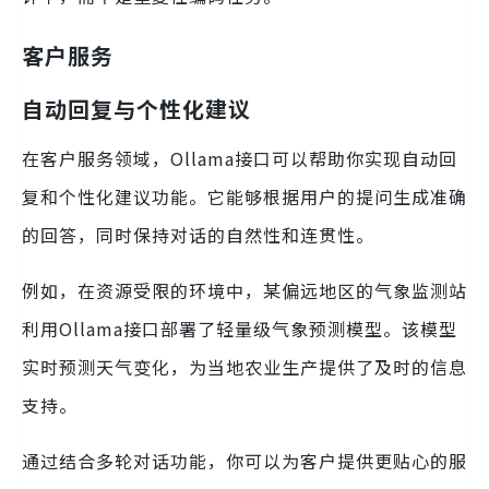
客户服务
自动回复与个性化建议
在客户服务领域，Ollama接口可以帮助你实现自动回
复和个性化建议功能。它能够根据用户的提问生成准确
的回答，同时保持对话的自然性和连贯性。
例如，在资源受限的环境中，某偏远地区的气象监测站
利用Ollama接口部署了轻量级气象预测模型。该模型
实时预测天气变化，为当地农业生产提供了及时的信息
支持。
通过结合多轮对话功能，你可以为客户提供更贴心的服