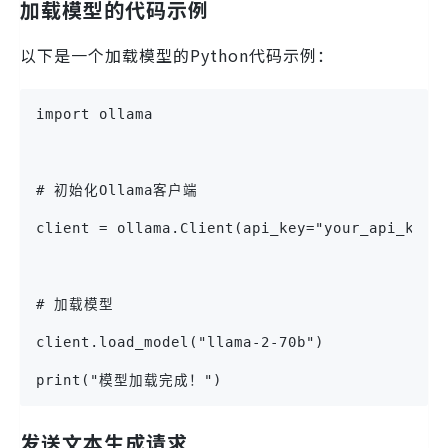
加载模型的代码示例
以下是一个加载模型的Python代码示例：
import ollama
# 初始化Ollama客户端
client = ollama.Client(api_key="your_api_key"
# 加载模型
client.load_model("llama-2-70b")
print("模型加载完成！")
发送文本生成请求