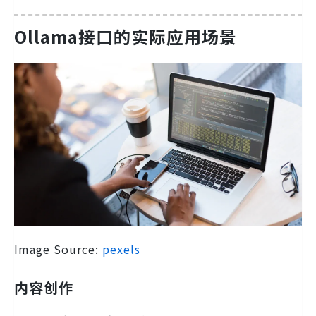
Ollama接口的实际应用场景
Image Source:
pexels
内容创作