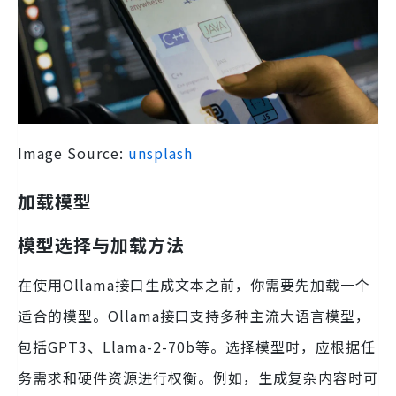
Image Source:
unsplash
加载模型
模型选择与加载方法
在使用Ollama接口生成文本之前，你需要先加载一个
适合的模型。Ollama接口支持多种主流大语言模型，
包括GPT3、Llama-2-70b等。选择模型时，应根据任
务需求和硬件资源进行权衡。例如，生成复杂内容时可