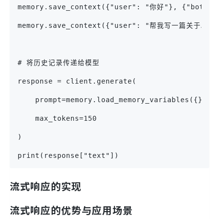
memory.save_context({"user": "你好"}, {"b
memory.save_context({"user": "帮我写一篇关于A
# 将历史记录传递给模型
response = client.generate(
    prompt=memory.load_memory_variables({})
    max_tokens=150
)
print(response["text"])
流式响应的实现
流式响应的优势与应用场景