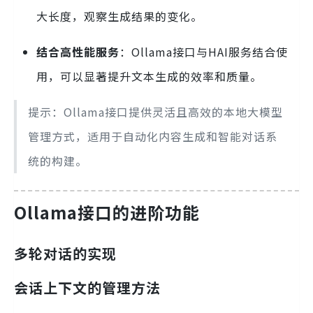
大长度，观察生成结果的变化。
结合高性能服务
：Ollama接口与HAI服务结合使
用，可以显著提升文本生成的效率和质量。
提示：Ollama接口提供灵活且高效的本地大模型
管理方式，适用于自动化内容生成和智能对话系
统的构建。
Ollama接口的进阶功能
多轮对话的实现
会话上下文的管理方法