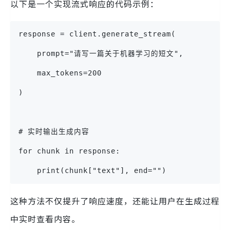
以下是一个实现流式响应的代码示例：
response = client.generate_stream(
    prompt="请写一篇关于机器学习的短文",
    max_tokens=200
)
# 实时输出生成内容
for chunk in response:
    print(chunk["text"], end="")
这种方法不仅提升了响应速度，还能让用户在生成过程
中实时查看内容。