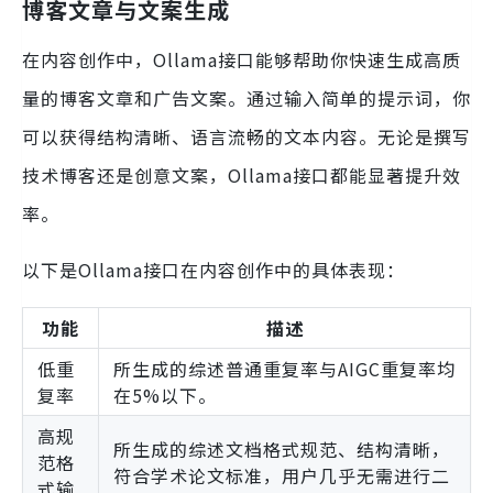
博客文章与文案生成
在内容创作中，Ollama接口能够帮助你快速生成高质
量的博客文章和广告文案。通过输入简单的提示词，你
可以获得结构清晰、语言流畅的文本内容。无论是撰写
技术博客还是创意文案，Ollama接口都能显著提升效
率。
以下是Ollama接口在内容创作中的具体表现：
功能
描述
低重
所生成的综述普通重复率与AIGC重复率均
复率
在5%以下。
高规
所生成的综述文档格式规范、结构清晰，
范格
符合学术论文标准，用户几乎无需进行二
式输