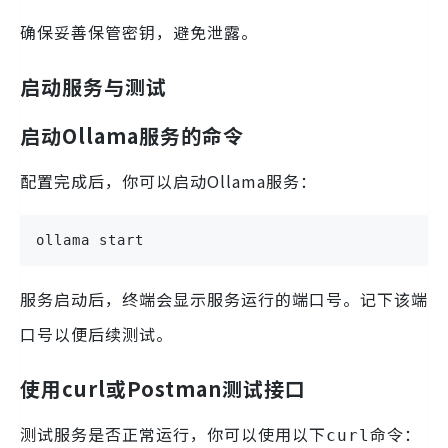
确保妥善保管密钥，避免泄露。
启动服务与测试
启动Ollama服务的命令
配置完成后，你可以启动Ollama服务：
ollama start
服务启动后，终端会显示服务运行的端口号。记下该端
口号以便后续测试。
使用curl或Postman测试接口
测试服务是否正常运行，你可以使用以下
命令：
curl