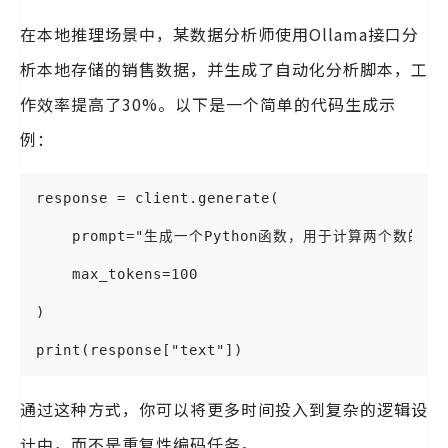
在本地推理场景中，某数据分析师使用Ollama接口分
析本地存储的销售数据，并生成了自动化分析脚本，工
作效率提高了30%。以下是一个简单的代码生成示
例：
response = client.generate(
    prompt="生成一个Python函数，用于计算两个数的最
    max_tokens=100
)
print(response["text"])
通过这种方式，你可以将更多时间投入到复杂的逻辑设
计中，而不是重复性编码任务。