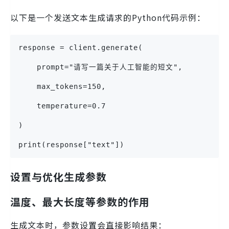
以下是一个发送文本生成请求的Python代码示例：
response = client.generate(
    prompt="请写一篇关于人工智能的短文",
    max_tokens=150,
    temperature=0.7
)
print(response["text"])
设置与优化生成参数
温度、最大长度等参数的作用
生成文本时，参数设置会直接影响结果：