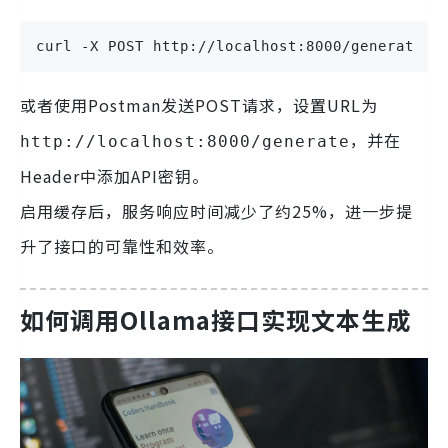
curl -X POST http://localhost:8000/generate -
或者使用Postman发送POST请求，设置URL为
，并在
http://localhost:8000/generate
Header中添加API密钥。
启用缓存后，服务响应时间减少了约25%，进一步提
升了接口的可靠性和效率。
如何调用Ollama接口实现文本生成