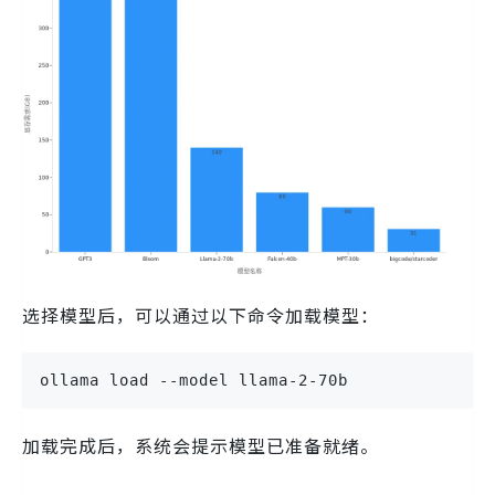
选择模型后，可以通过以下命令加载模型：
ollama load --model llama-2-70b
加载完成后，系统会提示模型已准备就绪。