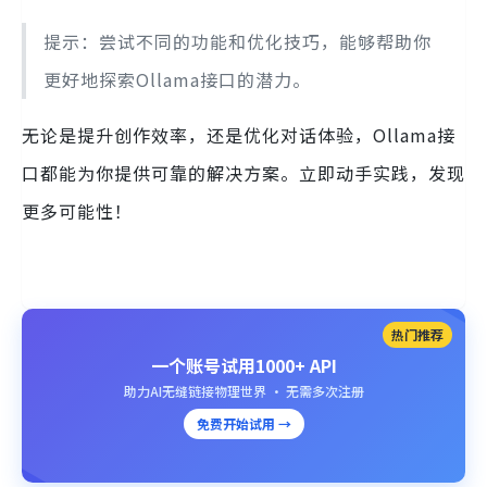
提示：尝试不同的功能和优化技巧，能够帮助你
更好地探索Ollama接口的潜力。
无论是提升创作效率，还是优化对话体验，Ollama接
口都能为你提供可靠的解决方案。立即动手实践，发现
更多可能性！
热门推荐
一个账号试用1000+ API
助力AI无缝链接物理世界 · 无需多次注册
免费开始试用 →