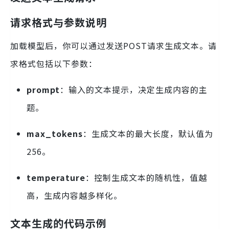
请求格式与参数说明
加载模型后，你可以通过发送POST请求生成文本。请
求格式包括以下参数：
prompt
：输入的文本提示，决定生成内容的主
题。
max_tokens
：生成文本的最大长度，默认值为
256。
temperature
：控制生成文本的随机性，值越
高，生成内容越多样化。
文本生成的代码示例