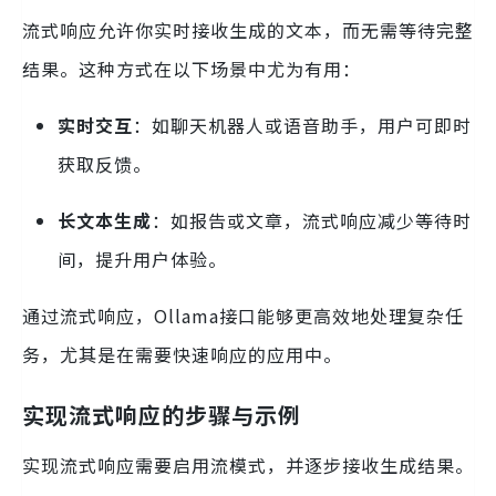
流式响应允许你实时接收生成的文本，而无需等待完整
结果。这种方式在以下场景中尤为有用：
实时交互
：如聊天机器人或语音助手，用户可即时
获取反馈。
长文本生成
：如报告或文章，流式响应减少等待时
间，提升用户体验。
通过流式响应，Ollama接口能够更高效地处理复杂任
务，尤其是在需要快速响应的应用中。
实现流式响应的步骤与示例
实现流式响应需要启用流模式，并逐步接收生成结果。