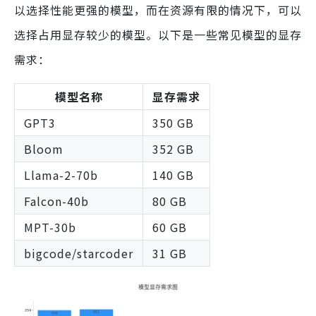
以选择性能更强的模型，而在资源有限的情况下，可以
选择占用显存较少的模型。以下是一些常见模型的显存
需求：
模型名称
显存需求
GPT3
350 GB
Bloom
352 GB
Llama-2-70b
140 GB
Falcon-40b
80 GB
MPT-30b
60 GB
bigcode/starcoder
31 GB