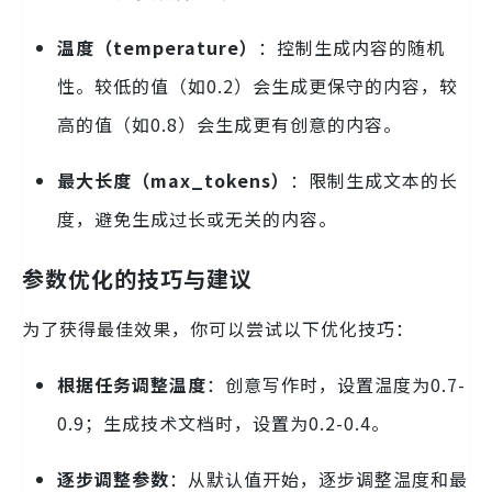
温度（temperature）
：控制生成内容的随机
性。较低的值（如0.2）会生成更保守的内容，较
高的值（如0.8）会生成更有创意的内容。
最大长度（max_tokens）
：限制生成文本的长
度，避免生成过长或无关的内容。
参数优化的技巧与建议
为了获得最佳效果，你可以尝试以下优化技巧：
根据任务调整温度
：创意写作时，设置温度为0.7-
0.9；生成技术文档时，设置为0.2-0.4。
逐步调整参数
：从默认值开始，逐步调整温度和最