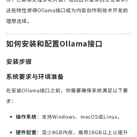
这些特性使得Ollama接口成为内容创作和技术开发的
理想选择。
如何安装和配置Ollama接口
安装步骤
系统要求与环境准备
在安装Ollama接口之前，你需要确保系统满足以下要
求：
操作系统
：支持Windows、macOS或Linux。
硬件配置
：至少8GB内存，推荐16GB以上以提升