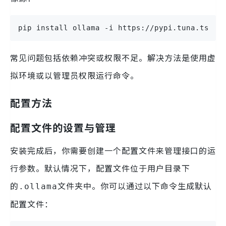
pip install ollama -i https://pypi.tuna.tsing
常见问题包括依赖冲突或权限不足。解决方法是使用虚
拟环境或以管理员权限运行命令。
配置方法
配置文件的设置与管理
安装完成后，你需要创建一个配置文件来管理接口的运
行参数。默认情况下，配置文件位于用户目录下
的
文件夹中。你可以通过以下命令生成默认
.ollama
配置文件：