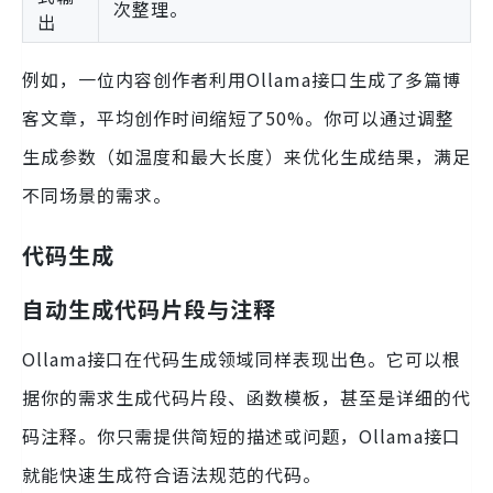
次整理。
出
例如，一位内容创作者利用Ollama接口生成了多篇博
客文章，平均创作时间缩短了50%。你可以通过调整
生成参数（如温度和最大长度）来优化生成结果，满足
不同场景的需求。
代码生成
自动生成代码片段与注释
Ollama接口在代码生成领域同样表现出色。它可以根
据你的需求生成代码片段、函数模板，甚至是详细的代
码注释。你只需提供简短的描述或问题，Ollama接口
就能快速生成符合语法规范的代码。