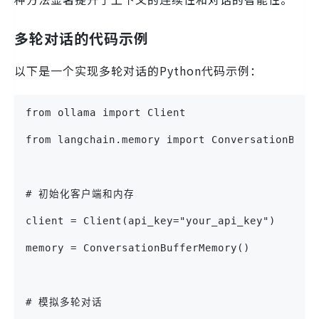
多轮对话的代码示例
以下是一个实现多轮对话的Python代码示例：
from ollama import Client
from langchain.memory import ConversationBuff
# 初始化客户端和内存
client = Client(api_key="your_api_key")
memory = ConversationBufferMemory()
# 模拟多轮对话