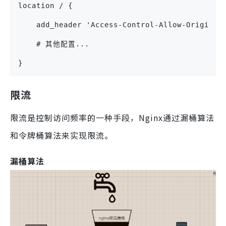
location / {
    add_header 'Access-Control-Allow-Origin' 
    # 其他配置...
}
限流
限流是控制访问频率的一种手段，Nginx通过漏桶算法
和令牌桶算法来实现限流。
漏桶算法