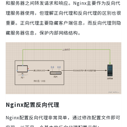
和服务器之间转发请求和响应。Nginx主要作为反向代
理服务器使用，但理解正向代理和反向代理的区别也很
重要。正向代理主要隐藏客户端信息，而反向代理则隐
藏服务器信息，保护内部网络结构。
Nginx配置反向代理
Nginx配置反向代理非常简单，通过修改配置文件即可