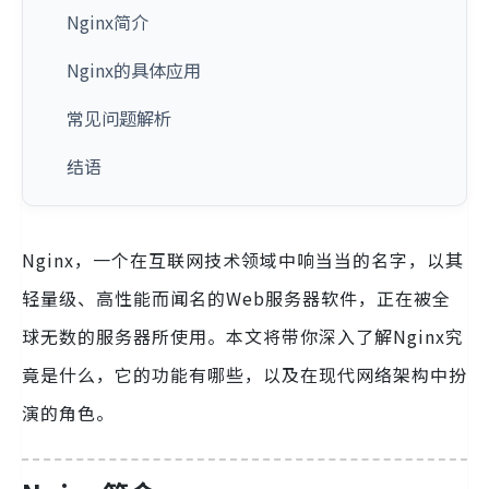
Nginx简介
Nginx的具体应用
常见问题解析
结语
Nginx，一个在互联网技术领域中响当当的名字，以其
轻量级、高性能而闻名的Web服务器软件，正在被全
球无数的服务器所使用。本文将带你深入了解Nginx究
竟是什么，它的功能有哪些，以及在现代网络架构中扮
演的角色。