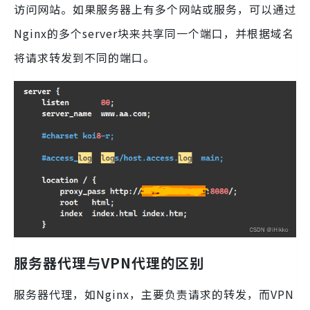
访问网站。如果服务器上有多个网站或服务，可以通过
Nginx的多个server块来共享同一个端口，并根据域名
将请求转发到不同的端口。
服务器代理与VPN代理的区别
服务器代理，如Nginx，主要负责请求的转发，而VPN