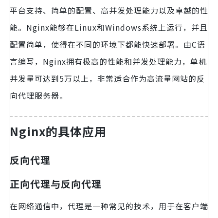
平台支持、简单的配置、高并发处理能力以及卓越的性
能。Nginx能够在Linux和Windows系统上运行，并且
配置简单，使得在不同的环境下都能快速部署。由C语
言编写，Nginx拥有极高的性能和并发处理能力，单机
并发量可达到5万以上，非常适合作为高流量网站的反
向代理服务器。
Nginx的具体应用
反向代理
正向代理与反向代理
在网络通信中，代理是一种常见的技术，用于在客户端