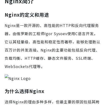
Nginx简介
Nginx的定义和用途
Nginx是一款开源的、高性能的HTTP和反向代理服务
器，由俄罗斯的工程师Igor Sysoev使用C语言开发。
它以其轻量级、高性能和稳定性而著称，能够处理数以
百万计的并发连接。Nginx的主要功能包括反向代理、
负载均衡、HTTP缓存、静态文件服务、SSL终端、
WebSockets代理等。
为什么选择Nginx
选择Nginx的理由多种多样，但最主要的原因包括其跨