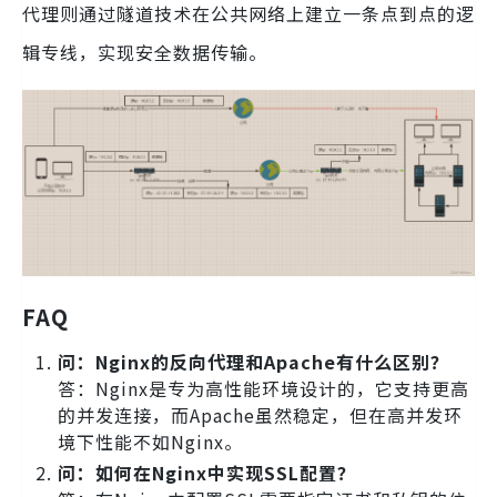
代理则通过隧道技术在公共网络上建立一条点到点的逻
辑专线，实现安全数据传输。
FAQ
问：Nginx的反向代理和Apache有什么区别？
答：Nginx是专为高性能环境设计的，它支持更高
的并发连接，而Apache虽然稳定，但在高并发环
境下性能不如Nginx。
问：如何在Nginx中实现SSL配置？