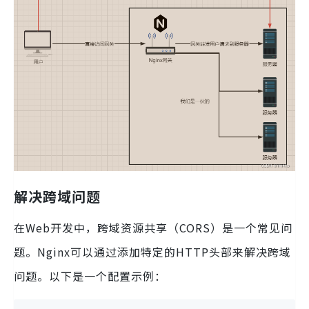
解决跨域问题
在Web开发中，跨域资源共享（CORS）是一个常见问
题。Nginx可以通过添加特定的HTTP头部来解决跨域
问题。以下是一个配置示例：