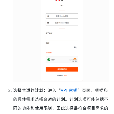
选择合适的计划
：进入“
API 密钥
”页面，根据您
的具体需求选择合适的计划。计划选项可能包括不
同的功能和使用限制，因此选择最符合项目需求的