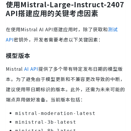
使用Mistral-Large-Instruct-2407
API搭建应用的关键考虑因素
在使用Mistral AI API搭建应用时，除了获取和
测试
API
密钥外，开发者需要考虑以下关键因素：
模型版本
Mistral
AI API
提供了多个带有特定发布日期的模型版
本。为了避免由于模型更新和不兼容更改导致的中断，
建议使用带日期标识的版本。此外，还需为未来可能的
端点弃用做好准备。当前版本包括：
mistral-moderation-latest
ministral-3b-latest
ministral-8b-latest