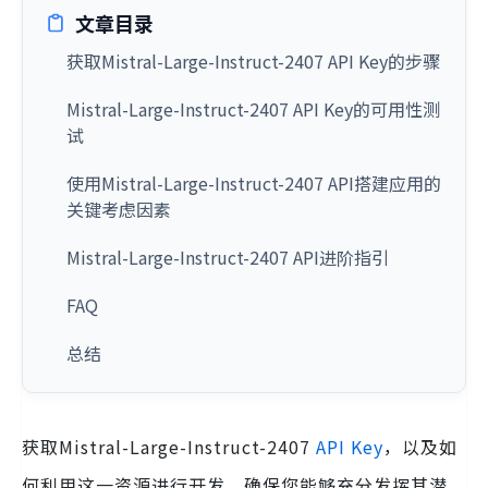
文章目录
获取Mistral-Large-Instruct-2407 API Key的步骤
Mistral-Large-Instruct-2407 API Key的可用性测
试
使用Mistral-Large-Instruct-2407 API搭建应用的
关键考虑因素
Mistral-Large-Instruct-2407 API进阶指引
FAQ
总结
获取Mistral-Large-Instruct-2407
API Key
，以及如
何利用这一资源进行开发，确保您能够充分发挥其潜