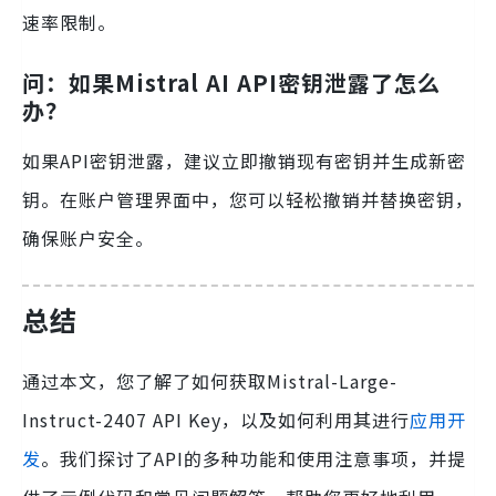
速率限制。
问：如果Mistral AI API密钥泄露了怎么
办？
如果API密钥泄露，建议立即撤销现有密钥并生成新密
钥。在账户管理界面中，您可以轻松撤销并替换密钥，
确保账户安全。
总结
通过本文，您了解了如何获取Mistral-Large-
Instruct-2407 API Key，以及如何利用其进行
应用开
发
。我们探讨了API的多种功能和使用注意事项，并提