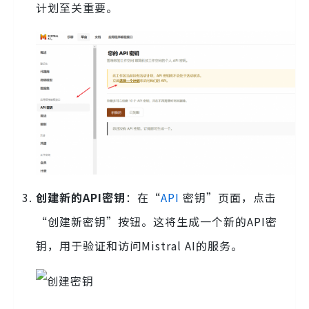
计划至关重要。
创建新的API密钥
：在“
API
密钥”页面，点击
“创建新密钥”按钮。这将生成一个新的API密
钥，用于验证和访问Mistral AI的服务。