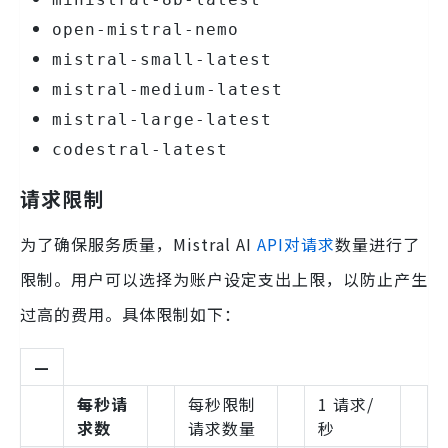
open-mistral-nemo
mistral-small-latest
mistral-medium-latest
mistral-large-latest
codestral-latest
请求限制
为了确保服务质量，Mistral AI
API对请求
数量进行了
限制。用户可以选择为账户设定支出上限，以防止产生
过高的费用。具体限制如下：
—
每秒请
每秒限制
1 请求/
求数
请求数量
秒