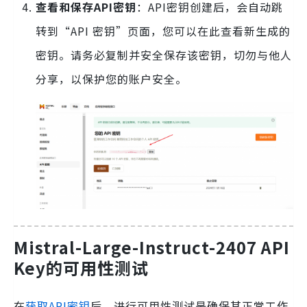
查看和保存API密钥
：API密钥创建后，会自动跳
转到“API 密钥”页面，您可以在此查看新生成的
密钥。请务必复制并安全保存该密钥，切勿与他人
分享，以保护您的账户安全。
Mistral-Large-Instruct-2407 API
Key的可用性测试
在
获取API密钥
后，进行可用性测试是确保其正常工作