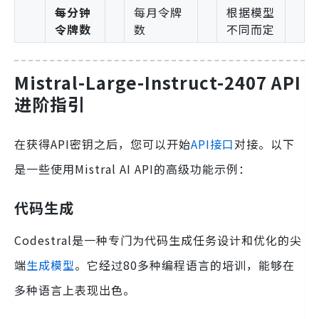
每分钟
每月令牌
根据模型
令牌数
数
不同而定
Mistral-Large-Instruct-2407 API
进阶指引
在获得API密钥之后，您可以开始
API接口
对接。以下
是一些使用Mistral AI API的高级功能示例：
代码生成
Codestral是一种专门为代码生成任务设计和优化的尖
端
生成模型
。它经过80多种编程语言的培训，能够在
多种语言上表现出色。