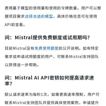
费用基于模型的使用量和使用的令牌数量。用户可以根
据项目需求
选择合适的模型
，具体价格信息可在使用
API前查看。
问：Mistral提供免费额度或试用期吗？
目前Mistral没有
免费使用额度
的公开说明。如有特定
需求或申请试用额度的用户，可联系Mistral支持团队
以获得进一步帮助。
问：Mistral AI API密钥如何提高请求速
率？
默认请求速率为每秒1次。如需更高速率限制，用户可
联系Mistral支持团队并提供具体使用案例，申请提升