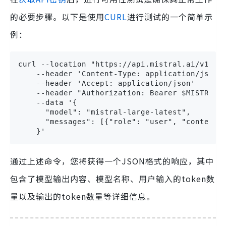
的必要步骤。以下是使用
CURL
进行测试的一个简单示
例：
curl --location "https://api.mistral.ai/v1/cha
    --header 'Content-Type: application/json'

    --header 'Accept: application/json'

    --header "Authorization: Bearer $MISTRAL_A
    --data '{

      "model": "mistral-large-latest",

      "messages": [{"role": "user", "content":
    }'
通过上述命令，您将获得一个JSON格式的响应，其中
包含了模型输出内容、模型名称、用户输入的token数
量以及输出的token数量等详细信息。