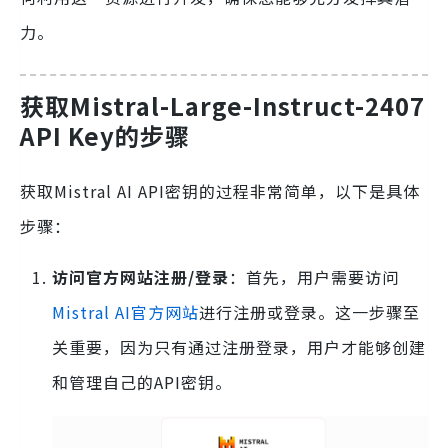
力。
获取Mistral-Large-Instruct-2407
API Key的步骤
获取Mistral AI API密钥的过程非常简单，以下是具体
步骤：
访问官方网站注册/登录
：首先，用户需要访问
Mistral AI官方网站
进行注册或登录。这一步骤至
关重要，因为只有通过注册登录，用户才能够创建
和管理自己的API密钥。