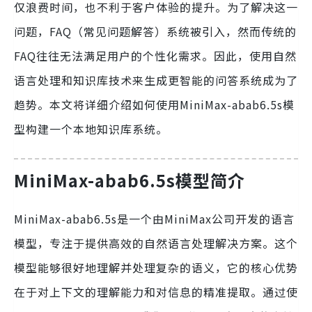
仅浪费时间，也不利于客户体验的提升。为了解决这一
问题，FAQ（常见问题解答）系统被引入，然而传统的
FAQ往往无法满足用户的个性化需求。因此，使用自然
语言处理和知识库技术来生成更智能的问答系统成为了
趋势。本文将详细介绍如何使用MiniMax-abab6.5s模
型构建一个本地知识库系统。
MiniMax-abab6.5s模型简介
MiniMax-abab6.5s是一个由MiniMax公司开发的语言
模型，专注于提供高效的自然语言处理解决方案。这个
模型能够很好地理解并处理复杂的语义，它的核心优势
在于对上下文的理解能力和对信息的精准提取。通过使