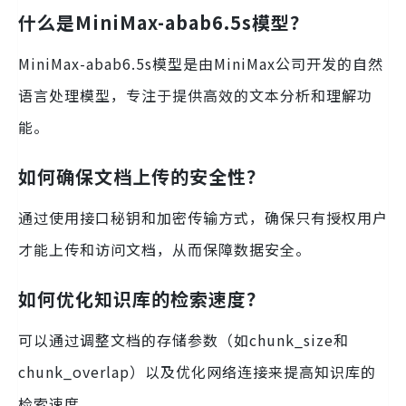
什么是MiniMax-abab6.5s模型？
MiniMax-abab6.5s模型是由MiniMax公司开发的自然
语言处理模型，专注于提供高效的文本分析和理解功
能。
如何确保文档上传的安全性？
通过使用接口秘钥和加密传输方式，确保只有授权用户
才能上传和访问文档，从而保障数据安全。
如何优化知识库的检索速度？
可以通过调整文档的存储参数（如chunk_size和
chunk_overlap）以及优化网络连接来提高知识库的
检索速度。