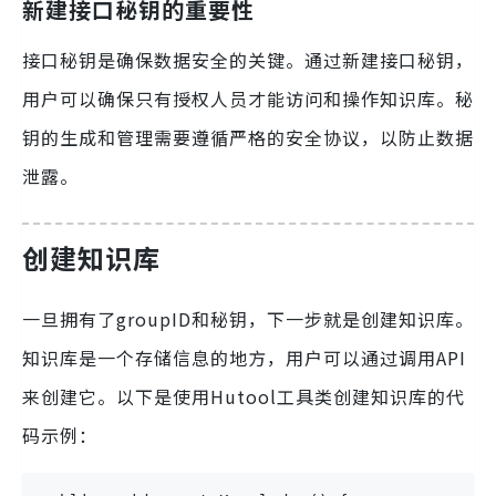
新建接口秘钥的重要性
接口秘钥是确保数据安全的关键。通过新建接口秘钥，
用户可以确保只有授权人员才能访问和操作知识库。秘
钥的生成和管理需要遵循严格的安全协议，以防止数据
泄露。
创建知识库
一旦拥有了groupID和秘钥，下一步就是创建知识库。
知识库是一个存储信息的地方，用户可以通过调用API
来创建它。以下是使用Hutool工具类创建知识库的代
码示例：