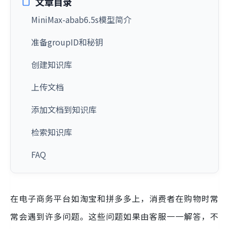
文章目录
MiniMax-abab6.5s模型简介
准备groupID和秘钥
创建知识库
上传文档
添加文档到知识库
检索知识库
FAQ
在电子商务平台如淘宝和拼多多上，消费者在购物时常
常会遇到许多问题。这些问题如果由客服一一解答，不