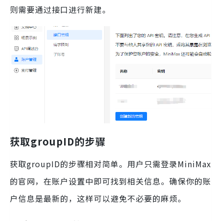
则需要通过接口进行新建。
获取groupID的步骤
获取groupID的步骤相对简单。用户只需登录MiniMax
的官网，在账户设置中即可找到相关信息。确保你的账
户信息是最新的，这样可以避免不必要的麻烦。