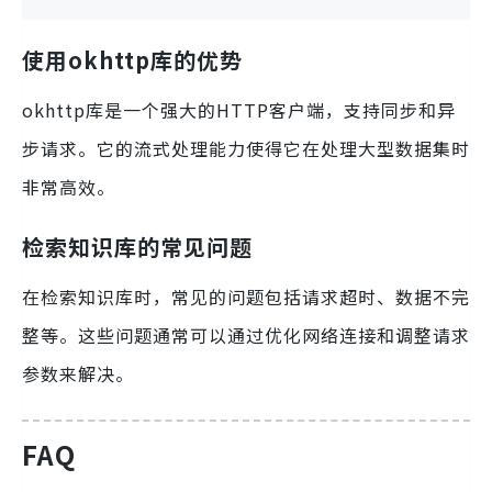
使用okhttp库的优势
okhttp库是一个强大的HTTP客户端，支持同步和异
步请求。它的流式处理能力使得它在处理大型数据集时
非常高效。
检索知识库的常见问题
在检索知识库时，常见的问题包括请求超时、数据不完
整等。这些问题通常可以通过优化网络连接和调整请求
参数来解决。
FAQ