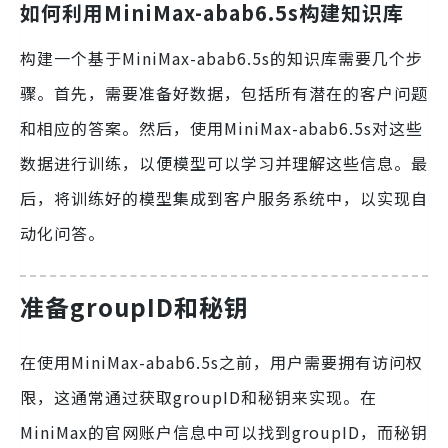
如何利用MiniMax-abab6.5s构建知识库
构建一个基于MiniMax-abab6.5s的知识库需要几个步
骤。首先，需要准备好数据，包括所有潜在的客户问题
和相应的答案。然后，使用MiniMax-abab6.5s对这些
数据进行训练，以便模型可以学习并理解这些信息。最
后，将训练好的模型集成到客户服务系统中，以实现自
动化问答。
准备groupID和秘钥
在使用MiniMax-abab6.5s之前，用户需要拥有访问权
限，这通常通过获取groupID和秘钥来实现。在
MiniMax的官网账户信息中可以找到groupID，而秘钥