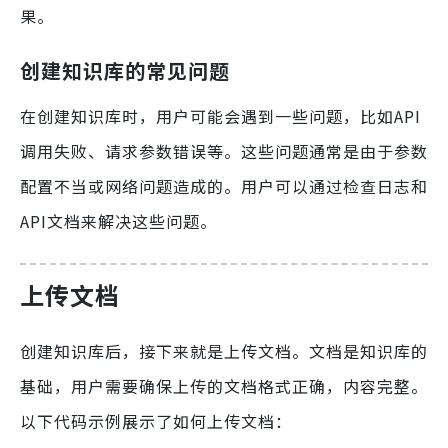
果。
创建知识库的常见问题
在创建知识库时，用户可能会遇到一些问题，比如API
调用失败、请求参数错误等。这些问题通常是由于参数
配置不当或网络问题造成的。用户可以通过检查日志和
API文档来解决这些问题。
上传文档
创建知识库后，接下来就是上传文档。文档是知识库的
基础，用户需要确保上传的文档格式正确，内容完整。
以下代码示例展示了如何上传文档：