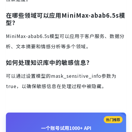
在哪些领域可以应用MiniMax-abab6.5s模
型？
MiniMax-abab6.5s模型可以应用于客户服务、数据分
析、文本摘要和情感分析等多个领域。
如何处理知识库中的敏感信息？
可以通过设置模型的mask_sensitive_info参数为
true，以确保敏感信息在处理过程中被隐藏。
热门推荐
一个账号试用1000+ API