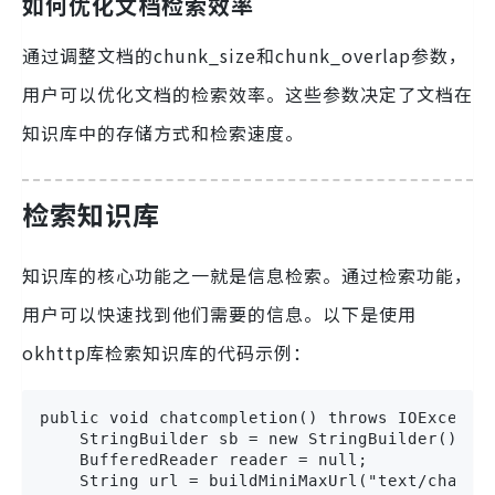
如何优化文档检索效率
通过调整文档的chunk_size和chunk_overlap参数，
用户可以优化文档的检索效率。这些参数决定了文档在
知识库中的存储方式和检索速度。
检索知识库
知识库的核心功能之一就是信息检索。通过检索功能，
用户可以快速找到他们需要的信息。以下是使用
okhttp库检索知识库的代码示例：
public void chatcompletion() throws IOExceptio
    StringBuilder sb = new StringBuilder();

    BufferedReader reader = null;

    String url = buildMiniMaxUrl("text/chatcom