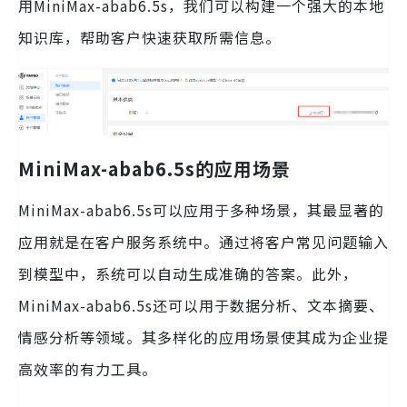
用MiniMax-abab6.5s，我们可以构建一个强大的本地
知识库，帮助客户快速获取所需信息。
MiniMax-abab6.5s的应用场景
MiniMax-abab6.5s可以应用于多种场景，其最显著的
应用就是在客户服务系统中。通过将客户常见问题输入
到模型中，系统可以自动生成准确的答案。此外，
MiniMax-abab6.5s还可以用于数据分析、文本摘要、
情感分析等领域。其多样化的应用场景使其成为企业提
高效率的有力工具。