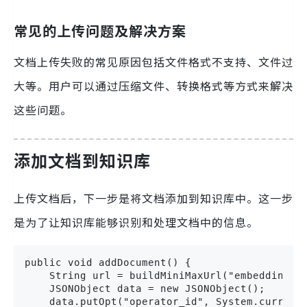
常见的上传问题及解决方案
文档上传失败的常见原因包括文件格式不支持、文件过
大等。用户可以通过压缩文件、转换格式等方式来解决
这些问题。
添加文档到知识库
上传文档后，下一步是将文档添加到知识库中。这一步
是为了让知识库能够识别和处理文档中的信息。
public void addDocument() {

    String url = buildMiniMaxUrl("embedding/ad
    JSONObject data = new JSONObject();

    data.putOpt("operator_id", System.currentT