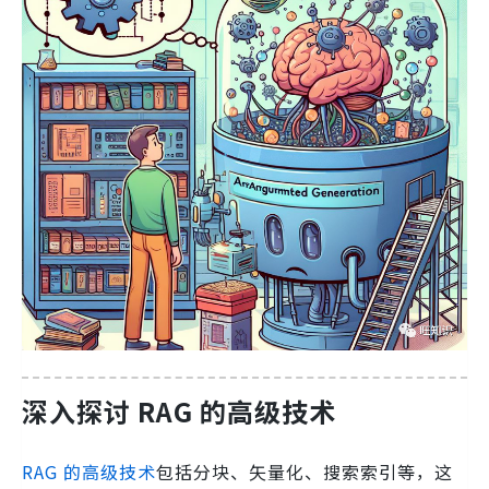
深入探讨 RAG 的高级技术
RAG 的高级技术
包括分块、矢量化、搜索索引等，这