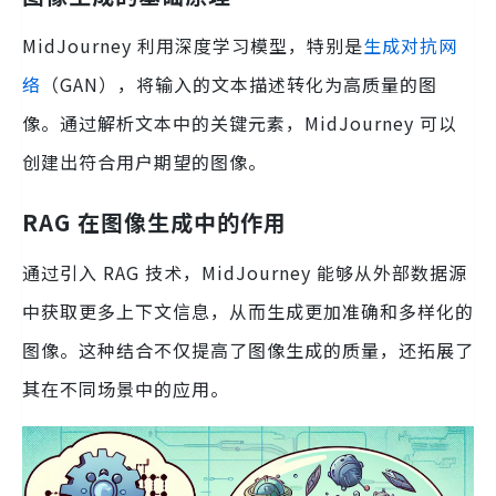
MidJourney 利用深度学习模型，特别是
生成对抗网
络
（GAN），将输入的文本描述转化为高质量的图
像。通过解析文本中的关键元素，MidJourney 可以
创建出符合用户期望的图像。
RAG 在图像生成中的作用
通过引入 RAG 技术，MidJourney 能够从外部数据源
中获取更多上下文信息，从而生成更加准确和多样化的
图像。这种结合不仅提高了图像生成的质量，还拓展了
其在不同场景中的应用。