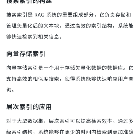
搜索索引的构建
搜索索引是 RAG 系统的重要组成部分，它负责存储和
管理矢量化后的文本块。通过高效的索引结构，系统能
够快速检索到相关信息。
向量存储索引
向量存储索引是一个用于存储矢量化数据的数据库。它
支持高效的相似度搜索，使得系统能够快速响应用户查
询。
层次索引的应用
对于大型数据集，层次索引可以提高检索效率。通过多
级索引结构，系统能够在更少的时间内检索到更加准确