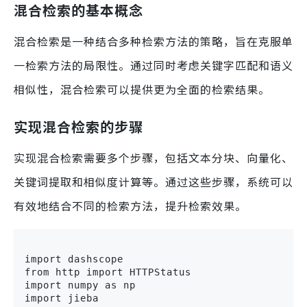
混合检索的基本概念
混合检索是一种结合多种检索方法的策略，旨在克服单
一检索方法的局限性。通过同时考虑关键字匹配和语义
相似性，混合检索可以提供更为全面的检索结果。
实现混合检索的步骤
实现混合检索需要多个步骤，包括文本分块、向量化、
关键词提取和相似度计算等。通过这些步骤，系统可以
有效地结合不同的检索方法，提升检索效果。
import dashscope

from http import HTTPStatus

import numpy as np

import jieba
