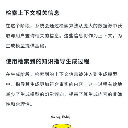
检索上下文相关信息
在这个阶段，系统会通过检索算法从庞大的数据源中获
取与用户查询相关的信息。这些信息将作为上下文，为
生成模型提供基础。
使用检索到的知识指导生成过程
在生成阶段，检索到的上下文信息被注入到生成模型
中，指导其生成更加符合事实的内容。这一过程有效地
减少了生成模型的幻觉倾向，提高了其生成内容的准确
性和合理性。