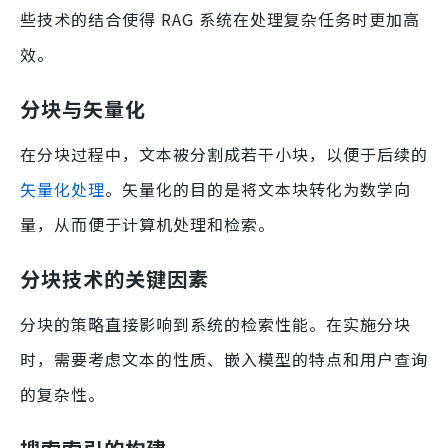
些技术的结合使得 RAG 系统在处理复杂任务时更加高
效。
分块与矢量化
在分块过程中，文本被分割成若干小块，以便于后续的
矢量化处理
。矢量化的目的是将文本块转化为数学向
量，从而便于计算机处理和检索。
分块技术的关键因素
分块的策略直接影响到系统的检索性能。在实施分块
时，需要考虑文本的性质、嵌入模型的特点和用户查询
的复杂性。