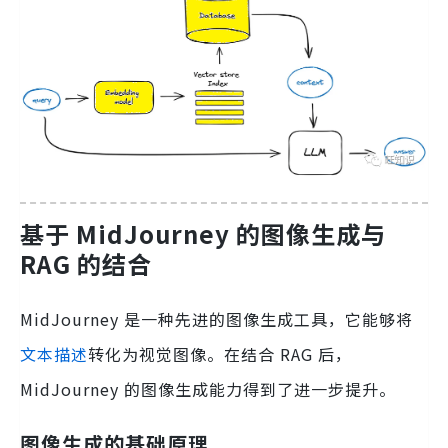
基于 MidJourney 的图像生成与
RAG 的结合
MidJourney 是一种先进的图像生成工具，它能够将
文本描述
转化为视觉图像。在结合 RAG 后，
MidJourney 的图像生成能力得到了进一步提升。
图像生成的基础原理