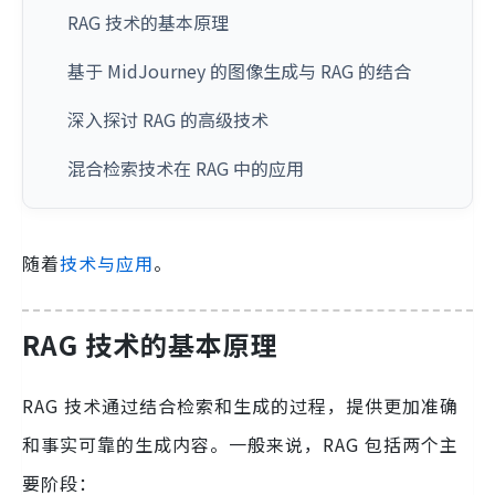
RAG 技术的基本原理
基于 MidJourney 的图像生成与 RAG 的结合
深入探讨 RAG 的高级技术
混合检索技术在 RAG 中的应用
随着
技术与应用
。
RAG 技术的基本原理
RAG 技术通过结合检索和生成的过程，提供更加准确
和事实可靠的生成内容。一般来说，RAG 包括两个主
要阶段：