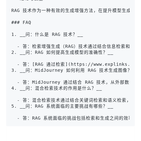
RAG 技术作为一种有效的生成增强方法，在提升模型生成质量方面具有显著优
### FAQ

1. __问：什么是 RAG 技术？__

  - 答：检索增强生成（RAG）技术通过结合信息检索和生
2. __问：RAG 如何提高生成模型的准确性？__

  - 答：[RAG 通过检索](https://www.explinks.c
3. __问：MidJourney 如何利用 RAG 技术生成图像？__

  - 答：MidJourney 通过结合 RAG 技术，从外部
4. __问：混合检索技术的作用是什么？__

  - 答：混合检索技术通过结合关键词检索和语义检索，提高
5. __问：RAG 系统面临的主要挑战有哪些？__

  - 答：RAG 系统面临的挑战包括检索和生成之间的效率