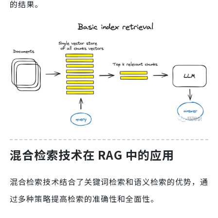
的结果。
混合检索技术在 RAG 中的应用
混合检索技术结合了关键词检索和语义检索的优势，通
过多种策略提高检索的准确性和全面性。