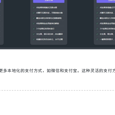
更多本地化的支付方式，如微信和支付宝。这种灵活的支付