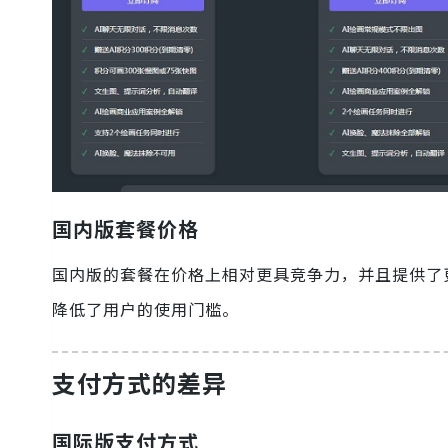
国内版套餐价格
国内版的套餐在价格上相对更具竞争力，并且提供了
降低了用户的使用门槛。
支付方式的差异
国际版支付方式