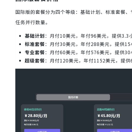
国际版的套餐分为四个等级：基础计划、标准套餐、
任务并行数量。
基础计划
：月付10美元，年付96美元，提供3.
标准套餐
：月付30美元，年付288美元，提供1
专业套餐
：月付60美元，年付576美元，提供3
超级套餐
：月付120美元，年付1152美元，提