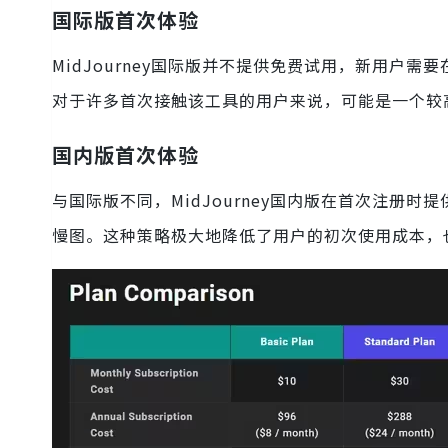
国际版首次体验
MidJourney国际版并不提供免费试用，新用户
对于许多首次接触该工具的用户来说，可能是一个较
国内版首次体验
与国际版不同，MidJourney国内版在首次注册
慢图。这种策略极大地降低了用户的初次使用成本，