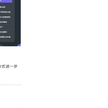
方式进一步