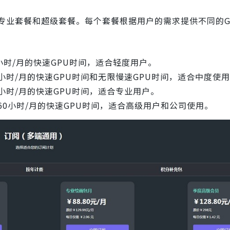
专业套餐和超级套餐。每个套餐根据用户的需求提供不同的G
3小时/月的快速GPU时间，适合轻度用户。
5小时/月的快速GPU时间和无限慢速GPU时间，适合中度使
0小时/月的快速GPU时间，适合专业用户。
供60小时/月的快速GPU时间，适合高级用户和公司使用。