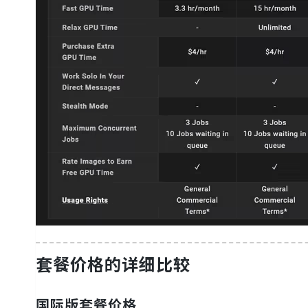
套餐价格的详细比较
国际版套餐价格