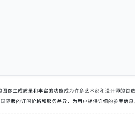
其出色的图像生成质量和丰富的功能成为许多艺术家和设计师的首
国内版与国际版的订阅价格和服务差异，为用户提供详细的参考信息