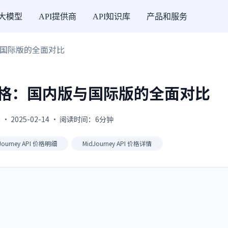
I大模型
API提供商
API知识库
产品和服务
内版与国际版的全面对比
API 价格：国内版与国际版的全面对比
 · 2025-02-14 · 阅读时间：6分钟
Journey API 价格明细
MidJourney API 价格详情