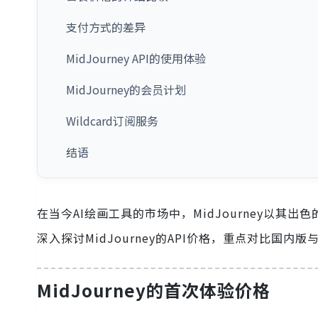
支付方式的差异
MidJourney API的使用体验
MidJourney的会员计划
Wildcard订阅服务
结语
在当今AI绘画工具的市场中，MidJourney以
深入探讨MidJourney的API价格，重点对比
MidJourney的首次体验价格