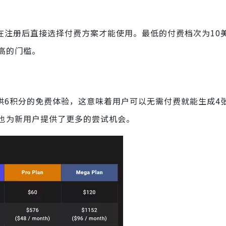
需要在注册后直接选择付费方案才能使用。最低的付费档次为10
高的门槛。
时提供6积分的免费体验，这意味着用户可以无需付费就能生成4
也为新用户提供了更多的尝试机会。