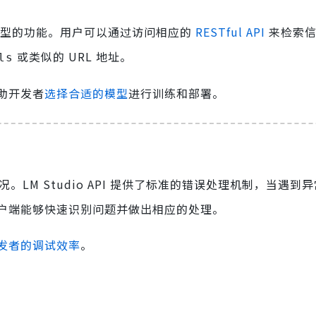
训练模型的功能。用户可以通过访问相应的
RESTful API
来检索信
或类似的 URL 地址。
ls
助开发者
选择合适的模型
进行训练和部署。
。LM Studio API 提供了标准的错误处理机制，当遇到
户端能够快速识别问题并做出相应的处理。
发者的调试效率
。
？