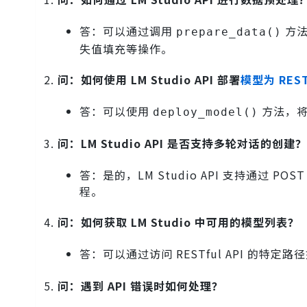
答：可以通过调用
方法
prepare_data()
失值填充等操作。
问：如何使用 LM Studio API 部署
模型为 REST
答：可以使用
方法，将
deploy_model()
问：LM Studio API 是否支持多轮对话的创建？
答：是的，LM Studio API 支持通过 
程。
问：如何获取 LM Studio 中可用的模型列表？
答：可以通过访问 RESTful API 的特定路
问：遇到 API 错误时如何处理？