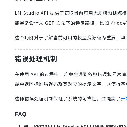
LM Studio API 提供了获取当前可用大规模预
能通常设计为 GET 方法下的特定路径，比如
/mode
这个功能对于了解当前可用的模型资源极为重要，帮
错误处理机制
在使用 API 的过程中，难免会遇到各种错误和异常情况
端会返回标准错误码及其对应的提示文字。这使得客
这种错误处理机制保证了系统的可靠性，并提高了
开
FAQ
问：如何通过 LM Studio API 进行数据预处理