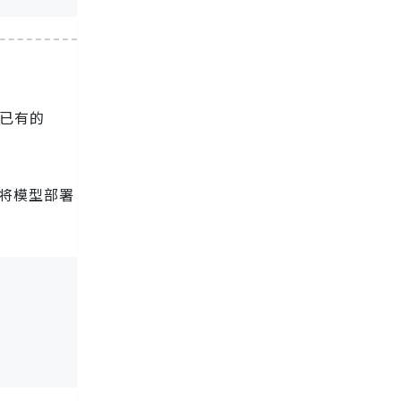
将已有的
将模型部署