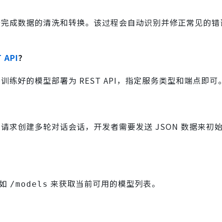
完成数据的清洗和转换。该过程会自动识别并修正常见的错
 API
？
训练好的模型部署为 REST API，指定服务类型和端点即可
POST 请求创建多轮对话会话，开发者需要发送 JSON 数据来
径如
来获取当前可用的模型列表。
/models