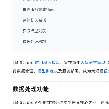
推理服务集成指南
创建聊天会话
获取模型列表
错误处理机制
LM Studio
应用程序接口
，旨在简化
大型语言模型
行数据管理、
模型训练
以及服务部署，成为大规模
语
数据处理功能
LM Studio API 的数据处理功能是其核心之