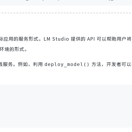
的服务形式。LM Studio 提供的 API 可以帮助用户
合生产环境的形式。
在线服务。例如，利用
方法，开发者可以
deploy_model()