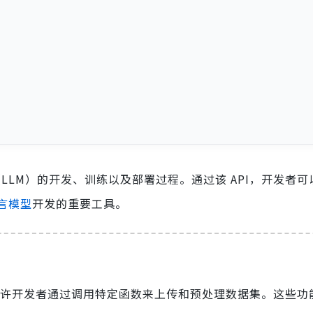
（LLM）的开发、训练以及部署过程。通过该 API，开发者
言模型
开发的重要工具。
一。它允许开发者通过调用特定函数来上传和预处理数据集。这些