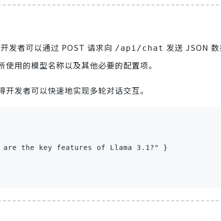
会话。开发者可以通过 POST 请求向
发送 JSON 
/api/chat
所使用的模型名称以及其他必要的配置项。
得开发者可以快速地实现多轮对话交互。
 are the key features of Llama 3.1?" }
