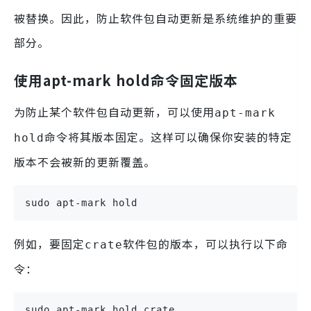
被替换。因此，防止软件包自动更新是系统维护的重要
部分。
使用apt-mark hold命令固定版本
为防止某个软件包自动更新，可以使用
apt-mark
命令将其版本固定。这样可以确保你安装的特定
hold
版本不会被新的更新覆盖。
sudo apt-mark hold 
例如，要固定
软件包的版本，可以执行以下命
crate
令：
sudo apt-mark hold crate