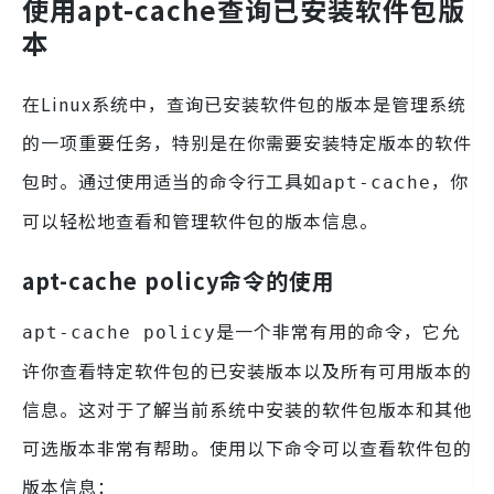
使用apt-cache查询已安装软件包版
本
在Linux系统中，查询已安装软件包的版本是管理系统
的一项重要任务，特别是在你需要安装特定版本的软件
包时。通过使用适当的命令行工具如
，你
apt-cache
可以轻松地查看和管理软件包的版本信息。
apt-cache policy命令的使用
是一个非常有用的命令，它允
apt-cache policy
许你查看特定软件包的已安装版本以及所有可用版本的
信息。这对于了解当前系统中安装的软件包版本和其他
可选版本非常有帮助。使用以下命令可以查看软件包的
版本信息：