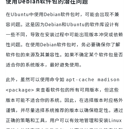
使用Debian软件包的潜在问题
在Ubuntu中使用Debian软件包时，可能会出现不兼
容问题。这是因为Debian和Ubuntu的软件库设计有
一些不同，导致在安装过程中可能出现版本冲突或依赖
性问题。在使用Debian软件包时，务必要确保你了解
软件包的来源及其兼容性。如果不确定某个软件包是否
适合你的系统版本，最好避免使用。
此外，虽然可以使用命令如
apt-cache madison
来查看软件包的所有可用版本，但这些
<package>
版本可能不适合你的系统。因此，在选择版本时应格外
谨慎，并尽量选择系统推荐的版本以确保稳定性。通过
正确的策略和工具，用户可以有效地管理和安装Linux