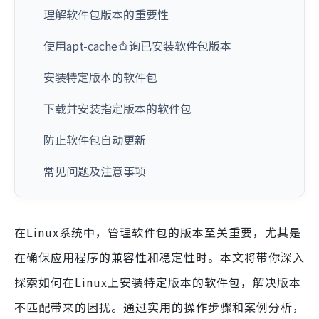
理解软件包版本的重要性
使用apt-cache查询已安装软件包版本
安装特定版本的软件包
下载并安装指定版本的软件包
防止软件包自动更新
常见问题及注意事项
在Linux系统中，管理软件包的版本至关重要，尤其是
在确保应用程序的兼容性和稳定性时。本文将带你深入
探索如何在Linux上安装特定版本的软件包，解决版本
不匹配带来的困扰。通过实用的操作步骤和案例分析，