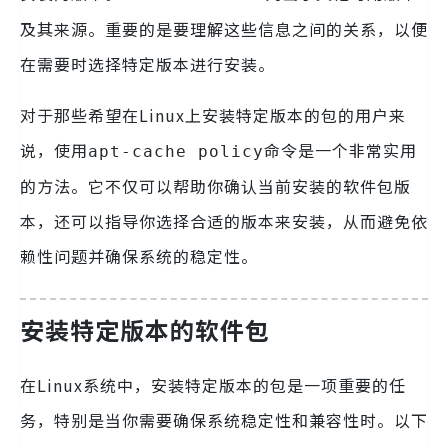
及其来源。重要的是要理解这些信息之间的关系，以便
在需要时选择特定版本进行安装。
对于那些希望在Linux上安装特定版本的包的用户来
说，使用
命令是一个非常实用
apt-cache policy
的方法。它不仅可以帮助你确认当前安装的软件包版
本，还可以指导你选择合适的版本来安装，从而避免依
赖性问题并确保系统的稳定性。
安装特定版本的软件包
在Linux系统中，安装特定版本的包是一项重要的任
务，特别是当你需要确保系统稳定性和兼容性时。以下