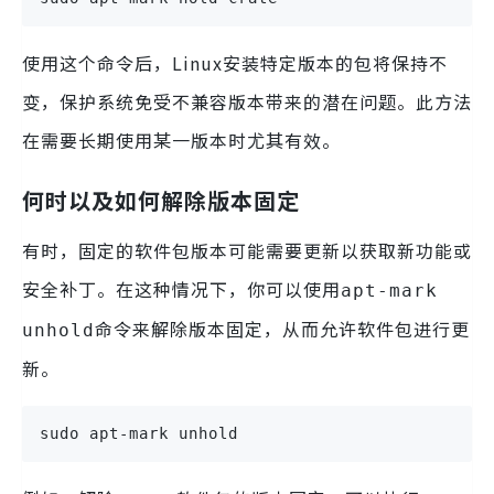
使用这个命令后，Linux安装特定版本的包将保持不
变，保护系统免受不兼容版本带来的潜在问题。此方法
在需要长期使用某一版本时尤其有效。
何时以及如何解除版本固定
有时，固定的软件包版本可能需要更新以获取新功能或
安全补丁。在这种情况下，你可以使用
apt-mark
命令来解除版本固定，从而允许软件包进行更
unhold
新。
sudo apt-mark unhold 