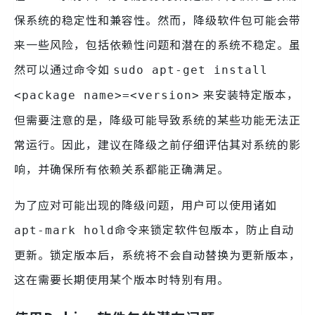
保系统的稳定性和兼容性。然而，降级软件包可能会带
来一些风险，包括依赖性问题和潜在的系统不稳定。虽
然可以通过命令如
sudo apt-get install
来安装特定版本，
<package name>=<version>
但需要注意的是，降级可能导致系统的某些功能无法正
常运行。因此，建议在降级之前仔细评估其对系统的影
响，并确保所有依赖关系都能正确满足。
为了应对可能出现的降级问题，用户可以使用诸如
命令来锁定软件包版本，防止自动
apt-mark hold
更新。锁定版本后，系统将不会自动替换为更新版本，
这在需要长期使用某个版本时特别有用。