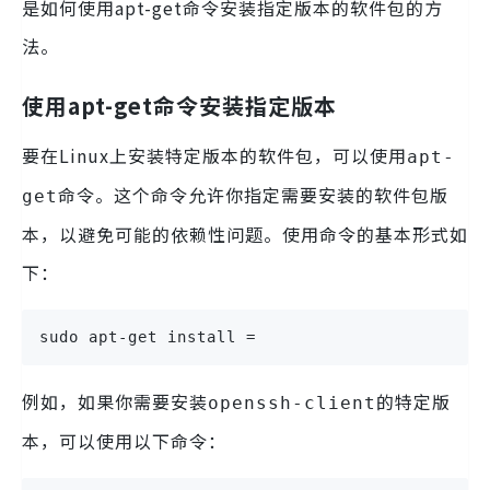
是如何使用apt-get命令安装指定版本的软件包的方
法。
使用apt-get命令安装指定版本
要在Linux上安装特定版本的软件包，可以使用
apt-
命令。这个命令允许你指定需要安装的软件包版
get
本，以避免可能的依赖性问题。使用命令的基本形式如
下：
sudo apt-get install =
例如，如果你需要安装
的特定版
openssh-client
本，可以使用以下命令：