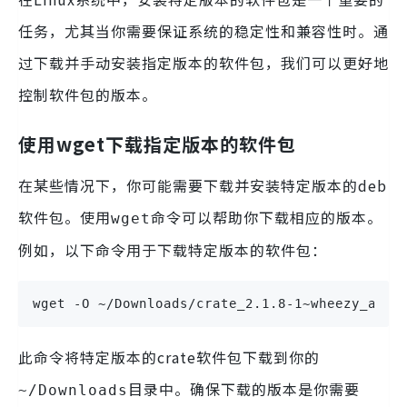
任务，尤其当你需要保证系统的稳定性和兼容性时。通
过下载并手动安装指定版本的软件包，我们可以更好地
控制软件包的版本。
使用wget下载指定版本的软件包
在某些情况下，你可能需要下载并安装特定版本的deb
软件包。使用
命令可以帮助你下载相应的版本。
wget
例如，以下命令用于下载特定版本的软件包：
wget -O ~/Downloads/crate_2.1.8-1~wheezy_all.
此命令将特定版本的crate软件包下载到你的
目录中。确保下载的版本是你需要
~/Downloads