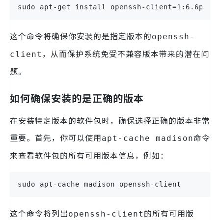
sudo apt-get install openssh-client=1:6.6p1-2
这个命令将确保你安装的是指定版本的
openssh-
，从而保护系统免受不兼容版本带来的潜在问
client
题。
如何确保安装的是正确的版本
在安装特定版本的软件包时，确保选择正确的版本非常
重要。首先，你可以使用
命令
apt-cache madison
来查看软件包的所有可用版本信息，例如：
sudo apt-cache madison openssh-client
这个命令将列出
的所有可用版
openssh-client