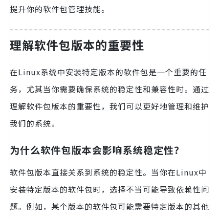
提升你的软件包管理技能。
理解软件包版本的重要性
在Linux系统中安装特定版本的软件包是一个重要的任
务，尤其当你需要确保系统的稳定性和兼容性时。通过
理解软件包版本的重要性，我们可以更好地管理和维护
我们的系统。
为什么软件包版本会影响系统稳定性？
软件包版本直接关系到系统的稳定性。当你在Linux中
安装特定版本的软件包时，选择不当可能导致依赖性问
题。例如，某个版本的软件包可能需要特定版本的其他