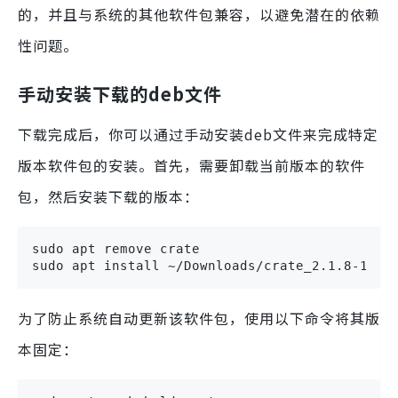
的，并且与系统的其他软件包兼容，以避免潜在的依赖
性问题。
手动安装下载的deb文件
下载完成后，你可以通过手动安装deb文件来完成特定
版本软件包的安装。首先，需要卸载当前版本的软件
包，然后安装下载的版本：
sudo apt remove crate

sudo apt install ~/Downloads/crate_2.1.8-1~wh
为了防止系统自动更新该软件包，使用以下命令将其版
本固定：