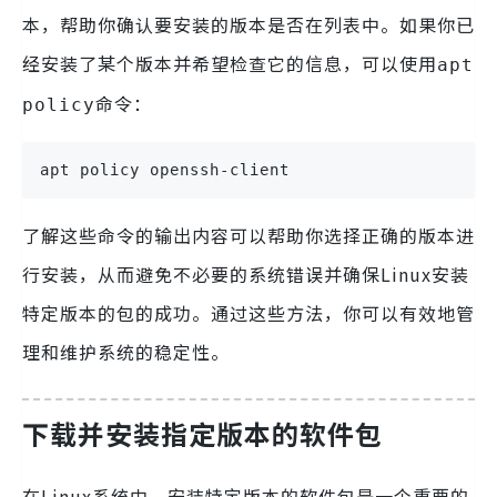
本，帮助你确认要安装的版本是否在列表中。如果你已
经安装了某个版本并希望检查它的信息，可以使用
apt
命令：
policy
apt policy openssh-client
了解这些命令的输出内容可以帮助你选择正确的版本进
行安装，从而避免不必要的系统错误并确保Linux安装
特定版本的包的成功。通过这些方法，你可以有效地管
理和维护系统的稳定性。
下载并安装指定版本的软件包
在Linux系统中，安装特定版本的软件包是一个重要的