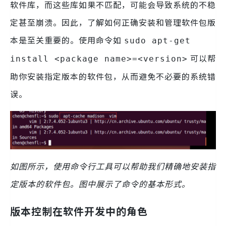
软件库，而这些库如果不匹配，可能会导致系统的不稳
定甚至崩溃。因此，了解如何正确安装和管理软件包版
本是至关重要的。使用命令如
sudo apt-get
可以帮
install <package name>=<version>
助你安装指定版本的软件包，从而避免不必要的系统错
误。
如图所示，使用命令行工具可以帮助我们精确地安装指
定版本的软件包。图中展示了命令的基本形式。
版本控制在软件开发中的角色