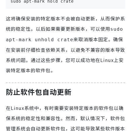
sudo apt-mark hold crate
这将确保安装的特定版本不会被自动更新，从而保护系
统的稳定性。以后如果需要更新版本，可以使用
sudo
来取消版本固定。确保
apt-mark unhold crate
在安装前仔细检查依赖关系，以避免不兼容的版本导致
系统问题。通过这些步骤，您可以成功地在Linux上安
装特定版本的软件包。
防止软件包自动更新
在Linux系统中，有时需要安装特定版本的软件包以确
保系统的稳定性和兼容性。然而，默认情况下，软件包
管理系统会自动更新软件包，这可能导致某些软件版本