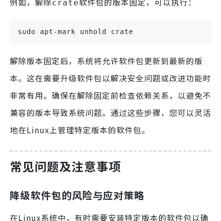
例如，解除
软件包的版本固定，可以执行：
crate
sudo apt-mark unhold crate
解除版本固定后，系统将允许软件包更新到最新的版
本。这在需要升级软件包以解决安全问题或改进功能时
非常有用。确保在解除固定前检查依赖关系，以避免不
兼容的版本导致系统问题。通过这些步骤，您可以灵活
地在Linux上管理特定版本的软件包。
常见问题及注意事项
降级软件包的风险与应对策略
在Linux系统中，有时需要安装特定版本的软件包以确