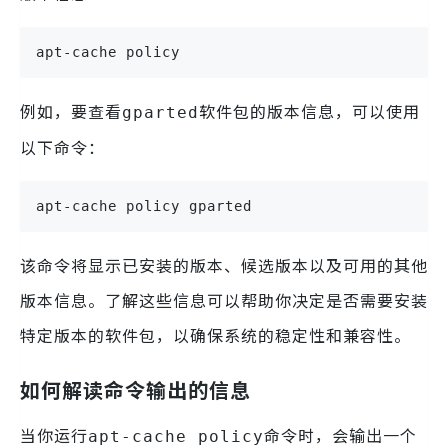
apt-cache policy 
例如，要查看
软件包的版本信息，可以使用
gparted
以下命令：
apt-cache policy gparted
该命令将显示已安装的版本、候选版本以及可用的其他
版本信息。了解这些信息可以帮助你决定是否需要安装
特定版本的软件包，以确保系统的稳定性和兼容性。
如何解读命令输出的信息
当你运行
命令时，会输出一个
apt-cache policy