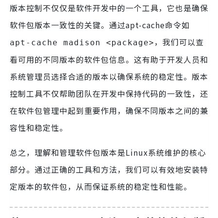
版本控制不仅仅是软件开发中的一个工具，它也是确保
软件包版本一致性的关键。通过apt-cache命令如
，我们可以查
apt-cache madison <package>
看可用的不同版本的软件包信息。这有助于开发人员和
系统管理员选择合适的版本以确保系统的稳定性。版本
控制工具不仅帮助团队在开发中保持代码的一致性，还
在软件包管理中起到重要作用，确保不同版本之间的兼
容性和稳定性。
总之，理解和管理软件包版本是Linux系统维护的核心
部分。通过正确的工具和方法，我们可以有效地安装特
定版本的软件包，从而保证系统的稳定性和性能。