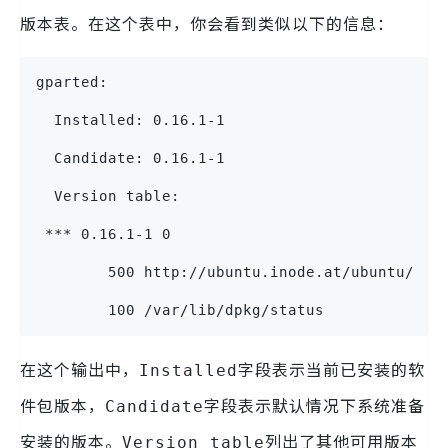
版本表。在这个表中，你会看到类似以下的信息：
gparted:
  Installed: 0.16.1-1
  Candidate: 0.16.1-1
  Version table:
 *** 0.16.1-1 0
        500 http://ubuntu.inode.at/ubuntu/ sa
        100 /var/lib/dpkg/status
在这个输出中，
字段表示当前已安装的软
Installed
件包版本，
字段表示默认情况下系统准备
Candidate
安装的版本。
列出了其他可用版本
Version table