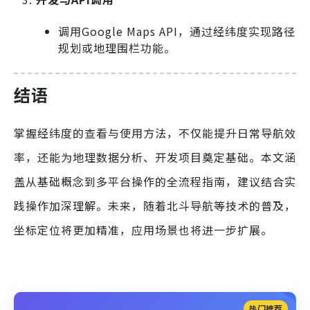
调用Google Maps API，通过经纬度实现路径
规划或地理围栏功能。
结语
掌握经纬度的查看与使用方法，不仅能提升日常导航效
率，还能为地理数据分析、开发项目奠定基础。本文涵
盖从基础概念到多平台操作的全流程指南，建议结合实
践操作加深理解。未来，随着北斗导航等技术的普及，
坐标定位将更加精准，应用场景也将进一步扩展。
热门推荐