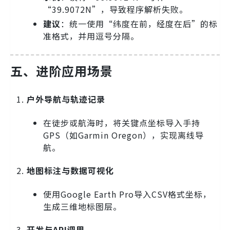
“39.9072N”，导致程序解析失败。
建议
：统一使用“纬度在前，经度在后”的标
准格式，并用逗号分隔。
五、进阶应用场景
户外导航与轨迹记录
在徒步或航海时，将关键点坐标导入手持
GPS（如Garmin Oregon），实现离线导
航。
地图标注与数据可视化
使用Google Earth Pro导入CSV格式坐标，
生成三维地标图层。
开发与API调用