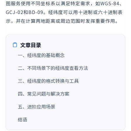
图服务使用不同坐标系以满足特定需求，如WGS-84、
GCJ-02和BD-09。经纬度可以用十进制或六十进制表
示，并在计算两地距离或周边范围时发挥重要作用。
文章目录
一、经纬度的基础概念
二、不同场景下的经纬度查看方法
三、经纬度的格式转换与工具
四、常见问题与解决方案
五、进阶应用场景
结语