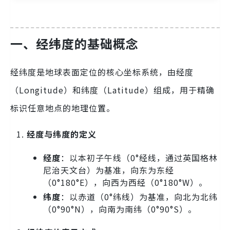
一、经纬度的基础概念
经纬度是地球表面定位的核心坐标系统，由经度
（Longitude）和纬度（Latitude）组成，用于精确
标识任意地点的地理位置。
经度与纬度的定义
经度
：以本初子午线（0°经线，通过英国格林
尼治天文台）为基准，向东为东经
（0°180°E），向西为西经（0°180°W）。
纬度
：以赤道（0°纬线）为基准，向北为北纬
（0°90°N），向南为南纬（0°90°S）。