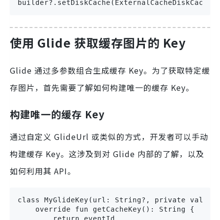
builder?.setDiskCache(ExternalCacheDiskCacheF
使用 Glide 获取缓存图片的 Key
Glide 通过多参数组合生成缓存 Key。为了获取特定缓
存图片，首先需要了解如何构建唯一的缓存 Key。
构建唯一的缓存 Key
通过自定义 GlideUrl 或类似的方式，开发者可以手动
构建缓存 Key。这涉及到对 Glide 内部的了解，以及
如何利用其 API。
class MyGlideKey(url: String?, private val eve
    override fun getCacheKey(): String {

        return eventId
