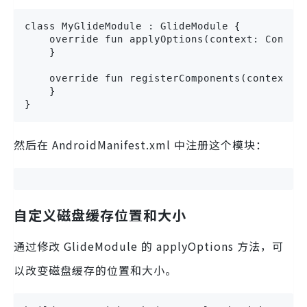
class MyGlideModule : GlideModule {

    override fun applyOptions(context: Context
    }

    override fun registerComponents(context: C
    }

}
然后在 AndroidManifest.xml 中注册这个模块：
自定义磁盘缓存位置和大小
通过修改 GlideModule 的 applyOptions 方法，可
以改变磁盘缓存的位置和大小。