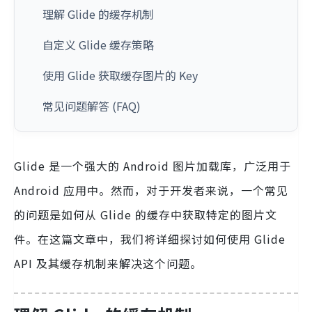
理解 Glide 的缓存机制
自定义 Glide 缓存策略
使用 Glide 获取缓存图片的 Key
常见问题解答 (FAQ)
Glide 是一个强大的 Android 图片加载库，广泛用于
Android 应用中。然而，对于开发者来说，一个常见
的问题是如何从 Glide 的缓存中获取特定的图片文
件。在这篇文章中，我们将详细探讨如何使用 Glide
API 及其缓存机制来解决这个问题。