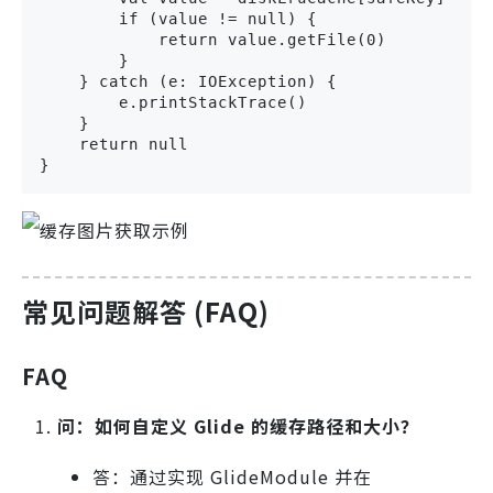
        if (value != null) {

            return value.getFile(0)

        }

    } catch (e: IOException) {

        e.printStackTrace()

    }

    return null

}
常见问题解答 (FAQ)
FAQ
问：如何自定义 Glide 的缓存路径和大小？
答：通过实现 GlideModule 并在