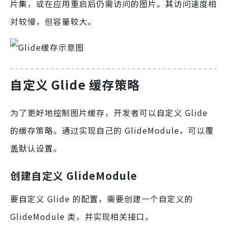
片集，或在应用重启后仍需访问的图片。其访问速度相
对较慢，但容量较大。
自定义 Glide 缓存策略
为了更好地控制图片缓存，开发者可以自定义 Glide
的缓存策略。通过实现自己的 GlideModule，可以覆
盖默认设置。
创建自定义 GlideModule
要自定义 Glide 的配置，需要创建一个自定义的
GlideModule 类，并实现相关接口。