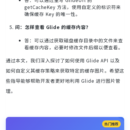
getCacheKey 方法，使用自定义的标识符来
确保缓存 Key 的唯一性。
问：怎样查看 Glide 的缓存内容？
答：可以通过获取磁盘缓存目录中的文件来查
看缓存内容，必要时修改文件后缀以便查看。
通过本文，我们深入探讨了如何使用 Glide API 以及
如何自定义其缓存策略来获取特定的缓存图片。希望这
些指导能够帮助开发者更好地利用 Glide 进行图片管
理。
热门推荐