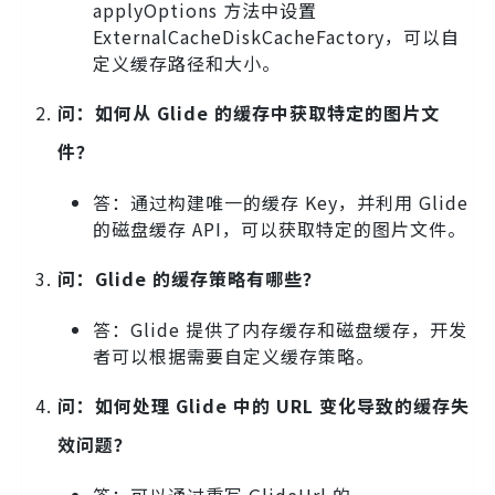
applyOptions 方法中设置
ExternalCacheDiskCacheFactory，可以自
定义缓存路径和大小。
问：如何从 Glide 的缓存中获取特定的图片文
件？
答：通过构建唯一的缓存 Key，并利用 Glide
的磁盘缓存 API，可以获取特定的图片文件。
问：Glide 的缓存策略有哪些？
答：Glide 提供了内存缓存和磁盘缓存，开发
者可以根据需要自定义缓存策略。
问：如何处理 Glide 中的 URL 变化导致的缓存失
效问题？
答：可以通过重写 GlideUrl 的