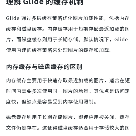
理解 Glide 的缓存机制
Glide 通过多层缓存策略优化图片加载性能，包括内存
缓存和磁盘缓存。内存缓存用于短期存储最近加载的图
片，而磁盘缓存则用于长期存储。默认情况下，Glide
使用内建的缓存策略来处理图片的缓存和加载。
内存缓存与磁盘缓存的区别
内存缓存主要用于快速存取最近加载的图片，适合在短
时间内需要多次使用同一图片的场景。其优点是访问速
度快，但缺点是容易受到内存使用限制。
磁盘缓存则用于长期存储图片，即使应用被关闭，缓存
文件仍然存在。这使得磁盘缓存适合用于存储较大的图