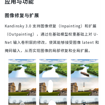
应用与功能
图像修复与扩展
Kandinsky 3.0 支持图像修复（Inpainting）和扩展
（Outpainting），通过在基础模型权重基础上对 U-
Net 输入卷积层的修改，使其能够接受图像 latent 和
掩码输入，从而实现图像的局部修复和全局扩展。