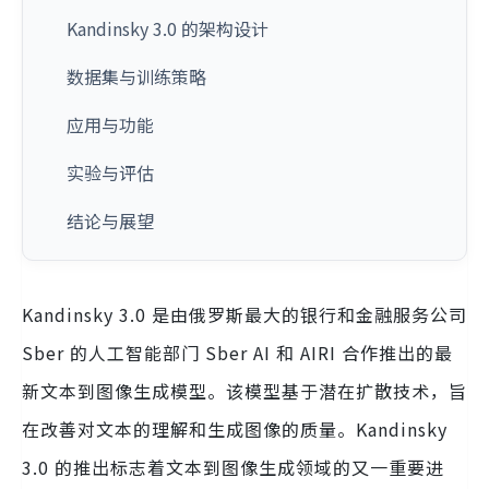
Kandinsky 3.0 的架构设计
数据集与训练策略
应用与功能
实验与评估
结论与展望
Kandinsky 3.0 是由俄罗斯最大的银行和金融服务公司
Sber 的人工智能部门 Sber AI 和 AIRI 合作推出的最
新文本到图像生成模型。该模型基于潜在扩散技术，旨
在改善对文本的理解和生成图像的质量。Kandinsky
3.0 的推出标志着文本到图像生成领域的又一重要进