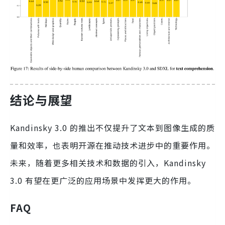
结论与展望
Kandinsky 3.0 的推出不仅提升了文本到图像生成的质
量和效率，也表明开源在推动技术进步中的重要作用。
未来，随着更多相关技术和数据的引入，Kandinsky
3.0 有望在更广泛的应用场景中发挥更大的作用。
FAQ