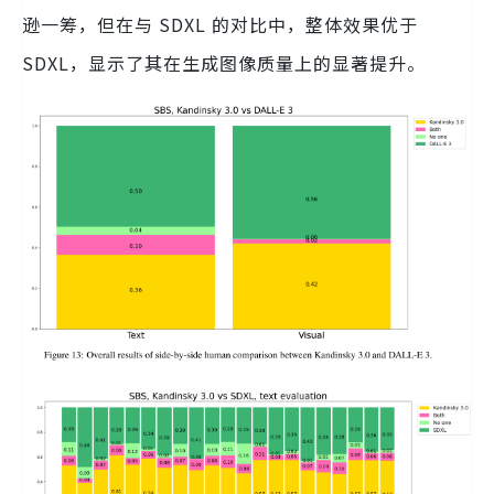
逊一筹，但在与 SDXL 的对比中，整体效果优于
SDXL，显示了其在生成图像质量上的显著提升。