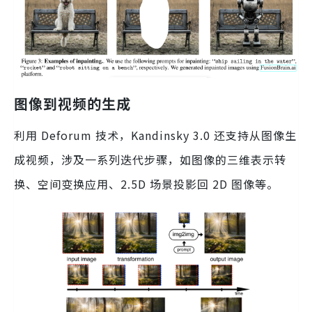
图像到视频的生成
利用 Deforum 技术，Kandinsky 3.0 还支持从图像生
成视频，涉及一系列迭代步骤，如图像的三维表示转
换、空间变换应用、2.5D 场景投影回 2D 图像等。