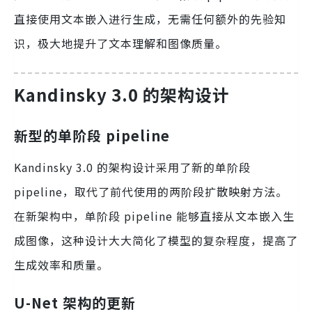
直接使用文本嵌入进行生成，无需任何额外的先验知
识，极大地提升了文本理解和图像质量。
Kandinsky 3.0 的架构设计
新型的单阶段 pipeline
Kandinsky 3.0 的架构设计采用了新的单阶段
pipeline，取代了前代使用的两阶段扩散映射方法。
在新架构中，单阶段 pipeline 能够直接从文本嵌入生
成图像，这种设计大大简化了模型的复杂程度，提高了
生成效率和质量。
U-Net 架构的更新