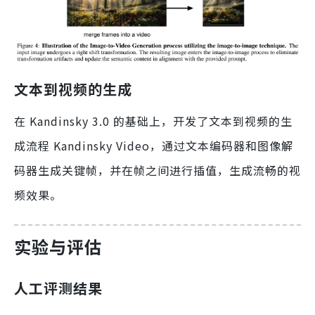
文本到视频的生成
在 Kandinsky 3.0 的基础上，开发了文本到视频的生
成流程 Kandinsky Video，通过文本编码器和图像解
码器生成关键帧，并在帧之间进行插值，生成流畅的视
频效果。
实验与评估
人工评测结果