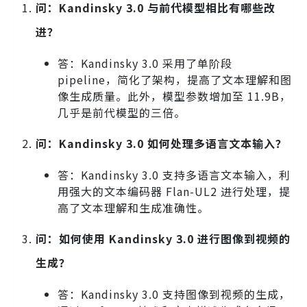
问：Kandinsky 3.0 与前代模型相比有哪些改
进？
答：Kandinsky 3.0 采用了单阶段
pipeline，简化了架构，提高了文本理解和图
像生成质量。此外，模型参数增加至 11.9B，
几乎是前代模型的三倍。
问：Kandinsky 3.0 如何处理多语言文本输入？
答：Kandinsky 3.0 支持多语言文本输入，利
用强大的文本编码器 Flan-UL2 进行处理，提
高了文本理解和生成准确性。
问：如何使用 Kandinsky 3.0 进行图像到视频的
生成？
答：Kandinsky 3.0 支持图像到视频的生成，