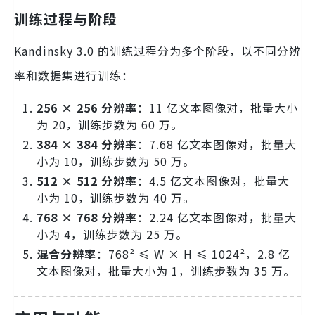
训练过程与阶段
Kandinsky 3.0 的训练过程分为多个阶段，以不同分辨
率和数据集进行训练：
256 × 256 分辨率
：11 亿文本图像对，批量大小
为 20，训练步数为 60 万。
384 × 384 分辨率
：7.68 亿文本图像对，批量大
小为 10，训练步数为 50 万。
512 × 512 分辨率
：4.5 亿文本图像对，批量大
小为 10，训练步数为 40 万。
768 × 768 分辨率
：2.24 亿文本图像对，批量大
小为 4，训练步数为 25 万。
混合分辨率
：768² ≤ W × H ≤ 1024²，2.8 亿
文本图像对，批量大小为 1，训练步数为 35 万。