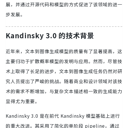
展，并通过开源代码和模型的方式促进了该领域的进一
步发展。
Kandinsky 3.0 的技术背景
近年来，文本到图像生成模型的质量有了显著提高，这
主要归功于扩散概率模型的发明与应用。然而，尽管技
术上取得了长足的进步，文本到图像生成任务仍然对研
究人员提出了严峻的挑战。随着商业和设计领域对该技
术的需求不断增加，与复杂文本描述相一致的生成能力
显得尤为重要。
Kandinsky 3.0 是在前代 Kandinsky 模型基础上进行
的重大改进。其采用了简化的单阶段 pipeline，通过