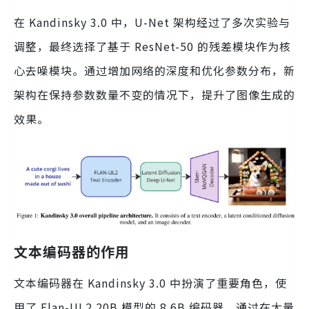
在 Kandinsky 3.0 中，U-Net 架构经过了多次实验与
调整，最终选择了基于 ResNet-50 的残差模块作为核
心去噪模块。通过增加网络的深度和优化参数分布，新
架构在保持参数数量不变的情况下，提升了图像生成的
效果。
文本编码器的作用
文本编码器在 Kandinsky 3.0 中扮演了重要角色，使
用了 Flan-UL2 20B 模型的 8.6B 编码器。通过在大量