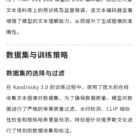
文本语料库上的预训练及监督微调，该文本编码器显著
增强了模型的文本理解能力，从而提升了生成图像的准
确性。
数据集与训练策略
数据集的选择与过滤
在 Kandinsky 3.0 的训练过程中，使用了庞大的在线
收集文本图像对数据集。为了确保数据质量，模型对数
据进行了严格的审美质量过滤、水印检测、CLIP 相似
性检查和感知哈希重复检测，特别是针对俄罗斯文化进
行了特别的数据收集和标注。