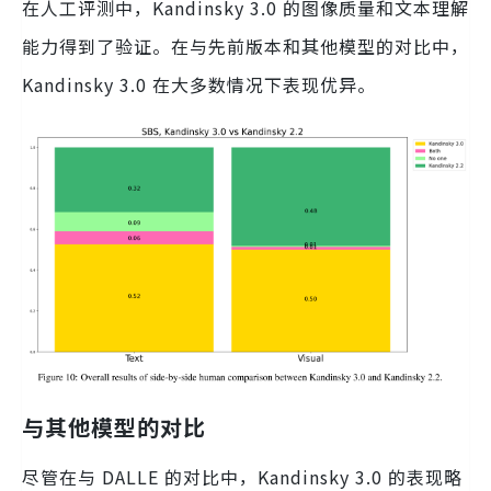
在人工评测中，Kandinsky 3.0 的图像质量和文本理解
能力得到了验证。在与先前版本和其他模型的对比中，
Kandinsky 3.0 在大多数情况下表现优异。
与其他模型的对比
尽管在与 DALLE 的对比中，Kandinsky 3.0 的表现略